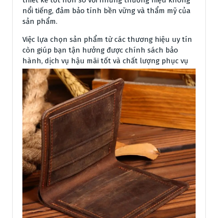
thiết kế tốt hơn so với những thương hiệu không
nổi tiếng, đảm bảo tính bền vững và thẩm mỹ của
sản phẩm.
Việc lựa chọn sản phẩm từ các thương hiệu uy tín
còn giúp bạn tận hưởng được chính sách bảo
hành, dịch vụ hậu mãi tốt và chất lượng phục vụ