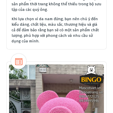
sản phẩm thời trang không thể thiếu trong bộ sưu
tập của các quý ông.
Khi lựa chọn ví da nam đứng, bạn nên chú ý đến
kiểu dáng, chất liệu, màu sắc, thương hiệu và giá
cả để đảm bảo rằng bạn sẽ có một sản phẩm chất
lượng, phù hợp với phong cách và nhu cầu sử
dụng của mình.