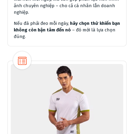
ảnh chuyên nghiệp – cho cả cá nhân lẫn doanh
nghiệp.
Nếu đã phải đeo mỗi ngày,
hãy chọn thứ khiến bạn
không còn bận tâm đến nó
– đó mới là lựa chọn
đúng.