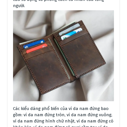
người.
Các kiểu dáng phổ biến của ví da nam đứng bao
gồm: ví da nam đứng tròn, ví da nam đứng vuông,
ví da nam đứng hình chữ nhật, ví da nam đứng có