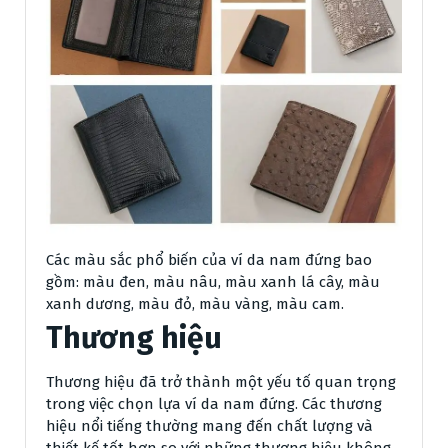
Các màu sắc phổ biến của ví da nam đứng bao
gồm: màu đen, màu nâu, màu xanh lá cây, màu
xanh dương, màu đỏ, màu vàng, màu cam.
Thương hiệu
Thương hiệu đã trở thành một yếu tố quan trọng
trong việc chọn lựa ví da nam đứng. Các thương
hiệu nổi tiếng thường mang đến chất lượng và