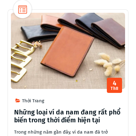
4
Th8
Thời Trang
Những loại ví da nam đang rất phổ
biến trong thời điểm hiện tại
Trong những năm gần đây, ví da nam đã trở