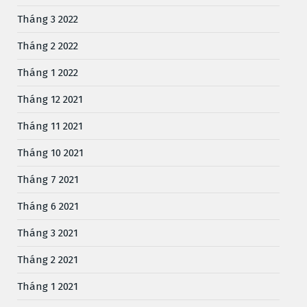
Tháng 3 2022
Tháng 2 2022
Tháng 1 2022
Tháng 12 2021
Tháng 11 2021
Tháng 10 2021
Tháng 7 2021
Tháng 6 2021
Tháng 3 2021
Tháng 2 2021
Tháng 1 2021