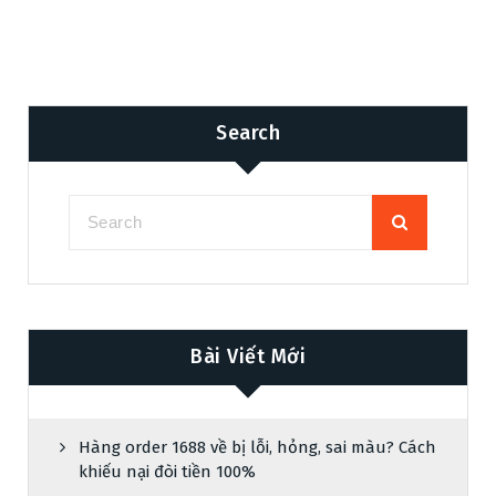
Search
Bài Viết Mới
Hàng order 1688 về bị lỗi, hỏng, sai màu? Cách
khiếu nại đòi tiền 100%