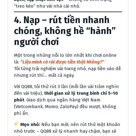
“treo kèo” như vài nhà cái nhỏ.
4. Nạp – rút tiền nhanh
chóng, không hề “hành”
người chơi
Một trong những nỗi lo lớn nhất khi chơi online
là:
“Liệu mình có rút được tiền thật không?”
Tôi từng trải nghiệm vài trang nhỏ, nạp tiền vào dễ
nhưng rút thì… mất cả ngày.
Với QQ88, tôi thử rút 3 lần (mỗi lần vài trăm nghìn
đến vài triệu),
thời gian xử lý trung bình chỉ 5–10
phút
. Giao dịch qua ngân hàng Việt Nam
(Vietcombank, Momo, ZaloPay) đều mượt, không
phí ẩn.
Mẹo nhỏ:
Nếu bạn mới, nên rút thử một khoản
nhỏ trước – QQ88 xử lý nhanh hay chậm, bạn sẽ