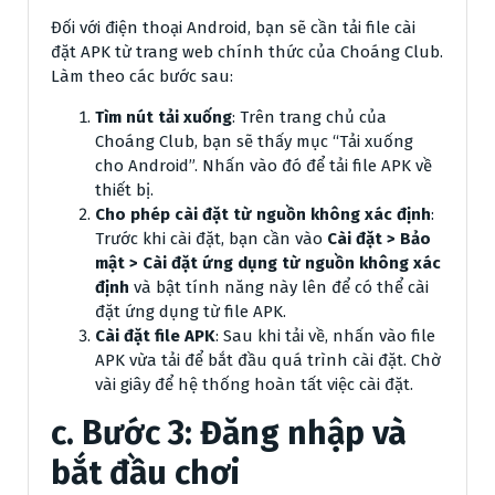
Đối với điện thoại Android, bạn sẽ cần tải file cài
đặt APK từ trang web chính thức của Choáng Club.
Làm theo các bước sau:
Tìm nút tải xuống
: Trên trang chủ của
Choáng Club, bạn sẽ thấy mục “Tải xuống
cho Android”. Nhấn vào đó để tải file APK về
thiết bị.
Cho phép cài đặt từ nguồn không xác định
:
Trước khi cài đặt, bạn cần vào
Cài đặt > Bảo
mật > Cài đặt ứng dụng từ nguồn không xác
định
và bật tính năng này lên để có thể cài
đặt ứng dụng từ file APK.
Cài đặt file APK
: Sau khi tải về, nhấn vào file
APK vừa tải để bắt đầu quá trình cài đặt. Chờ
vài giây để hệ thống hoàn tất việc cài đặt.
c. Bước 3: Đăng nhập và
bắt đầu chơi