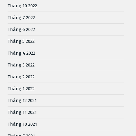
Tháng 10 2022
Tháng 7 2022
Tháng 6 2022
Tháng 5 2022
Tháng 4 2022
Tháng 3 2022
Tháng 2 2022
Tháng 1 2022
Tháng 12 2021
Tháng 11 2021
Tháng 10 2021