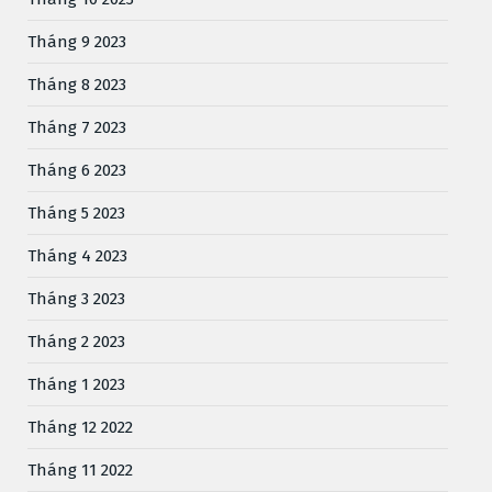
Tháng 9 2023
Tháng 8 2023
Tháng 7 2023
Tháng 6 2023
Tháng 5 2023
Tháng 4 2023
Tháng 3 2023
Tháng 2 2023
Tháng 1 2023
Tháng 12 2022
Tháng 11 2022