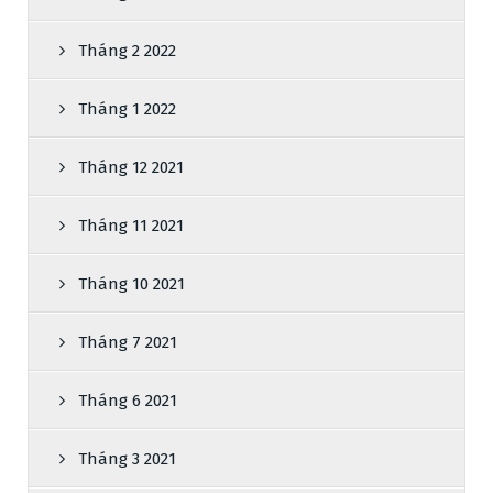
Tháng 2 2022
Tháng 1 2022
Tháng 12 2021
Tháng 11 2021
Tháng 10 2021
Tháng 7 2021
Tháng 6 2021
Tháng 3 2021