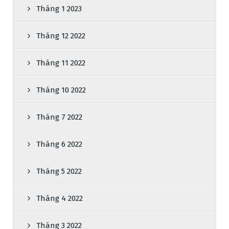
Tháng 1 2023
Tháng 12 2022
Tháng 11 2022
Tháng 10 2022
Tháng 7 2022
Tháng 6 2022
Tháng 5 2022
Tháng 4 2022
Tháng 3 2022