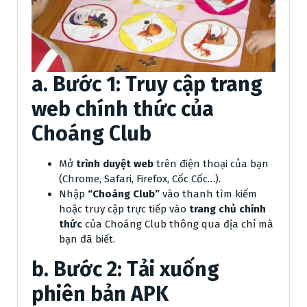
a. Bước 1: Truy cập trang
web chính thức của
Choáng Club
Mở
trình duyệt web
trên điện thoại của bạn
(Chrome, Safari, Firefox, Cốc Cốc…).
Nhập
“Choáng Club”
vào thanh tìm kiếm
hoặc truy cập trực tiếp vào
trang chủ chính
thức
của Choáng Club thông qua địa chỉ mà
bạn đã biết.
b. Bước 2: Tải xuống
phiên bản APK