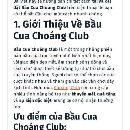
Bài viết này sẽ hướng dẫn chi tiết cách
tải và cài
đặt Bầu Cua Choáng Club
trên điện thoại để bạn
có thể bắt đầu chơi một cách nhanh chóng.
1. Giới Thiệu Về Bầu
Cua Choáng Club
Bầu Cua Choáng Club
là một trong những phiên
bản bầu cua trực tuyến phổ biến nhất hiện nay,
với giao diện đẹp mắt, âm thanh sống động và
cách chơi được thiết kế tương tự như trò chơi bầu
cua truyền thống. Người chơi có thể chọn các mức
cược khác nhau và tham gia vào các ván chơi đầy
kịch tính. Hơn nữa,
Choáng Club
còn cung cấp
nhiều tính năng hỗ trợ như
khuyến mãi
,
quà tặng
,
và
sự kiện đặc biệt
, mang lại cơ hội nhận thưởng
lớn.
Ưu điểm của Bầu Cua
Choáng Club: