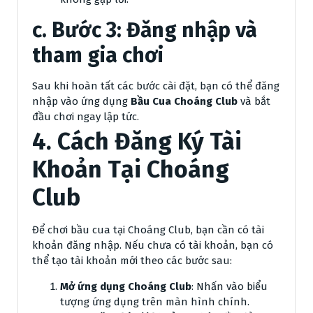
c. Bước 3: Đăng nhập và
tham gia chơi
Sau khi hoàn tất các bước cài đặt, bạn có thể đăng
nhập vào ứng dụng
Bầu Cua Choáng Club
và bắt
đầu chơi ngay lập tức.
4. Cách Đăng Ký Tài
Khoản Tại Choáng
Club
Để chơi bầu cua tại Choáng Club, bạn cần có tài
khoản đăng nhập. Nếu chưa có tài khoản, bạn có
thể tạo tài khoản mới theo các bước sau:
Mở ứng dụng Choáng Club
: Nhấn vào biểu
tượng ứng dụng trên màn hình chính.