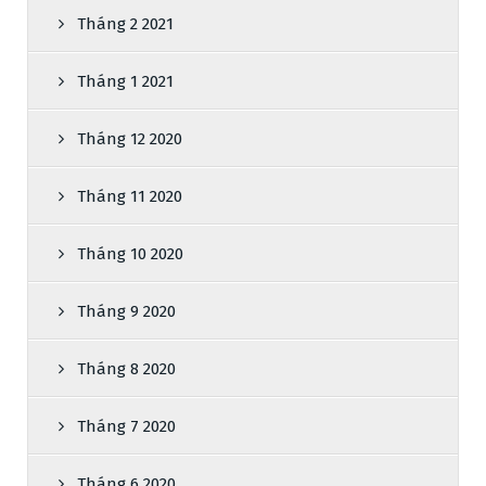
Tháng 2 2021
Tháng 1 2021
Tháng 12 2020
Tháng 11 2020
Tháng 10 2020
Tháng 9 2020
Tháng 8 2020
Tháng 7 2020
Tháng 6 2020