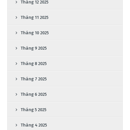
Tháng 12 2025
Tháng 11 2025
Tháng 10 2025
Tháng 9 2025
Tháng 8 2025
Tháng 7 2025
Tháng 6 2025
Tháng 5 2025
Tháng 4 2025