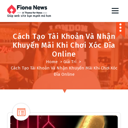
S
k
i
Giúp web site bạn mạnh mẽ hơn
p
t
o
Cách Tạo Tài Khoản Và Nhận
c
Khuyến Mãi Khi Chơi Xóc Đĩa
o
Online
n
t
Home
>
Giải Trí
>
e
Cách Tạo Tài Khoản Và Nhận Khuyến Mãi Khi Chơi Xóc
n
Đĩa Online
t