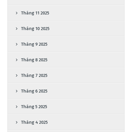
Tháng 11 2025
Tháng 10 2025
Tháng 9 2025
Tháng 8 2025
Tháng 7 2025
Tháng 6 2025
Tháng 5 2025
Tháng 4 2025