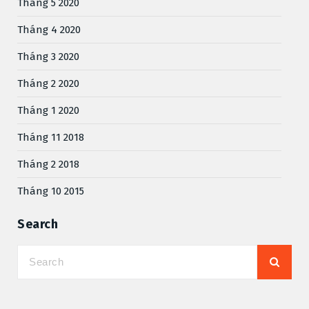
Tháng 5 2020
Tháng 4 2020
Tháng 3 2020
Tháng 2 2020
Tháng 1 2020
Tháng 11 2018
Tháng 2 2018
Tháng 10 2015
Search