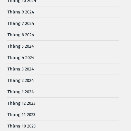
Tháng 10 2024
Tháng 9 2024
Tháng 7 2024
Tháng 6 2024
Tháng 5 2024
Tháng 4 2024
Tháng 3 2024
Tháng 2 2024
Tháng 1 2024
Tháng 12 2023
Tháng 11 2023
Tháng 10 2023