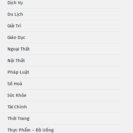
Dịch Vụ
Du Lịch
Giải Trí
Giáo Dục
Ngoại Thất
Nội Thất
Pháp Luật
Số Hoá
Sức Khỏe
Tài Chính
Thời Trang
Thực Phẩm – Đồ Uống