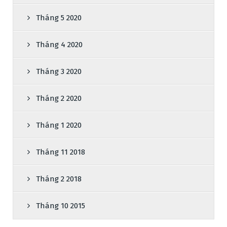
Tháng 5 2020
Tháng 4 2020
Tháng 3 2020
Tháng 2 2020
Tháng 1 2020
Tháng 11 2018
Tháng 2 2018
Tháng 10 2015