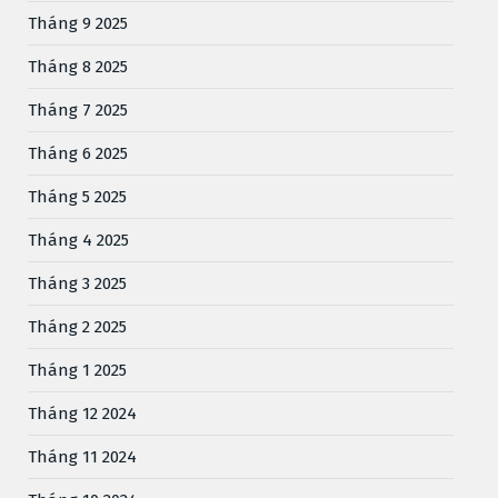
Tháng 9 2025
Tháng 8 2025
Tháng 7 2025
Tháng 6 2025
Tháng 5 2025
Tháng 4 2025
Tháng 3 2025
Tháng 2 2025
Tháng 1 2025
Tháng 12 2024
Tháng 11 2024