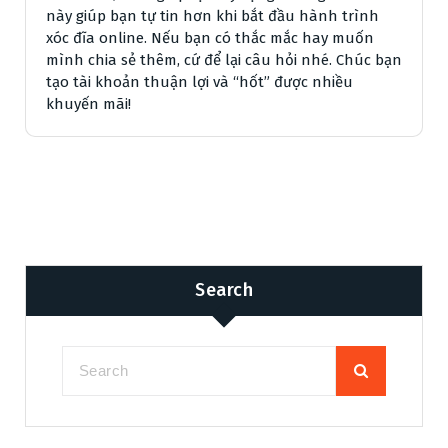
này giúp bạn tự tin hơn khi bắt đầu hành trình
xóc đĩa online. Nếu bạn có thắc mắc hay muốn
mình chia sẻ thêm, cứ để lại câu hỏi nhé. Chúc bạn
tạo tài khoản thuận lợi và “hốt” được nhiều
khuyến mãi!
Search