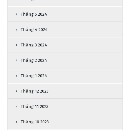
Tháng 5 2024
Tháng 4 2024
Tháng 3 2024
Tháng 2 2024
Tháng 1 2024
Tháng 12 2023
Tháng 11 2023
Tháng 10 2023