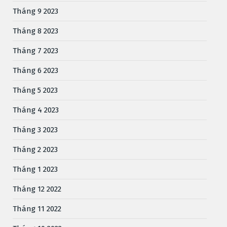
Tháng 9 2023
Tháng 8 2023
Tháng 7 2023
Tháng 6 2023
Tháng 5 2023
Tháng 4 2023
Tháng 3 2023
Tháng 2 2023
Tháng 1 2023
Tháng 12 2022
Tháng 11 2022