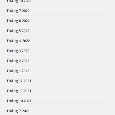
Tháng 10 2022
Tháng 7 2022
Tháng 6 2022
Tháng 5 2022
Tháng 4 2022
Tháng 3 2022
Tháng 2 2022
Tháng 1 2022
Tháng 12 2021
Tháng 11 2021
Tháng 10 2021
Tháng 7 2021