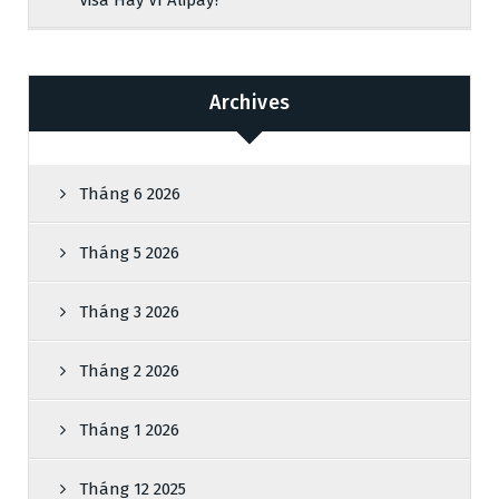
Archives
Tháng 6 2026
Tháng 5 2026
Tháng 3 2026
Tháng 2 2026
Tháng 1 2026
Tháng 12 2025