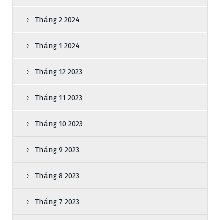
Tháng 2 2024
Tháng 1 2024
Tháng 12 2023
Tháng 11 2023
Tháng 10 2023
Tháng 9 2023
Tháng 8 2023
Tháng 7 2023