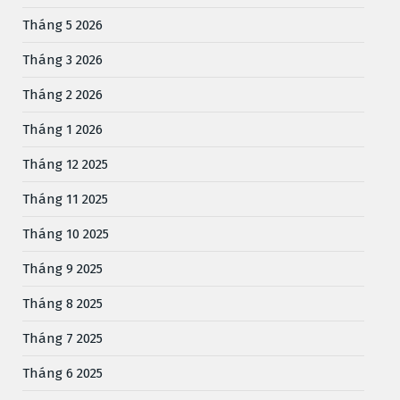
Tháng 5 2026
Tháng 3 2026
Tháng 2 2026
Tháng 1 2026
Tháng 12 2025
Tháng 11 2025
Tháng 10 2025
Tháng 9 2025
Tháng 8 2025
Tháng 7 2025
Tháng 6 2025