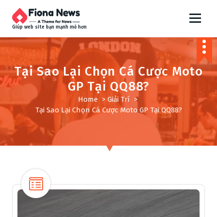
S
k
i
Giúp web site bạn mạnh mẽ hơn
p
t
o
Tại Sao Lại Chọn Cá Cược Moto
c
o
GP Tại QQ88?
n
Home
>
Giải Trí
>
t
Tại Sao Lại Chọn Cá Cược Moto GP Tại QQ88?
e
n
t