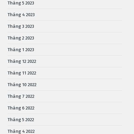
Tháng 5 2023
Tháng 4 2023
Tháng 3 2023
Tháng 2 2023
Tháng 1 2023
Tháng 12 2022
Tháng 11 2022
Tháng 10 2022
Tháng 7 2022
Tháng 6 2022
Tháng 5 2022
Tháng 4 2022