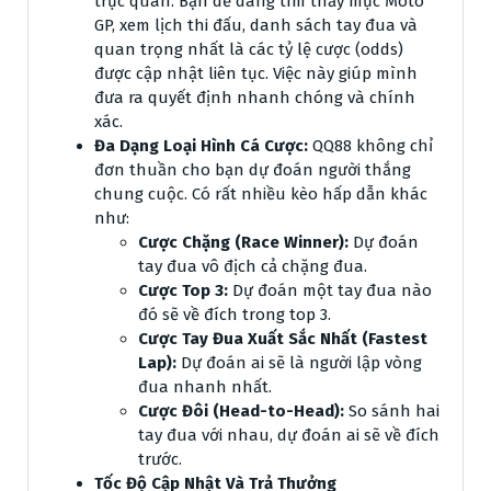
trực quan. Bạn dễ dàng tìm thấy mục Moto
GP, xem lịch thi đấu, danh sách tay đua và
quan trọng nhất là các tỷ lệ cược (odds)
được cập nhật liên tục. Việc này giúp mình
đưa ra quyết định nhanh chóng và chính
xác.
Đa Dạng Loại Hình Cá Cược:
QQ88 không chỉ
đơn thuần cho bạn dự đoán người thắng
chung cuộc. Có rất nhiều kèo hấp dẫn khác
như:
Cược Chặng (Race Winner):
Dự đoán
tay đua vô địch cả chặng đua.
Cược Top 3:
Dự đoán một tay đua nào
đó sẽ về đích trong top 3.
Cược Tay Đua Xuất Sắc Nhất (Fastest
Lap):
Dự đoán ai sẽ là người lập vòng
đua nhanh nhất.
Cược Đôi (Head-to-Head):
So sánh hai
tay đua với nhau, dự đoán ai sẽ về đích
trước.
Tốc Độ Cập Nhật Và Trả Thưởng