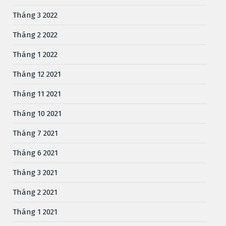
Tháng 3 2022
Tháng 2 2022
Tháng 1 2022
Tháng 12 2021
Tháng 11 2021
Tháng 10 2021
Tháng 7 2021
Tháng 6 2021
Tháng 3 2021
Tháng 2 2021
Tháng 1 2021