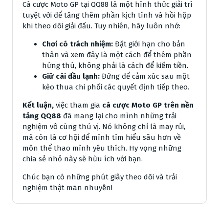
Cá cược Moto GP tại QQ88 là một hình thức giải trí
tuyệt vời để tăng thêm phần kịch tính và hồi hộp
khi theo dõi giải đấu. Tuy nhiên, hãy luôn nhớ:
Chơi có trách nhiệm:
Đặt giới hạn cho bản
thân và xem đây là một cách để thêm phần
hứng thú, không phải là cách để kiếm tiền.
Giữ cái đầu lạnh:
Đừng để cảm xúc sau một
kèo thua chi phối các quyết định tiếp theo.
Kết luận,
việc tham gia
cá cược Moto GP trên nền
tảng QQ88
đã mang lại cho mình những trải
nghiệm vô cùng thú vị. Nó không chỉ là may rủi,
mà còn là cơ hội để mình tìm hiểu sâu hơn về
môn thể thao mình yêu thích. Hy vọng những
chia sẻ nhỏ này sẽ hữu ích với bạn.
Chúc bạn có những phút giây theo dõi và trải
nghiệm thật mãn nhuyễn!