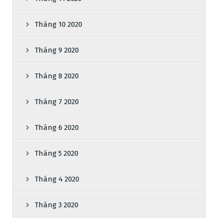
Tháng 10 2020
Tháng 9 2020
Tháng 8 2020
Tháng 7 2020
Tháng 6 2020
Tháng 5 2020
Tháng 4 2020
Tháng 3 2020