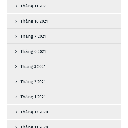
Tháng 11 2021
Tháng 10 2021
Tháng 7 2021
Tháng 6 2021
Tháng 3 2021
Tháng 2 2021
Tháng 1 2021
Tháng 12 2020
Tháng 11 2020