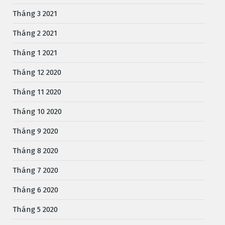
Tháng 3 2021
Tháng 2 2021
Tháng 1 2021
Tháng 12 2020
Tháng 11 2020
Tháng 10 2020
Tháng 9 2020
Tháng 8 2020
Tháng 7 2020
Tháng 6 2020
Tháng 5 2020