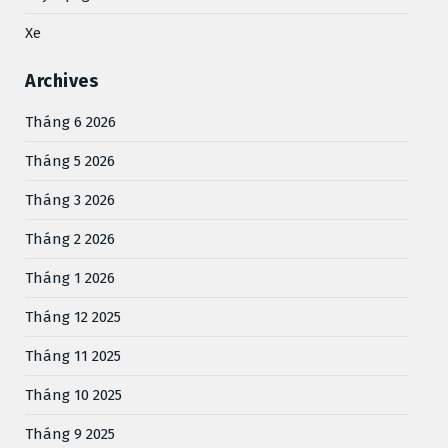
Xe
Archives
Tháng 6 2026
Tháng 5 2026
Tháng 3 2026
Tháng 2 2026
Tháng 1 2026
Tháng 12 2025
Tháng 11 2025
Tháng 10 2025
Tháng 9 2025