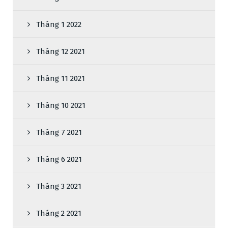
Tháng 1 2022
Tháng 12 2021
Tháng 11 2021
Tháng 10 2021
Tháng 7 2021
Tháng 6 2021
Tháng 3 2021
Tháng 2 2021