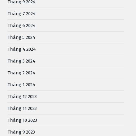
Tháng 9 2024
Tháng 7 2024
Tháng 6 2024
Tháng 5 2024
Tháng 4 2024
Tháng 3 2024
Tháng 2 2024
Tháng 1 2024
Tháng 12 2023
Tháng 11 2023
Tháng 10 2023
Tháng 9 2023