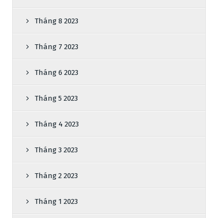
Tháng 8 2023
Tháng 7 2023
Tháng 6 2023
Tháng 5 2023
Tháng 4 2023
Tháng 3 2023
Tháng 2 2023
Tháng 1 2023