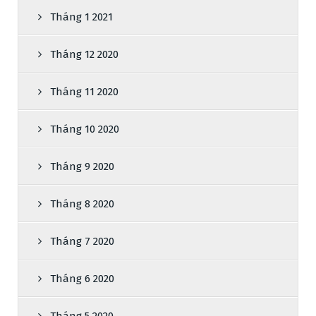
Tháng 1 2021
Tháng 12 2020
Tháng 11 2020
Tháng 10 2020
Tháng 9 2020
Tháng 8 2020
Tháng 7 2020
Tháng 6 2020
Tháng 5 2020