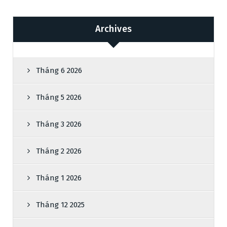
Archives
Tháng 6 2026
Tháng 5 2026
Tháng 3 2026
Tháng 2 2026
Tháng 1 2026
Tháng 12 2025