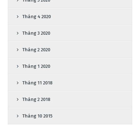
Tháng 4 2020
Tháng 3 2020
Tháng 2 2020
Tháng 1 2020
Tháng 11 2018
Tháng 2 2018
Tháng 10 2015