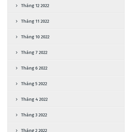
Tháng 12 2022
Tháng 11 2022
Tháng 10 2022
Tháng 7 2022
Tháng 6 2022
Tháng 5 2022
Tháng 4 2022
Tháng 3 2022
Tháng 2 2022