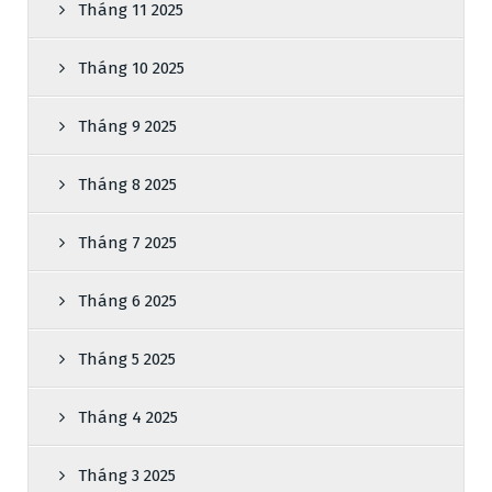
Tháng 11 2025
Tháng 10 2025
Tháng 9 2025
Tháng 8 2025
Tháng 7 2025
Tháng 6 2025
Tháng 5 2025
Tháng 4 2025
Tháng 3 2025