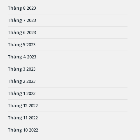
Tháng 8 2023
Tháng 7 2023
Tháng 6 2023
Tháng 5 2023
Tháng 4 2023
Tháng 3 2023
Tháng 2 2023
Tháng 1 2023
Tháng 12 2022
Tháng 11 2022
Tháng 10 2022