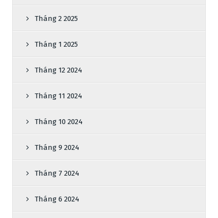
Tháng 2 2025
Tháng 1 2025
Tháng 12 2024
Tháng 11 2024
Tháng 10 2024
Tháng 9 2024
Tháng 7 2024
Tháng 6 2024