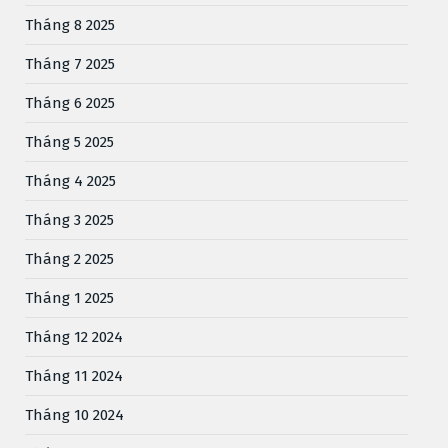
Tháng 8 2025
Tháng 7 2025
Tháng 6 2025
Tháng 5 2025
Tháng 4 2025
Tháng 3 2025
Tháng 2 2025
Tháng 1 2025
Tháng 12 2024
Tháng 11 2024
Tháng 10 2024