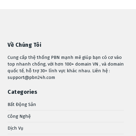
Về Chúng Tôi
Cung cấp thệ thống PBN mạnh mẽ giúp bạn có cơ vào
top nhanh chống, với hơn 100+ domain VN , và domain
quốc tế, hỗ trợ 30+ lĩnh vực khác nhau. Liên hệ :
support@pbn24h.com
Categories
Bất Động Sản
Công Nghệ
Dịch Vụ