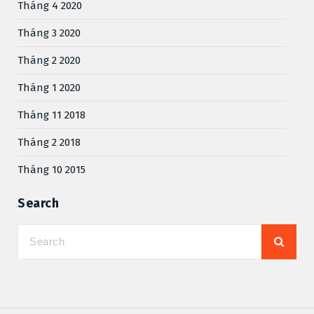
Tháng 4 2020
Tháng 3 2020
Tháng 2 2020
Tháng 1 2020
Tháng 11 2018
Tháng 2 2018
Tháng 10 2015
Search