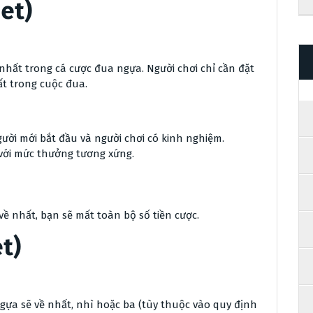
et)
 nhất trong cá cược đua ngựa. Người chơi chỉ cần đặt
ất trong cuộc đua.
ời mới bắt đầu và người chơi có kinh nghiệm.
với mức thưởng tương xứng.
 nhất, bạn sẽ mất toàn bộ số tiền cược.
t)
gựa sẽ về nhất, nhì hoặc ba (tùy thuộc vào quy định