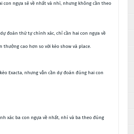
ai con ngựa sẽ về nhất và nhì, nhưng không cần theo
ự đoán thứ tự chính xác, chỉ cần hai con ngựa về
ền thưởng cao hơn so với kèo show và place.
kèo Exacta, nhưng vẫn cần dự đoán đúng hai con
ính xác ba con ngựa về nhất, nhì và ba theo đúng