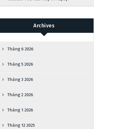
Archives
Tháng 6 2026
Tháng 5 2026
Tháng 3 2026
Tháng 2 2026
Tháng 1 2026
Tháng 12 2025