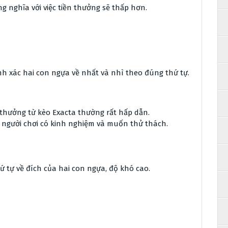
g nghĩa với việc tiền thưởng sẽ thấp hơn.
nh xác hai con ngựa về nhất và nhì theo đúng thứ tự.
 thưởng từ kèo Exacta thường rất hấp dẫn.
người chơi có kinh nghiệm và muốn thử thách.
 tự về đích của hai con ngựa, độ khó cao.