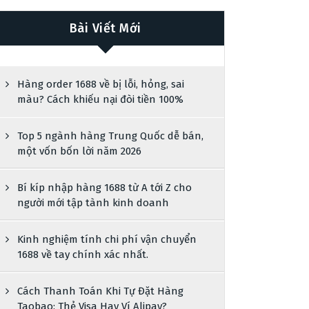
Bài Viết Mới
Hàng order 1688 về bị lỗi, hỏng, sai
màu? Cách khiếu nại đòi tiền 100%
Top 5 ngành hàng Trung Quốc dễ bán,
một vốn bốn lời năm 2026
Bí kíp nhập hàng 1688 từ A tới Z cho
người mới tập tành kinh doanh
Kinh nghiệm tính chi phí vận chuyển
1688 về tay chính xác nhất.
Cách Thanh Toán Khi Tự Đặt Hàng
Taobao: Thẻ Visa Hay Ví Alipay?