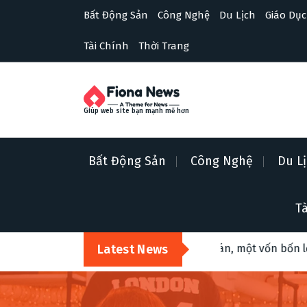
S
Bất Động Sản
Công Nghệ
Du Lịch
Giáo Dục
k
i
Tài Chính
Thời Trang
p
t
o
c
o
Giúp web site bạn mạnh mẽ hơn
n
t
e
Bất Động Sản
Công Nghệ
Du L
n
t
Tà
nh hàng Trung Quốc dễ bán, một vốn bốn lời năm 2026
Latest News