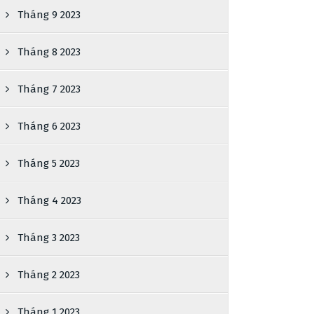
Tháng 9 2023
Tháng 8 2023
Tháng 7 2023
Tháng 6 2023
Tháng 5 2023
Tháng 4 2023
Tháng 3 2023
Tháng 2 2023
Tháng 1 2023