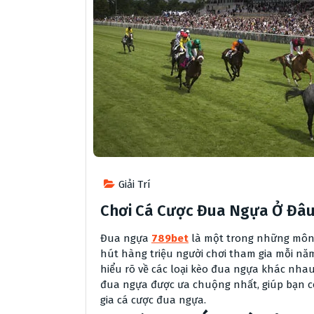
Giải Trí
Chơi Cá Cược Đua Ngựa Ở Đâu
Đua ngựa
789bet
là một trong những môn t
hút hàng triệu người chơi tham gia mỗi năm
hiểu rõ về các loại kèo đua ngựa khác nhau. 
đua ngựa được ưa chuộng nhất, giúp bạn c
gia cá cược đua ngựa.