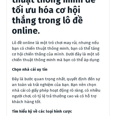
tối ưu hóa cơ hội
thắng trong lô đề
online.
Lô đề online là một trò chơi may rủi, nhưng nếu
bạn có chiến thuật thông minh, bạn có thể tăng
cơ hội chiến thắng của mình. Dưới đây là một số
chiến thuật thông minh mà bạn có thể áp dụng:
Chọn nhà cái uy tín
Đây là bước quan trọng nhất, quyết định đến sự
an toàn và trải nghiệm của bạn. Bạn nên chọn
nhà cái có giấy phép hoạt động rõ ràng, có nhiều
người chơi, có tỷ lệ trả thưởng cao và có hỗ trợ
khách hàng tốt.
Tìm hiểu kỹ về các loại hình cược