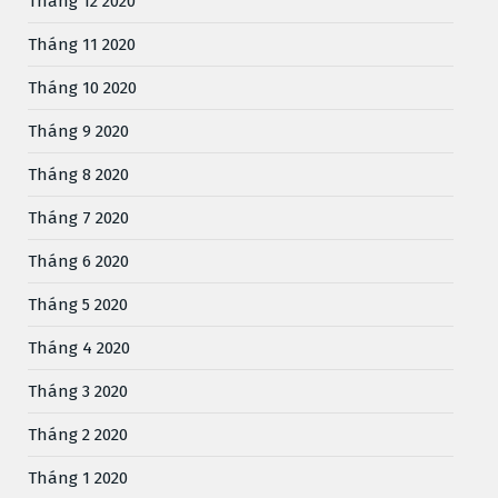
Tháng 12 2020
Tháng 11 2020
Tháng 10 2020
Tháng 9 2020
Tháng 8 2020
Tháng 7 2020
Tháng 6 2020
Tháng 5 2020
Tháng 4 2020
Tháng 3 2020
Tháng 2 2020
Tháng 1 2020