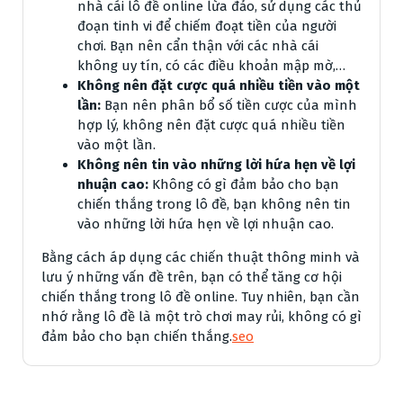
nhà cái lô đề online lừa đảo, sử dụng các thủ
đoạn tinh vi để chiếm đoạt tiền của người
chơi. Bạn nên cẩn thận với các nhà cái
không uy tín, có các điều khoản mập mờ,…
Không nên đặt cược quá nhiều tiền vào một
lần:
Bạn nên phân bổ số tiền cược của mình
hợp lý, không nên đặt cược quá nhiều tiền
vào một lần.
Không nên tin vào những lời hứa hẹn về lợi
nhuận cao:
Không có gì đảm bảo cho bạn
chiến thắng trong lô đề, bạn không nên tin
vào những lời hứa hẹn về lợi nhuận cao.
Bằng cách áp dụng các chiến thuật thông minh và
lưu ý những vấn đề trên, bạn có thể tăng cơ hội
chiến thắng trong lô đề online. Tuy nhiên, bạn cần
nhớ rằng lô đề là một trò chơi may rủi, không có gì
đảm bảo cho bạn chiến thắng.
seo