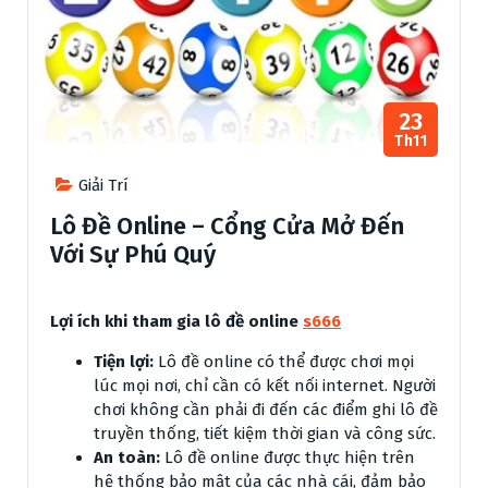
23
Th11
Giải Trí
Lô Đề Online – Cổng Cửa Mở Đến
Với Sự Phú Quý
Lợi ích khi tham gia lô đề online
s666
Tiện lợi:
Lô đề online có thể được chơi mọi
lúc mọi nơi, chỉ cần có kết nối internet. Người
chơi không cần phải đi đến các điểm ghi lô đề
truyền thống, tiết kiệm thời gian và công sức.
An toàn:
Lô đề online được thực hiện trên
hệ thống bảo mật của các nhà cái, đảm bảo