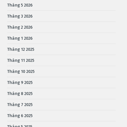
Tháng 5 2026
Tháng 3 2026
Tháng 2 2026
Tháng 1 2026
Tháng 12 2025
Tháng 11 2025
Tháng 10 2025
Tháng 9 2025
Tháng 8 2025
Tháng 7 2025
Tháng 6 2025
Tháng 5 2025