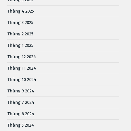
Tháng 4 2025
Tháng 3 2025
Tháng 2 2025
Tháng 1 2025
Tháng 12 2024
Tháng 11 2024
Tháng 10 2024
Tháng 9 2024
Tháng 7 2024
Tháng 6 2024
Tháng 5 2024