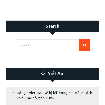
Search
Bài Viết Mới
Hàng order 1688 về bị lỗi, hỏng, sai màu? Cách
khiếu nại đòi tiền 100%