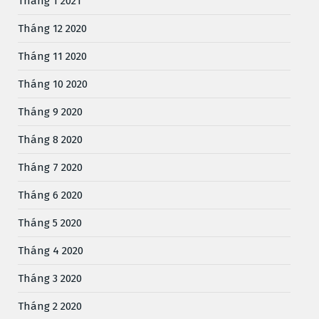
Tháng 1 2021
Tháng 12 2020
Tháng 11 2020
Tháng 10 2020
Tháng 9 2020
Tháng 8 2020
Tháng 7 2020
Tháng 6 2020
Tháng 5 2020
Tháng 4 2020
Tháng 3 2020
Tháng 2 2020