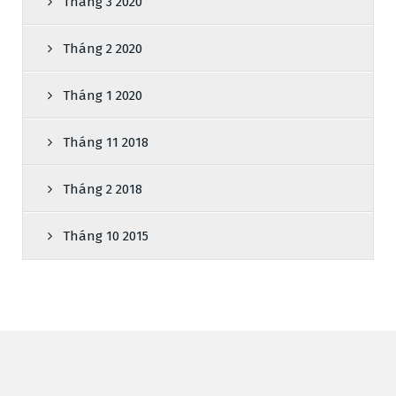
Tháng 3 2020
Tháng 2 2020
Tháng 1 2020
Tháng 11 2018
Tháng 2 2018
Tháng 10 2015