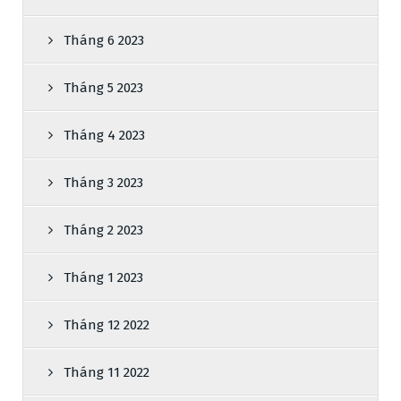
Tháng 6 2023
Tháng 5 2023
Tháng 4 2023
Tháng 3 2023
Tháng 2 2023
Tháng 1 2023
Tháng 12 2022
Tháng 11 2022