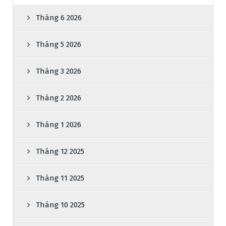
Tháng 6 2026
Tháng 5 2026
Tháng 3 2026
Tháng 2 2026
Tháng 1 2026
Tháng 12 2025
Tháng 11 2025
Tháng 10 2025