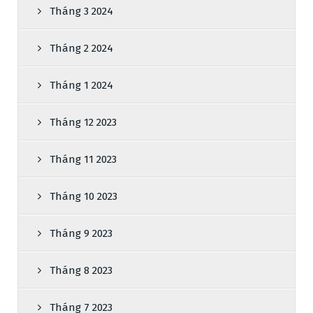
Tháng 3 2024
Tháng 2 2024
Tháng 1 2024
Tháng 12 2023
Tháng 11 2023
Tháng 10 2023
Tháng 9 2023
Tháng 8 2023
Tháng 7 2023