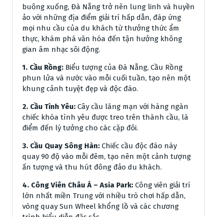
buông xuống, Đà Nẵng trở nên lung linh và huyền
ảo với những địa điểm giải trí hấp dẫn, đáp ứng
mọi nhu cầu của du khách từ thưởng thức ẩm
thực, khám phá văn hóa đến tận hưởng không
gian âm nhạc sôi động.
1. Cầu Rồng:
Biểu tượng của Đà Nẵng, Cầu Rồng
phun lửa và nước vào mỗi cuối tuần, tạo nên một
khung cảnh tuyệt đẹp và độc đáo.
2. Cầu Tình Yêu:
Cây cầu lãng mạn với hàng ngàn
chiếc khóa tình yêu được treo trên thành cầu, là
điểm đến lý tưởng cho các cặp đôi.
3. Cầu Quay Sông Hàn:
Chiếc cầu độc đáo này
quay 90 độ vào mỗi đêm, tạo nên một cảnh tượng
ấn tượng và thu hút đông đảo du khách.
4. Công Viên Châu Á – Asia Park:
Công viên giải trí
lớn nhất miền Trung với nhiều trò chơi hấp dẫn,
vòng quay Sun Wheel khổng lồ và các chương