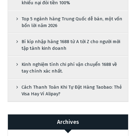
khiếu nại đòi tiền 100%
Top 5 ngành hàng Trung Quốc dễ bán, một vốn
bốn lời năm 2026
Bí kíp nhập hàng 1688 từ A tới Z cho người mới
tập tành kinh doanh
Kinh nghiệm tính chi phí vận chuyển 1688 về
tay chính xác nhất.
Cách Thanh Toán Khi Tự Đặt Hàng Taobao: Thẻ
Visa Hay Ví Alipay?
Archives