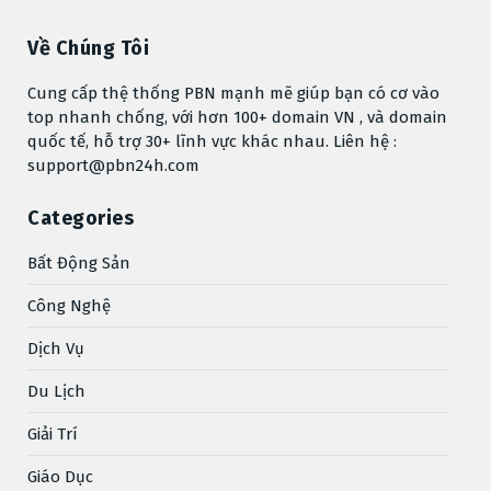
Về Chúng Tôi
Cung cấp thệ thống PBN mạnh mẽ giúp bạn có cơ vào
top nhanh chống, với hơn 100+ domain VN , và domain
quốc tế, hỗ trợ 30+ lĩnh vực khác nhau. Liên hệ :
support@pbn24h.com
Categories
Bất Động Sản
Công Nghệ
Dịch Vụ
Du Lịch
Giải Trí
Giáo Dục