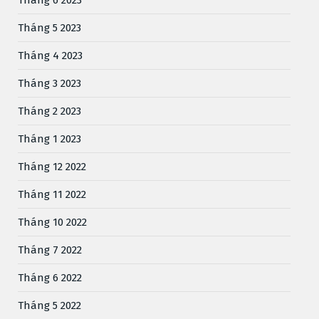
Tháng 6 2023
Tháng 5 2023
Tháng 4 2023
Tháng 3 2023
Tháng 2 2023
Tháng 1 2023
Tháng 12 2022
Tháng 11 2022
Tháng 10 2022
Tháng 7 2022
Tháng 6 2022
Tháng 5 2022