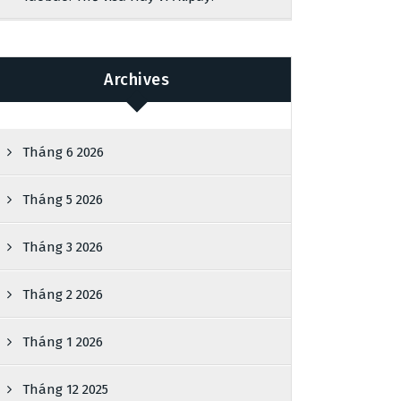
Archives
Tháng 6 2026
Tháng 5 2026
Tháng 3 2026
Tháng 2 2026
Tháng 1 2026
Tháng 12 2025