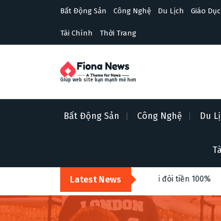
S
Bất Động Sản
Công Nghệ
Du Lịch
Giáo Dục
k
i
Tài Chính
Thời Trang
p
t
o
c
o
Giúp web site bạn mạnh mẽ hơn
n
t
e
Bất Động Sản
Công Nghệ
Du L
n
t
Tà
ỏng, sai màu? Cách khiếu nại đòi tiền 100%
Latest News
Top 5 ngành 