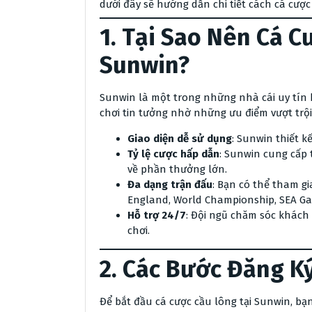
dưới đây sẽ hướng dẫn chi tiết cách cá cược
1. Tại Sao Nên Cá C
Sunwin?
Sunwin là một trong những nhà cái uy tín 
chơi tin tưởng nhờ những ưu điểm vượt trội
Giao diện dễ sử dụng
: Sunwin thiết k
Tỷ lệ cược hấp dẫn
: Sunwin cung cấp 
về phần thưởng lớn.
Đa dạng trận đấu
: Bạn có thể tham gi
England, World Championship, SEA G
Hỗ trợ 24/7
: Đội ngũ chăm sóc khách
chơi.
2. Các Bước Đăng K
Để bắt đầu cá cược cầu lông tại Sunwin, bạ