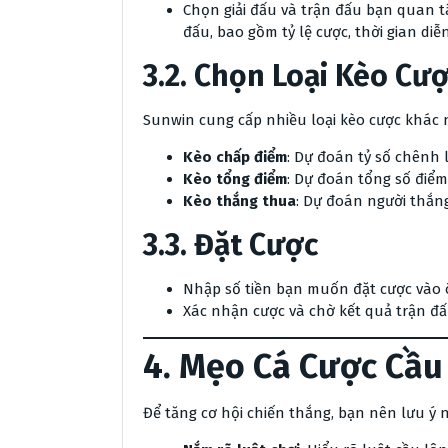
Chọn giải đấu và trận đấu bạn quan tâ
đấu, bao gồm tỷ lệ cược, thời gian diễn
3.2. Chọn Loại Kèo Cư
Sunwin cung cấp nhiều loại kèo cược khác 
Kèo chấp điểm
: Dự đoán tỷ số chênh l
Kèo tổng điểm
: Dự đoán tổng số điểm
Kèo thắng thua
: Dự đoán người thắn
3.3. Đặt Cược
Nhập số tiền bạn muốn đặt cược vào 
Xác nhận cược và chờ kết quả trận đấ
4. Mẹo Cá Cược Cầu
Để tăng cơ hội chiến thắng, bạn nên lưu ý 