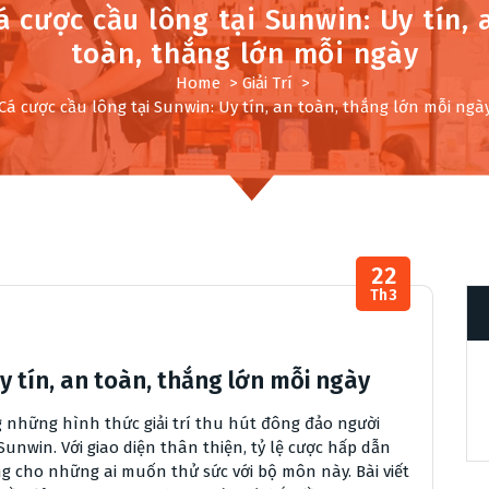
á cược cầu lông tại Sunwin: Uy tín, 
toàn, thắng lớn mỗi ngày
Home
>
Giải Trí
>
Cá cược cầu lông tại Sunwin: Uy tín, an toàn, thắng lớn mỗi ngà
22
Th3
y tín, an toàn, thắng lớn mỗi ngày
 những hình thức giải trí thu hút đông đảo người
 Sunwin. Với giao diện thân thiện, tỷ lệ cược hấp dẫn
ng cho những ai muốn thử sức với bộ môn này. Bài viết