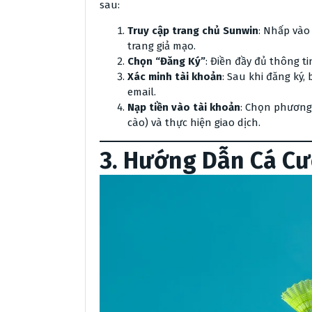
sau:
Truy cập trang chủ Sunwin
: Nhấp vào
trang giả mạo.
Chọn “Đăng Ký”
: Điền đầy đủ thông ti
Xác minh tài khoản
: Sau khi đăng ký,
email.
Nạp tiền vào tài khoản
: Chọn phương 
cào) và thực hiện giao dịch.
3. Hướng Dẫn Cá Cư