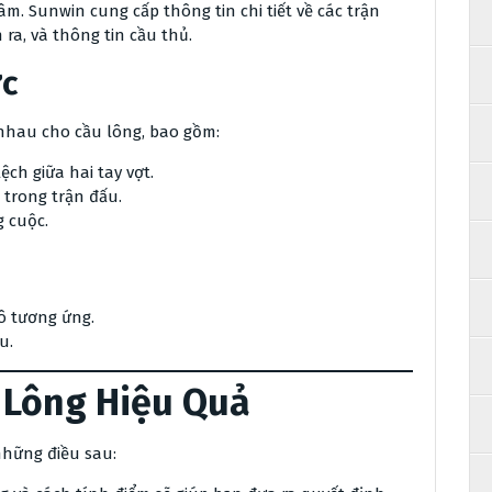
m. Sunwin cung cấp thông tin chi tiết về các trận
 ra, và thông tin cầu thủ.
ợc
nhau cho cầu lông, bao gồm:
ệch giữa hai tay vợt.
 trong trận đấu.
g cuộc.
ô tương ứng.
u.
 Lông Hiệu Quả
những điều sau: