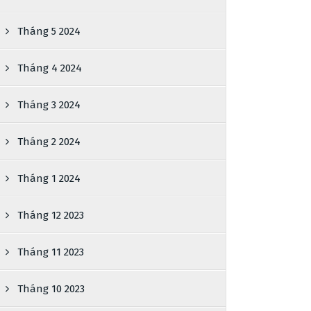
Tháng 5 2024
Tháng 4 2024
Tháng 3 2024
Tháng 2 2024
Tháng 1 2024
Tháng 12 2023
Tháng 11 2023
Tháng 10 2023