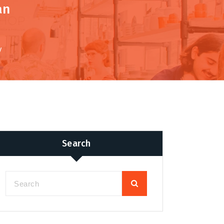
an
y
Search