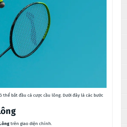
ó thể bắt đầu cá cược cầu lông. Dưới đây là các bước
 Lông
Lông
trên giao diện chính.