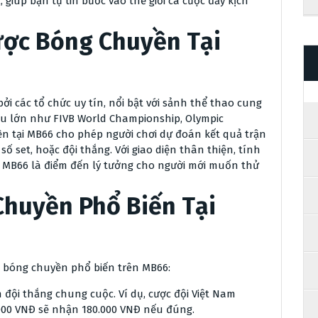
 giúp bạn tự tin bước vào thế giới cá cược đầy kịch
ược Bóng Chuyền Tại
ởi các tổ chức uy tín, nổi bật với sảnh thể thao cung
đấu lớn như FIVB World Championship, Olympic
ền tại MB66 cho phép người chơi dự đoán kết quả trận
ố set, hoặc đội thắng. Với giao diện thân thiện, tính
, MB66 là điểm đến lý tưởng cho người mới muốn thử
Chuyền Phổ Biến Tại
èo bóng chuyền phổ biến trên MB66:
 đội thắng chung cuộc. Ví dụ, cược đội Việt Nam
0.000 VNĐ sẽ nhận 180.000 VNĐ nếu đúng.