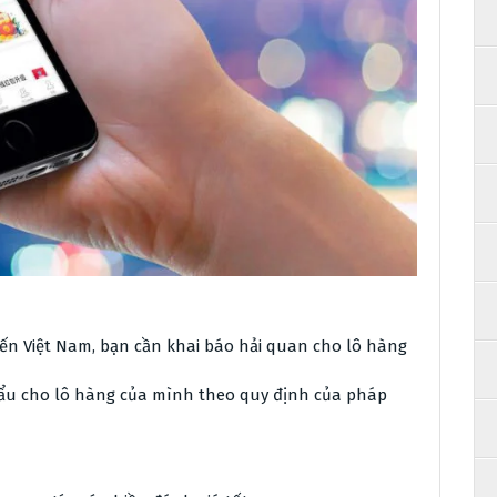
ến Việt Nam, bạn cần khai báo hải quan cho lô hàng
u cho lô hàng của mình theo quy định của pháp