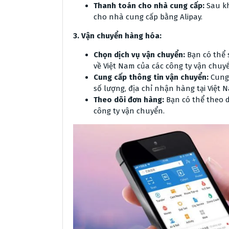
Thanh toán cho nhà cung cấp:
Sau kh
cho nhà cung cấp bằng Alipay.
3. Vận chuyển hàng hóa:
Chọn dịch vụ vận chuyển:
Bạn có thể 
về Việt Nam của các công ty vận chuyể
Cung cấp thông tin vận chuyển:
Cung 
số lượng, địa chỉ nhận hàng tại Việt 
Theo dõi đơn hàng:
Bạn có thể theo d
công ty vận chuyển.