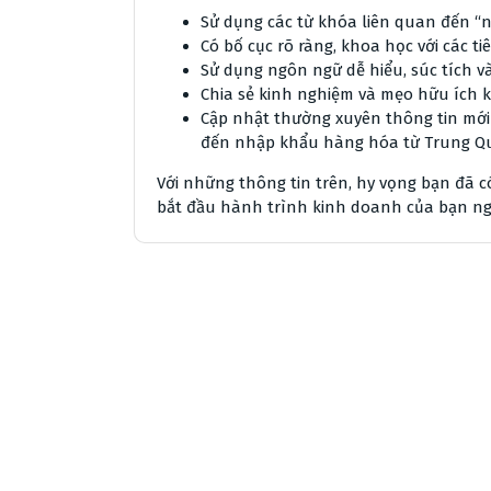
Sử dụng các từ khóa liên quan đến “
Có bố cục rõ ràng, khoa học với các 
Sử dụng ngôn ngữ dễ hiểu, súc tích v
Chia sẻ kinh nghiệm và mẹo hữu ích 
Cập nhật thường xuyên thông tin mới 
đến nhập khẩu hàng hóa từ Trung Q
Với những thông tin trên, hy vọng bạn đã 
bắt đầu hành trình kinh doanh của bạn n