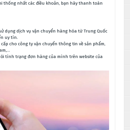
i thống nhất các điều khoản, bạn hãy thanh toán
sử dụng dịch vụ vận chuyển hàng hóa từ Trung Quốc
n uy tín.
cấp cho công ty vận chuyển thông tin về sản phẩm,
Nam,…
õi tình trạng đơn hàng của mình trên website của