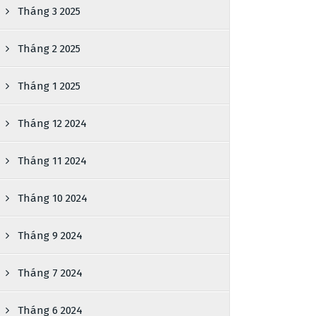
Tháng 3 2025
Tháng 2 2025
Tháng 1 2025
Tháng 12 2024
Tháng 11 2024
Tháng 10 2024
Tháng 9 2024
Tháng 7 2024
Tháng 6 2024