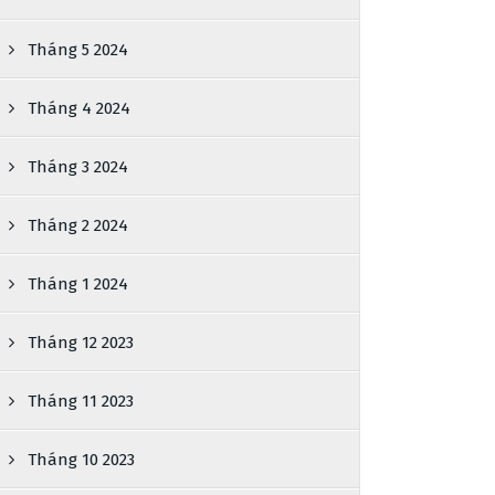
Tháng 5 2024
Tháng 4 2024
Tháng 3 2024
Tháng 2 2024
Tháng 1 2024
Tháng 12 2023
Tháng 11 2023
Tháng 10 2023