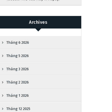
Archives
Tháng 6 2026
Tháng 5 2026
Tháng 3 2026
Tháng 2 2026
Tháng 1 2026
Tháng 12 2025