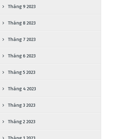
Tháng 9 2023
Tháng 8 2023
Tháng 7 2023
Tháng 6 2023
Tháng 5 2023
Tháng 4 2023
Tháng 3 2023
Tháng 2 2023
Tháng 1 2023