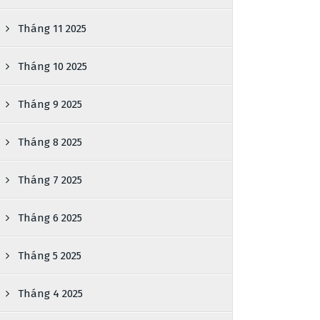
Tháng 11 2025
Tháng 10 2025
Tháng 9 2025
Tháng 8 2025
Tháng 7 2025
Tháng 6 2025
Tháng 5 2025
Tháng 4 2025