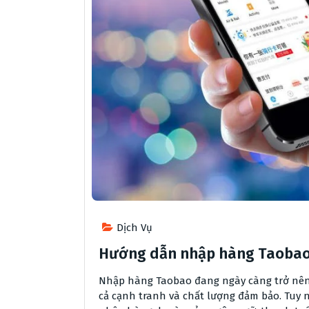
Dịch Vụ
Hướng dẫn nhập hàng Taobao c
Nhập hàng Taobao đang ngày càng trở nên
cả cạnh tranh và chất lượng đảm bảo. Tuy n