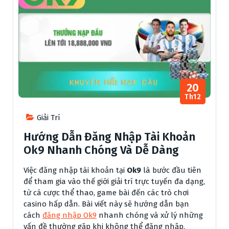
20
Th12
Giải Trí
Hướng Dẫn Đăng Nhập Tài Khoản
Ok9 Nhanh Chóng Và Dễ Dàng
Việc đăng nhập tài khoản tại
Ok9
là bước đầu tiên
để tham gia vào thế giới giải trí trực tuyến đa dạng,
từ cá cược thể thao, game bài đến các trò chơi
casino hấp dẫn. Bài viết này sẽ hướng dẫn bạn
cách
đăng nhập Ok9
nhanh chóng và xử lý những
vấn đề thường gặp khi không thể đăng nhập.