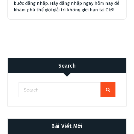
bước đăng nhập. Hãy đăng nhập ngay hôm nay để
khám phá thế giới giải trí không giới hạn tại Ok9!
Search
Bài Viết Mới