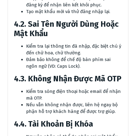
đăng ký để nhận liên kết khôi phục.
Tạo mật khẩu mới và thử đăng nhập lại.
4.2. Sai Tên Người Dùng Hoặc
Mật Khẩu
Kiểm tra lại thông tin đã nhập, đặc biệt chú ý
đến chữ hoa, chữ thường.
Đảm bảo không để chế độ bàn phím sai
ngôn ngữ (VD: Caps Lock).
4.3. Không Nhận Được Mã OTP
Kiểm tra sóng điện thoại hoặc email để nhận
mã OTP.
Nếu vẫn không nhận được, liên hệ ngay bộ
phận hỗ trợ khách hàng để được trợ giúp.
4.4. Tài Khoản Bị Khóa