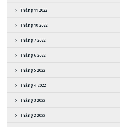
Tháng 11 2022
Tháng 10 2022
Tháng 7 2022
Tháng 6 2022
Tháng 5 2022
Tháng 4 2022
Tháng 3 2022
Tháng 2 2022