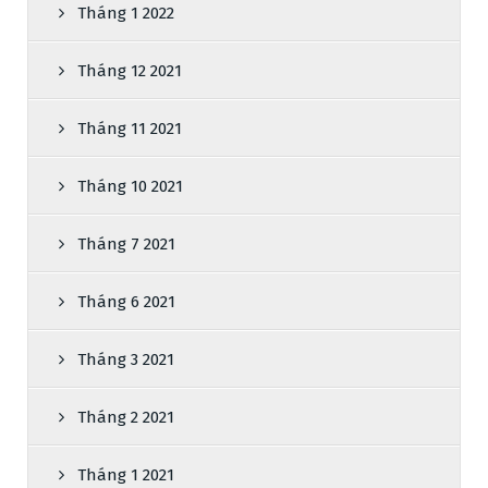
Tháng 1 2022
Tháng 12 2021
Tháng 11 2021
Tháng 10 2021
Tháng 7 2021
Tháng 6 2021
Tháng 3 2021
Tháng 2 2021
Tháng 1 2021