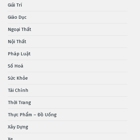
Giải Trí
Giáo Dục
Ngoại Thất
Nội Thất
Pháp Luật
Số Hoá
Sức Khỏe
Tài Chính
Thời Trang
Thực Phẩm – Đồ Uống
Xây Dựng
Xe