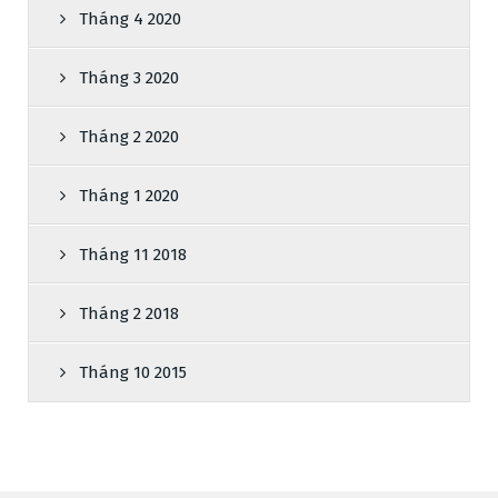
Tháng 4 2020
Tháng 3 2020
Tháng 2 2020
Tháng 1 2020
Tháng 11 2018
Tháng 2 2018
Tháng 10 2015