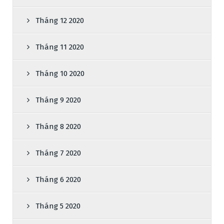
Tháng 12 2020
Tháng 11 2020
Tháng 10 2020
Tháng 9 2020
Tháng 8 2020
Tháng 7 2020
Tháng 6 2020
Tháng 5 2020