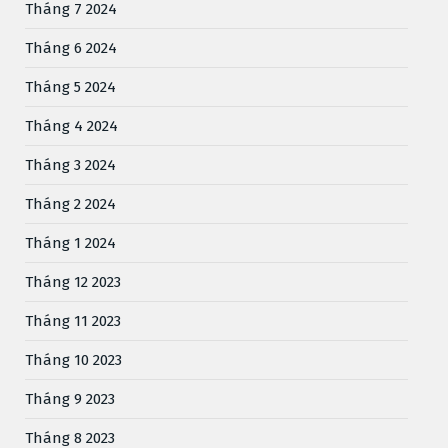
Tháng 7 2024
Tháng 6 2024
Tháng 5 2024
Tháng 4 2024
Tháng 3 2024
Tháng 2 2024
Tháng 1 2024
Tháng 12 2023
Tháng 11 2023
Tháng 10 2023
Tháng 9 2023
Tháng 8 2023