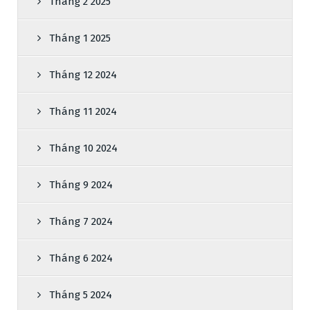
Tháng 2 2025
Tháng 1 2025
Tháng 12 2024
Tháng 11 2024
Tháng 10 2024
Tháng 9 2024
Tháng 7 2024
Tháng 6 2024
Tháng 5 2024