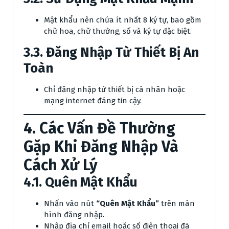
Mật khẩu nên chứa ít nhất 8 ký tự, bao gồm
chữ hoa, chữ thường, số và ký tự đặc biệt.
3.3. Đăng Nhập Từ Thiết Bị An
Toàn
Chỉ đăng nhập từ thiết bị cá nhân hoặc
mạng internet đáng tin cậy.
4. Các Vấn Đề Thường
Gặp Khi Đăng Nhập Và
Cách Xử Lý
4.1. Quên Mật Khẩu
Nhấn vào nút
“Quên Mật Khẩu”
trên màn
hình đăng nhập.
Nhập địa chỉ email hoặc số điện thoại đã