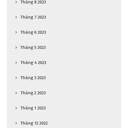
Tháng 8 2023
Tháng 7 2023
Tháng 6 2023
Tháng 5 2023
Tháng 4 2023
Tháng 3 2023
Tháng 2 2023
Tháng 1 2023
Tháng 12 2022