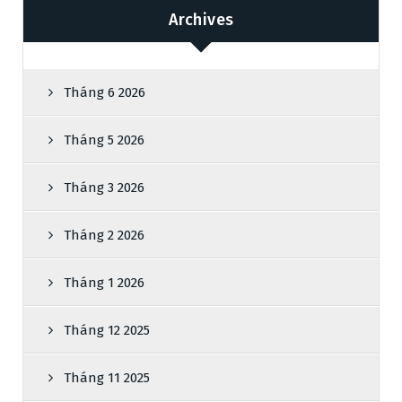
Archives
Tháng 6 2026
Tháng 5 2026
Tháng 3 2026
Tháng 2 2026
Tháng 1 2026
Tháng 12 2025
Tháng 11 2025