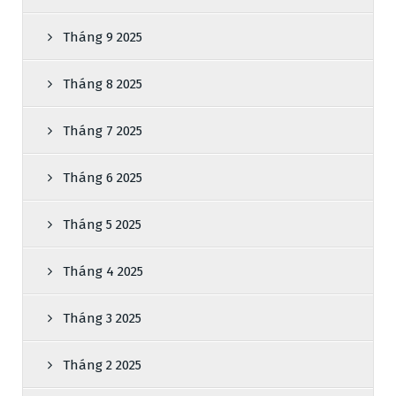
Tháng 9 2025
Tháng 8 2025
Tháng 7 2025
Tháng 6 2025
Tháng 5 2025
Tháng 4 2025
Tháng 3 2025
Tháng 2 2025