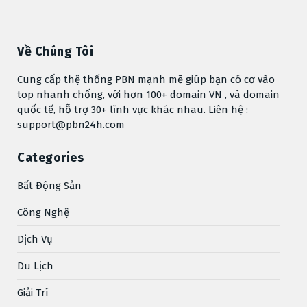
Về Chúng Tôi
Cung cấp thệ thống PBN mạnh mẽ giúp bạn có cơ vào
top nhanh chống, với hơn 100+ domain VN , và domain
quốc tế, hỗ trợ 30+ lĩnh vực khác nhau. Liên hệ :
support@pbn24h.com
Categories
Bất Động Sản
Công Nghệ
Dịch Vụ
Du Lịch
Giải Trí