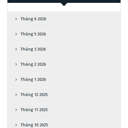
Tháng 6 2026
Tháng 5 2026
Tháng 3 2026
Tháng 2 2026
Tháng 1 2026
Tháng 12 2025
Tháng 11 2025
Tháng 10 2025