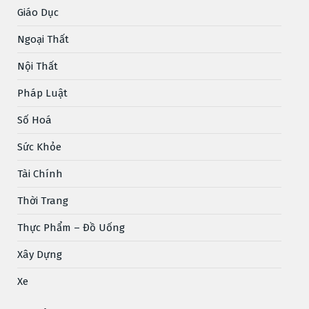
Giáo Dục
Ngoại Thất
Nội Thất
Pháp Luật
Số Hoá
Sức Khỏe
Tài Chính
Thời Trang
Thực Phẩm – Đồ Uống
Xây Dựng
Xe