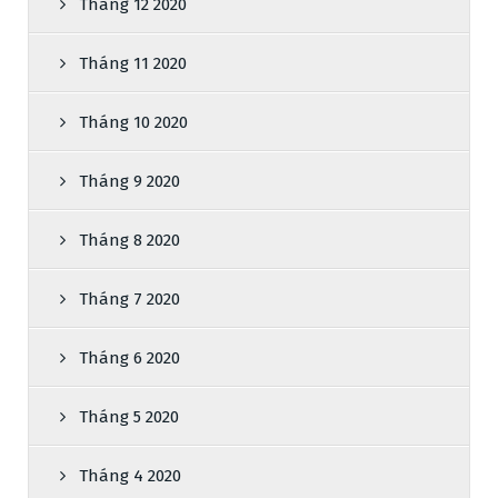
Tháng 12 2020
Tháng 11 2020
Tháng 10 2020
Tháng 9 2020
Tháng 8 2020
Tháng 7 2020
Tháng 6 2020
Tháng 5 2020
Tháng 4 2020