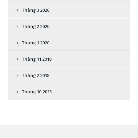
Tháng 3 2020
Tháng 2 2020
Tháng 1 2020
Tháng 11 2018
Tháng 2 2018
Tháng 10 2015