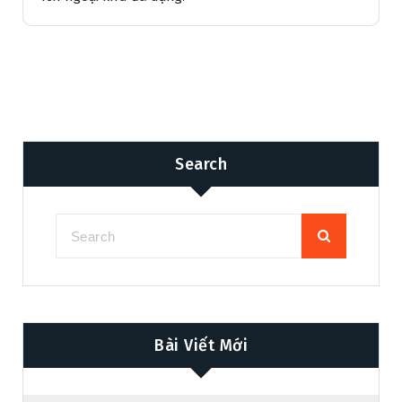
Search
Bài Viết Mới