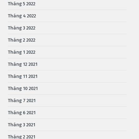
Tháng 5 2022
Tháng 4 2022
Tháng 3 2022
Tháng 2 2022
Tháng 1 2022
Tháng 12 2021
Tháng 11 2021
Tháng 10 2021
Tháng 7 2021
Tháng 6 2021
Tháng 3 2021
Tháng 2 2021