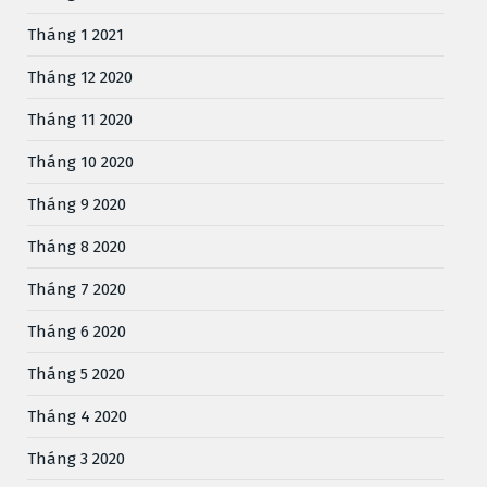
Tháng 1 2021
Tháng 12 2020
Tháng 11 2020
Tháng 10 2020
Tháng 9 2020
Tháng 8 2020
Tháng 7 2020
Tháng 6 2020
Tháng 5 2020
Tháng 4 2020
Tháng 3 2020