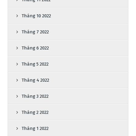
Tháng 10 2022
Tháng 7 2022
Tháng 6 2022
Tháng 5 2022
Tháng 4 2022
Tháng 3 2022
Tháng 2 2022
Tháng 1 2022