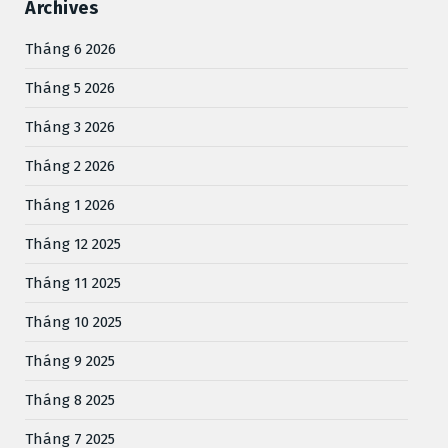
Archives
Tháng 6 2026
Tháng 5 2026
Tháng 3 2026
Tháng 2 2026
Tháng 1 2026
Tháng 12 2025
Tháng 11 2025
Tháng 10 2025
Tháng 9 2025
Tháng 8 2025
Tháng 7 2025