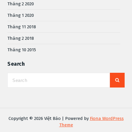
Tháng 2 2020
Tháng 1 2020
Tháng 11 2018
Tháng 2 2018
Tháng 10 2015
Search
Copyright © 2026 Việt Báo | Powered by
Fiona WordPress
Theme