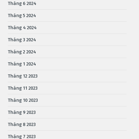
Tháng 6 2024
Tháng 5 2024
Tháng 4 2024
Tháng 3 2024
Tháng 2 2024
Tháng 1 2024
Tháng 12 2023
Tháng 11 2023
Tháng 10 2023
Tháng 9 2023
Tháng 8 2023
Tháng 7 2023