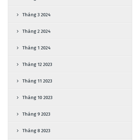
Tháng 3 2024
Tháng 2 2024
Tháng 1 2024
Tháng 12 2023
Tháng 11 2023
Tháng 10 2023
Tháng 9 2023
Tháng 8 2023