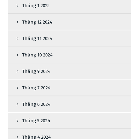
Tháng 1 2025
Tháng 12 2024
Tháng 11 2024
Tháng 10 2024
Tháng 9 2024
Tháng 7 2024
Tháng 6 2024
Tháng 5 2024
Tháng 4 2024