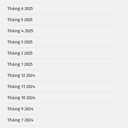
Tháng 6 2025
Tháng 5 2025
Tháng 4 2025
Tháng 3 2025
Tháng 2 2025
Tháng 1 2025
Tháng 12 2024
Tháng 11 2024
Tháng 10 2024
Tháng 9 2024
Tháng 7 2024