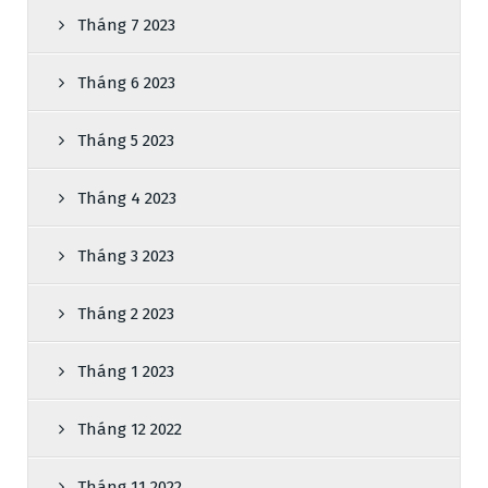
Tháng 7 2023
Tháng 6 2023
Tháng 5 2023
Tháng 4 2023
Tháng 3 2023
Tháng 2 2023
Tháng 1 2023
Tháng 12 2022
Tháng 11 2022