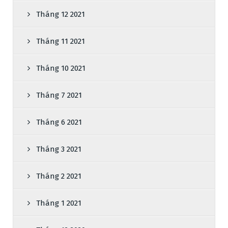
Tháng 12 2021
Tháng 11 2021
Tháng 10 2021
Tháng 7 2021
Tháng 6 2021
Tháng 3 2021
Tháng 2 2021
Tháng 1 2021