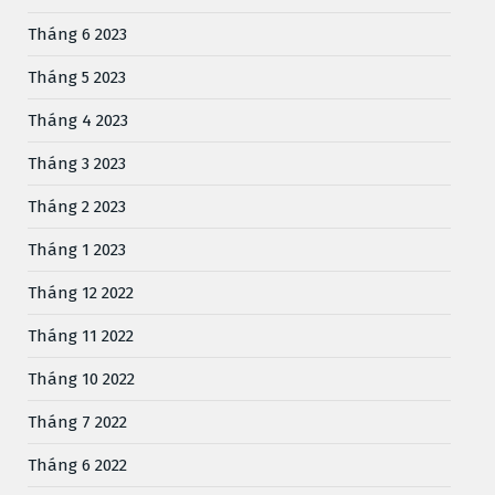
Tháng 6 2023
Tháng 5 2023
Tháng 4 2023
Tháng 3 2023
Tháng 2 2023
Tháng 1 2023
Tháng 12 2022
Tháng 11 2022
Tháng 10 2022
Tháng 7 2022
Tháng 6 2022