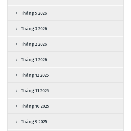
Tháng 5 2026
Tháng 3 2026
Tháng 2 2026
Tháng 1 2026
Tháng 12 2025
Tháng 11 2025
Tháng 10 2025
Tháng 9 2025