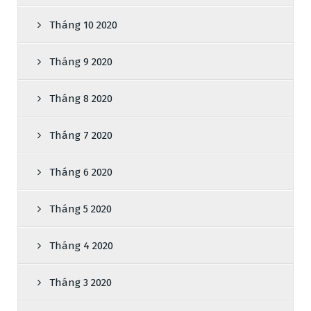
Tháng 10 2020
Tháng 9 2020
Tháng 8 2020
Tháng 7 2020
Tháng 6 2020
Tháng 5 2020
Tháng 4 2020
Tháng 3 2020