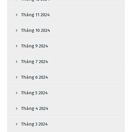
Tháng 11 2024
Tháng 10 2024
Tháng 9 2024
Tháng 7 2024
Tháng 6 2024
Tháng 5 2024
Tháng 4 2024
Tháng 3 2024