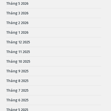
Tháng 5 2026
Tháng 3 2026
Tháng 2 2026
Tháng 1 2026
Tháng 12 2025
Tháng 11 2025
Tháng 10 2025
Tháng 9 2025
Tháng 8 2025
Tháng 7 2025
Tháng 6 2025
Tháng 5 2025