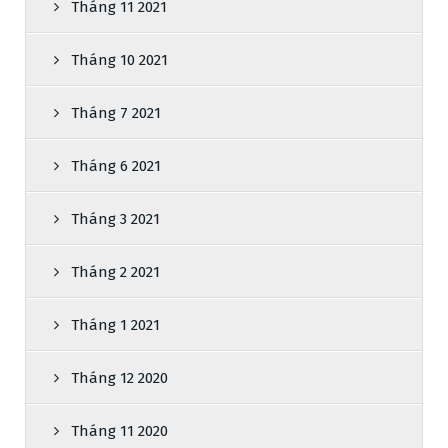
Tháng 11 2021
Tháng 10 2021
Tháng 7 2021
Tháng 6 2021
Tháng 3 2021
Tháng 2 2021
Tháng 1 2021
Tháng 12 2020
Tháng 11 2020