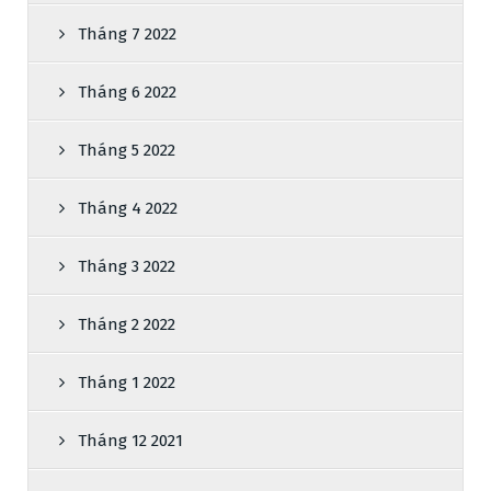
Tháng 7 2022
Tháng 6 2022
Tháng 5 2022
Tháng 4 2022
Tháng 3 2022
Tháng 2 2022
Tháng 1 2022
Tháng 12 2021