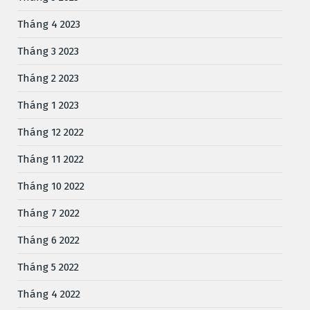
Tháng 4 2023
Tháng 3 2023
Tháng 2 2023
Tháng 1 2023
Tháng 12 2022
Tháng 11 2022
Tháng 10 2022
Tháng 7 2022
Tháng 6 2022
Tháng 5 2022
Tháng 4 2022