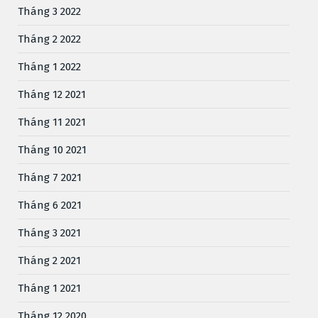
Tháng 3 2022
Tháng 2 2022
Tháng 1 2022
Tháng 12 2021
Tháng 11 2021
Tháng 10 2021
Tháng 7 2021
Tháng 6 2021
Tháng 3 2021
Tháng 2 2021
Tháng 1 2021
Tháng 12 2020