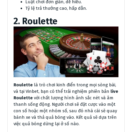
Luật chơi đơn giản, dễ hiểu.
Tỷ lệ trả thưởng cao, hấp dẫn.
2.
Roulette
Roulette
là trò chơi kinh điển trong mọi sòng bài,
và tại Vinbet, bạn có thể trải nghiệm phiên bản
live
Roulette
với chất lượng hình ảnh sắc nét và âm
thanh sống động. Người chơi sẽ đặt cược vào một
con số hoặc một nhóm số, sau đó nhà cái sẽ quay
bánh xe và thả quả bóng vào. Kết quả sẽ dựa trên
việc quả bóng dừng lại ở số nào.