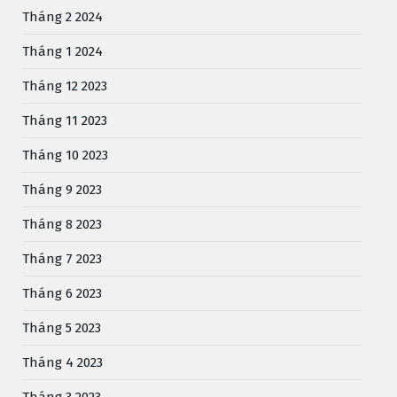
Tháng 2 2024
Tháng 1 2024
Tháng 12 2023
Tháng 11 2023
Tháng 10 2023
Tháng 9 2023
Tháng 8 2023
Tháng 7 2023
Tháng 6 2023
Tháng 5 2023
Tháng 4 2023