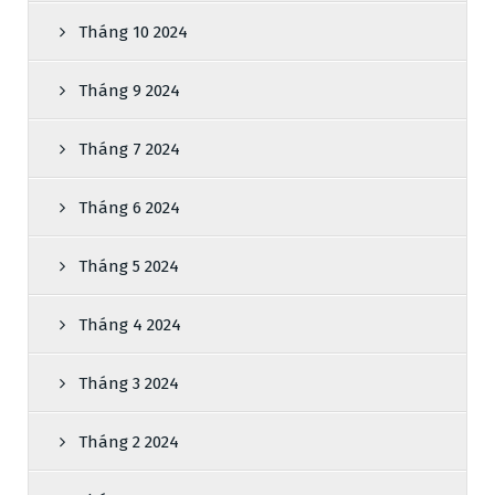
Tháng 10 2024
Tháng 9 2024
Tháng 7 2024
Tháng 6 2024
Tháng 5 2024
Tháng 4 2024
Tháng 3 2024
Tháng 2 2024