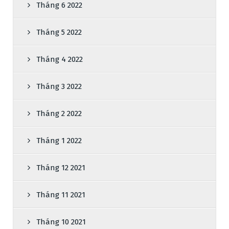
Tháng 6 2022
Tháng 5 2022
Tháng 4 2022
Tháng 3 2022
Tháng 2 2022
Tháng 1 2022
Tháng 12 2021
Tháng 11 2021
Tháng 10 2021