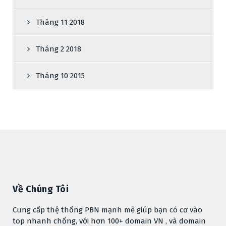
Tháng 11 2018
Tháng 2 2018
Tháng 10 2015
Về Chúng Tôi
Cung cấp thệ thống PBN mạnh mẽ giúp bạn có cơ vào
top nhanh chống, với hơn 100+ domain VN , và domain