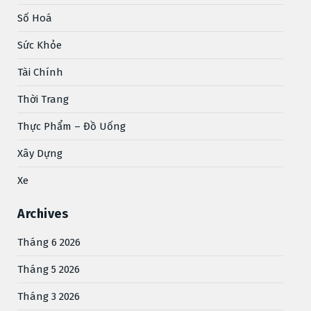
Số Hoá
Sức Khỏe
Tài Chính
Thời Trang
Thực Phẩm – Đồ Uống
Xây Dựng
Xe
Archives
Tháng 6 2026
Tháng 5 2026
Tháng 3 2026