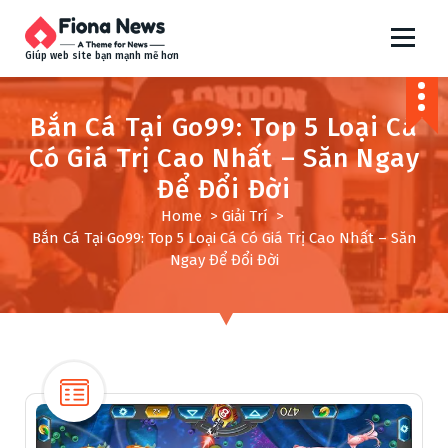
S
k
i
Giúp web site bạn mạnh mẽ hơn
p
t
o
Bắn Cá Tại Go99: Top 5 Loại Cá
c
Có Giá Trị Cao Nhất – Săn Ngay
o
Để Đổi Đời
n
t
Home
>
Giải Trí
>
e
Bắn Cá Tại Go99: Top 5 Loại Cá Có Giá Trị Cao Nhất – Săn
n
Ngay Để Đổi Đời
t