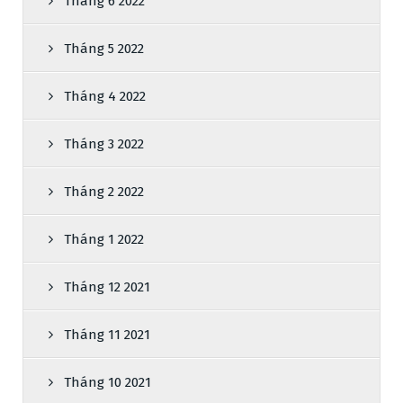
Tháng 6 2022
Tháng 5 2022
Tháng 4 2022
Tháng 3 2022
Tháng 2 2022
Tháng 1 2022
Tháng 12 2021
Tháng 11 2021
Tháng 10 2021