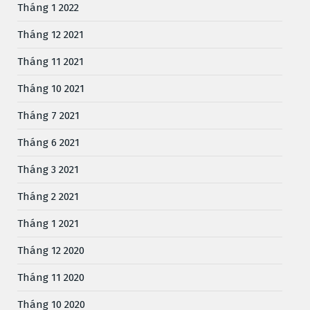
Tháng 1 2022
Tháng 12 2021
Tháng 11 2021
Tháng 10 2021
Tháng 7 2021
Tháng 6 2021
Tháng 3 2021
Tháng 2 2021
Tháng 1 2021
Tháng 12 2020
Tháng 11 2020
Tháng 10 2020