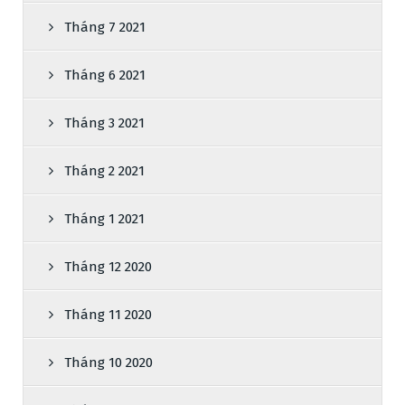
Tháng 7 2021
Tháng 6 2021
Tháng 3 2021
Tháng 2 2021
Tháng 1 2021
Tháng 12 2020
Tháng 11 2020
Tháng 10 2020