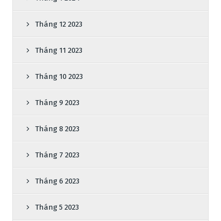
Tháng 12 2023
Tháng 11 2023
Tháng 10 2023
Tháng 9 2023
Tháng 8 2023
Tháng 7 2023
Tháng 6 2023
Tháng 5 2023