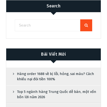
Search
Bài Viết Mới
Hàng order 1688 về bị lỗi, hỏng, sai màu? Cách
khiếu nại đòi tiền 100%
Top 5 ngành hàng Trung Quốc dễ bán, một vốn
bốn lời năm 2026