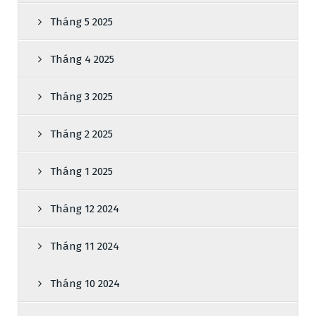
Tháng 5 2025
Tháng 4 2025
Tháng 3 2025
Tháng 2 2025
Tháng 1 2025
Tháng 12 2024
Tháng 11 2024
Tháng 10 2024