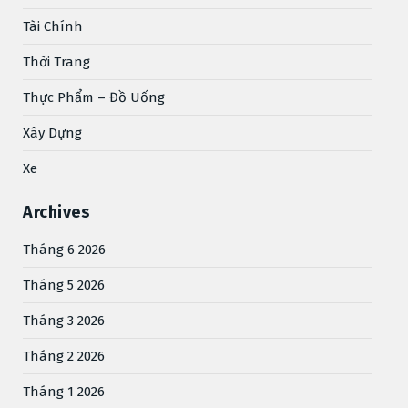
Tài Chính
Thời Trang
Thực Phẩm – Đồ Uống
Xây Dựng
Xe
Archives
Tháng 6 2026
Tháng 5 2026
Tháng 3 2026
Tháng 2 2026
Tháng 1 2026