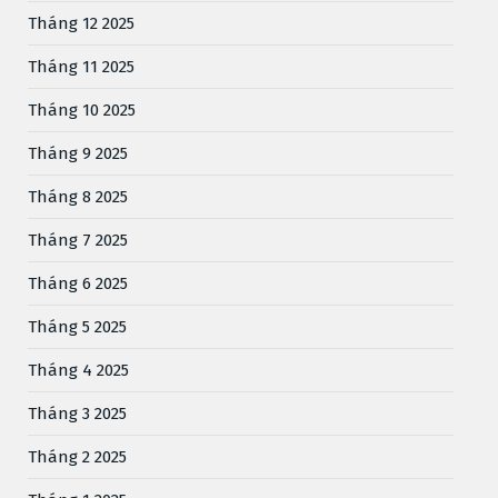
Tháng 12 2025
Tháng 11 2025
Tháng 10 2025
Tháng 9 2025
Tháng 8 2025
Tháng 7 2025
Tháng 6 2025
Tháng 5 2025
Tháng 4 2025
Tháng 3 2025
Tháng 2 2025