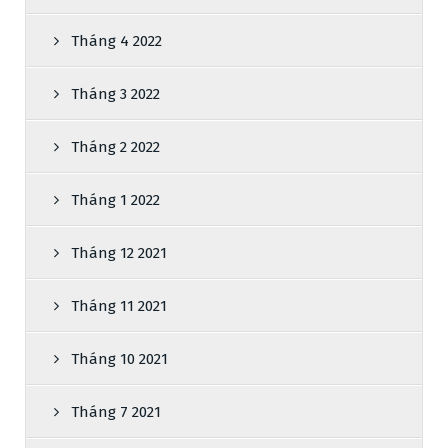
Tháng 4 2022
Tháng 3 2022
Tháng 2 2022
Tháng 1 2022
Tháng 12 2021
Tháng 11 2021
Tháng 10 2021
Tháng 7 2021