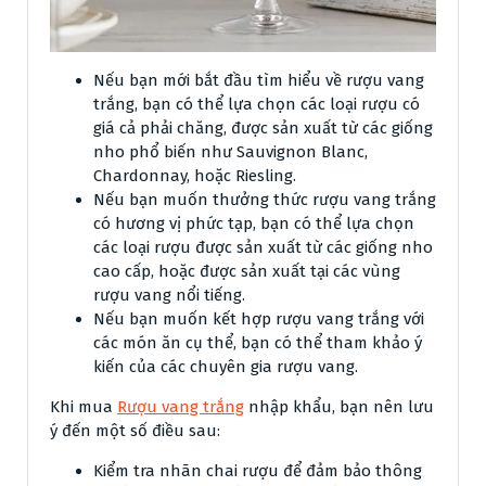
Nếu bạn mới bắt đầu tìm hiểu về rượu vang
trắng, bạn có thể lựa chọn các loại rượu có
giá cả phải chăng, được sản xuất từ các giống
nho phổ biến như Sauvignon Blanc,
Chardonnay, hoặc Riesling.
Nếu bạn muốn thưởng thức rượu vang trắng
có hương vị phức tạp, bạn có thể lựa chọn
các loại rượu được sản xuất từ các giống nho
cao cấp, hoặc được sản xuất tại các vùng
rượu vang nổi tiếng.
Nếu bạn muốn kết hợp rượu vang trắng với
các món ăn cụ thể, bạn có thể tham khảo ý
kiến của các chuyên gia rượu vang.
Khi mua
Rượu vang trắng
nhập khẩu, bạn nên lưu
ý đến một số điều sau:
Kiểm tra nhãn chai rượu để đảm bảo thông