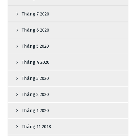
Tháng 7 2020
Tháng 6 2020
Tháng 5 2020
Tháng 4 2020
Tháng 3 2020
Tháng 2 2020
Tháng 1 2020
Tháng 11 2018