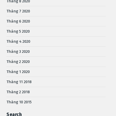
Tháng 8 2020
Tháng 7 2020
Tháng 6 2020
Tháng 5 2020
Tháng 4 2020
Tháng 3 2020
Tháng 2 2020
Tháng 1 2020
Tháng 11 2018
Tháng 2 2018
Tháng 10 2015
Search