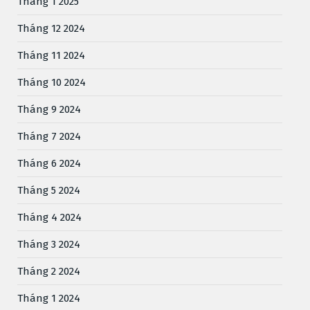
Tháng 1 2025
Tháng 12 2024
Tháng 11 2024
Tháng 10 2024
Tháng 9 2024
Tháng 7 2024
Tháng 6 2024
Tháng 5 2024
Tháng 4 2024
Tháng 3 2024
Tháng 2 2024
Tháng 1 2024