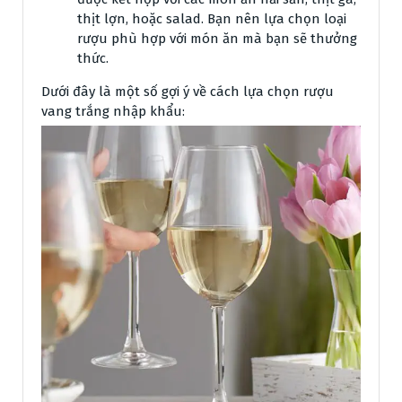
thịt lợn, hoặc salad. Bạn nên lựa chọn loại
rượu phù hợp với món ăn mà bạn sẽ thưởng
thức.
Dưới đây là một số gợi ý về cách lựa chọn rượu
vang trắng nhập khẩu: