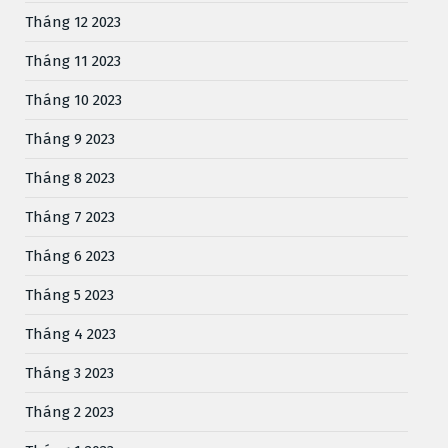
Tháng 12 2023
Tháng 11 2023
Tháng 10 2023
Tháng 9 2023
Tháng 8 2023
Tháng 7 2023
Tháng 6 2023
Tháng 5 2023
Tháng 4 2023
Tháng 3 2023
Tháng 2 2023