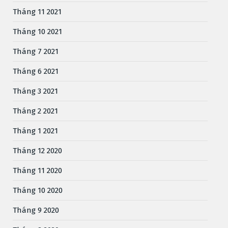
Tháng 11 2021
Tháng 10 2021
Tháng 7 2021
Tháng 6 2021
Tháng 3 2021
Tháng 2 2021
Tháng 1 2021
Tháng 12 2020
Tháng 11 2020
Tháng 10 2020
Tháng 9 2020