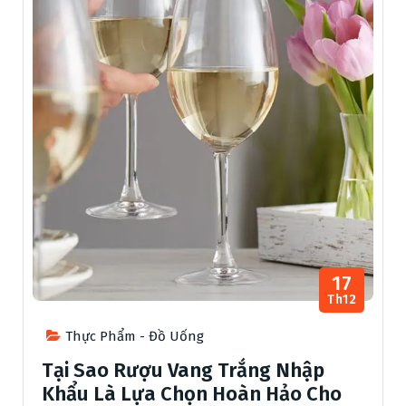
17
Th12
Thực Phẩm - Đồ Uống
Tại Sao Rượu Vang Trắng Nhập
Khẩu Là Lựa Chọn Hoàn Hảo Cho