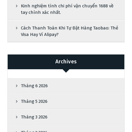
Kinh nghiệm tính chi phí vận chuyển 1688 về
tay chính xác nhất.
Cách Thanh Toán Khi Tự Đặt Hàng Taobao: Thẻ
Visa Hay Ví Alipay?
Archives
Tháng 6 2026
Tháng 5 2026
Tháng 3 2026