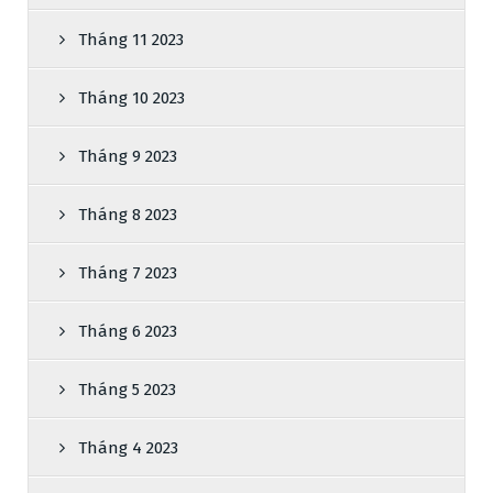
Tháng 11 2023
Tháng 10 2023
Tháng 9 2023
Tháng 8 2023
Tháng 7 2023
Tháng 6 2023
Tháng 5 2023
Tháng 4 2023