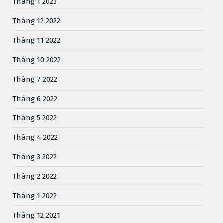
Tháng 1 2023
Tháng 12 2022
Tháng 11 2022
Tháng 10 2022
Tháng 7 2022
Tháng 6 2022
Tháng 5 2022
Tháng 4 2022
Tháng 3 2022
Tháng 2 2022
Tháng 1 2022
Tháng 12 2021