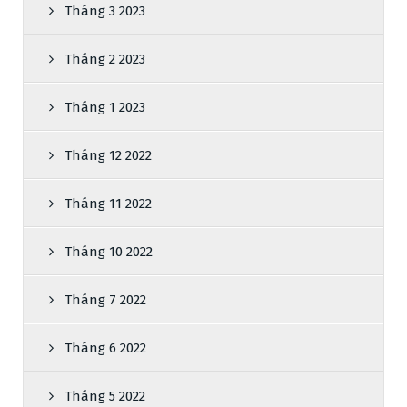
Tháng 3 2023
Tháng 2 2023
Tháng 1 2023
Tháng 12 2022
Tháng 11 2022
Tháng 10 2022
Tháng 7 2022
Tháng 6 2022
Tháng 5 2022