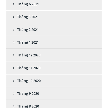
Tháng 6 2021
Tháng 3 2021
Tháng 2 2021
Tháng 1 2021
Tháng 12 2020
Tháng 11 2020
Tháng 10 2020
Tháng 9 2020
Tháng 8 2020