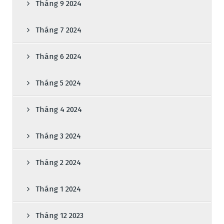
Tháng 9 2024
Tháng 7 2024
Tháng 6 2024
Tháng 5 2024
Tháng 4 2024
Tháng 3 2024
Tháng 2 2024
Tháng 1 2024
Tháng 12 2023