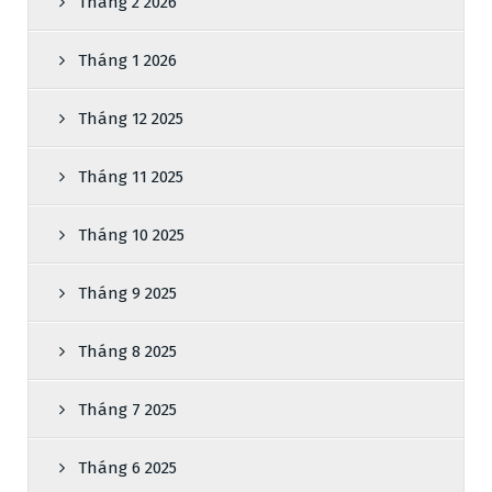
Tháng 2 2026
Tháng 1 2026
Tháng 12 2025
Tháng 11 2025
Tháng 10 2025
Tháng 9 2025
Tháng 8 2025
Tháng 7 2025
Tháng 6 2025