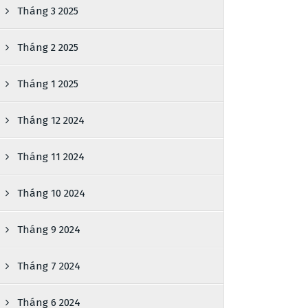
Tháng 3 2025
Tháng 2 2025
Tháng 1 2025
Tháng 12 2024
Tháng 11 2024
Tháng 10 2024
Tháng 9 2024
Tháng 7 2024
Tháng 6 2024