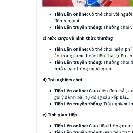
Tiến Lên online:
Có thể chơi với người
đến 4 người.
Tiến Lên truyền thống:
Thường chơi vớ
c) Mức cược và hình thức thưởng
Tiến Lên online:
Có thể chơi miễn phí 
ảo trong game hoặc tiền thật (nếu chơi
Tiến Lên truyền thống:
Thường chơi để
nhỏ giữa những người quen.
d) Trải nghiệm chơi
Tiến Lên online:
Giao diện đẹp mắt, â
gợi ý đánh bài, tự động sắp xếp bài…
Tiến Lên truyền thống:
Trải nghiệm th
e) Tính giao tiếp
Tiến Lên online:
Giao tiếp thông qua 
Tiến Lên truyền thống:
Giao tiếp trực 