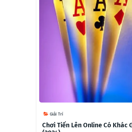
Giải Trí
Chơi Tiến Lên Online Có Khác 