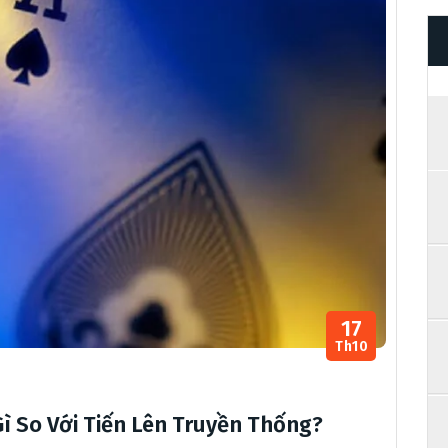
17
Th10
Gì So Với Tiến Lên Truyền Thống?