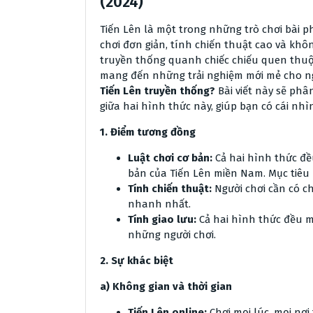
(2024)
Tiến Lên là một trong những trò chơi bài ph
chơi đơn giản, tính chiến thuật cao và khôn
truyền thống quanh chiếc chiếu quen thu
mang đến những trải nghiệm mới mẻ cho ng
Tiến Lên truyền thống?
Bài viết này sẽ phâ
giữa hai hình thức này, giúp bạn có cái nh
1. Điểm tương đồng
Luật chơi cơ bản:
Cả hai hình thức đều
bản của Tiến Lên miền Nam. Mục tiêu l
Tính chiến thuật:
Người chơi cần có ch
nhanh nhất.
Tính giao lưu:
Cả hai hình thức đều ma
những người chơi.
2. Sự khác biệt
a) Không gian và thời gian
Tiến Lên online:
Chơi mọi lúc, mọi nơi 