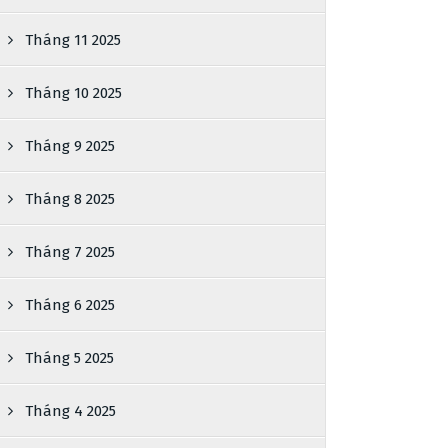
Tháng 11 2025
Tháng 10 2025
Tháng 9 2025
Tháng 8 2025
Tháng 7 2025
Tháng 6 2025
Tháng 5 2025
Tháng 4 2025