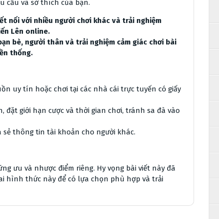
 cầu và sở thích của bạn.
ết nối với nhiều người chơi khác và trải nghiệm
iến Lên online.
bạn bè, người thân và trải nghiệm cảm giác chơi bài
yền thống.
n uy tín hoặc chơi tại các nhà cái trực tuyến có giấy
, đặt giới hạn cược và thời gian chơi, tránh sa đà vào
 sẻ thông tin tài khoản cho người khác.
ng ưu và nhược điểm riêng. Hy vọng bài viết này đã
hai hình thức này để có lựa chọn phù hợp và trải