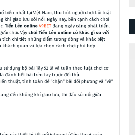
ổ biến nhất tại Việt Nam, thu hút người chơi bởi luật
g khí giao lưu sôi nổi. Ngày nay, bên cạnh cách chơi
ộc,
Tiến Lên online
V9BET
đang ngày càng phát triển,
ười chơi. Vậy
chơi Tiến Lên online có khác gì so với
n tích chi tiết những điểm tương đồng và khác biệt
ìn khách quan và lựa chọn cách chơi phù hợp.
 sử dụng bộ bài Tây 52 lá và tuân theo luật chơi cơ
à đánh hết bài trên tay trước đối thủ.
iến thuật, tính toán để “chặn” bài đối phương và “về”
ng đến không khí giao lưu, thi đấu sôi nổi giữa
trên các thiết bị kết nối internet (điện thoại, máy