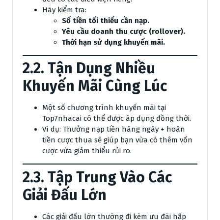
Hãy kiểm tra:
Số tiền tối thiểu cần nạp.
Yêu cầu doanh thu cược (rollover).
Thời hạn sử dụng khuyến mãi.
2.2. Tận Dụng Nhiều
Khuyến Mãi Cùng Lúc
Một số chương trình khuyến mãi tại
Top7nhacai có thể được áp dụng đồng thời.
Ví dụ: Thưởng nạp tiền hàng ngày + hoàn
tiền cược thua sẽ giúp bạn vừa có thêm vốn
cược vừa giảm thiểu rủi ro.
2.3. Tập Trung Vào Các
Giải Đấu Lớn
Các giải đấu lớn thường đi kèm ưu đãi hấp