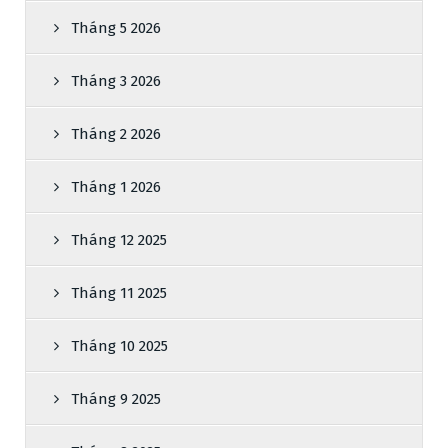
Tháng 5 2026
Tháng 3 2026
Tháng 2 2026
Tháng 1 2026
Tháng 12 2025
Tháng 11 2025
Tháng 10 2025
Tháng 9 2025