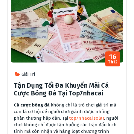
16
Th12
Giải Trí
Tận Dụng Tối Đa Khuyến Mãi Cá
Cược Bóng Đá Tại Top7nhacai
Cá cược bóng đá
không chỉ là trò chơi giải trí mà
còn là cơ hội để người chơi giành được những
phần thưởng hấp dẫn. Tại
top7nhacai.solar
, người
chơi không chỉ được tận hưởng các trận đấu kịch
tính mà còn nhận về hàng loạt chương trình