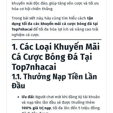
khuyến mãi độc đáo, giúp tăng vốn cược và tối ưu
hóa cơ hội chiến thắng.
Trong bài viết này, hãy cùng tìm hiểu cách
tận
dụng tối đa các khuyến mãi cá cược bóng đá tại
Top7nhacai
để tối đa hóa lợi ích và nâng cao trải
nghiệm cá cược.
1. Các Loại Khuyến Mãi
Cá Cược Bóng Đá Tại
Top7nhacai
1.1. Thưởng Nạp Tiền Lần
Đầu
Ưu đãi:
Người chơi mới khi đăng ký tài khoản
và nạp tiền lần đầu sẽ được thưởng thêm
100% giá trị nạp
, tối đa lên đến 5 triệu đồng.