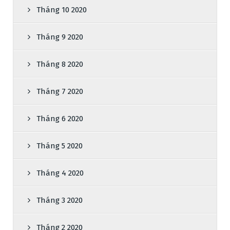
Tháng 10 2020
Tháng 9 2020
Tháng 8 2020
Tháng 7 2020
Tháng 6 2020
Tháng 5 2020
Tháng 4 2020
Tháng 3 2020
Tháng 2 2020