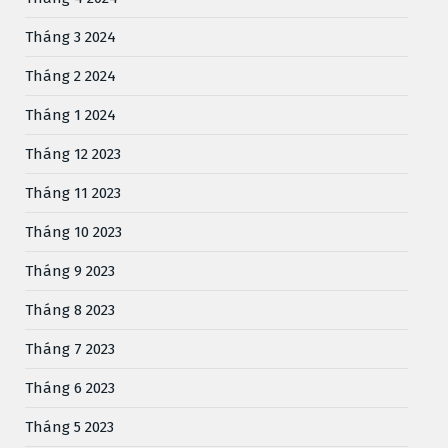
Tháng 3 2024
Tháng 2 2024
Tháng 1 2024
Tháng 12 2023
Tháng 11 2023
Tháng 10 2023
Tháng 9 2023
Tháng 8 2023
Tháng 7 2023
Tháng 6 2023
Tháng 5 2023