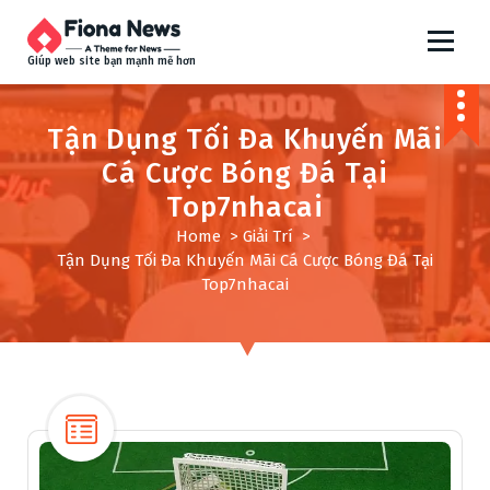
S
k
i
Giúp web site bạn mạnh mẽ hơn
p
t
o
Tận Dụng Tối Đa Khuyến Mãi
c
Cá Cược Bóng Đá Tại
o
Top7nhacai
n
t
Home
>
Giải Trí
>
e
Tận Dụng Tối Đa Khuyến Mãi Cá Cược Bóng Đá Tại
n
Top7nhacai
t