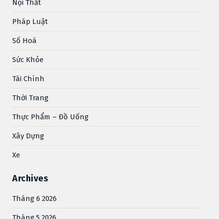
Nội Thất
Pháp Luật
Số Hoá
Sức Khỏe
Tài Chính
Thời Trang
Thực Phẩm – Đồ Uống
Xây Dựng
Xe
Archives
Tháng 6 2026
Tháng 5 2026