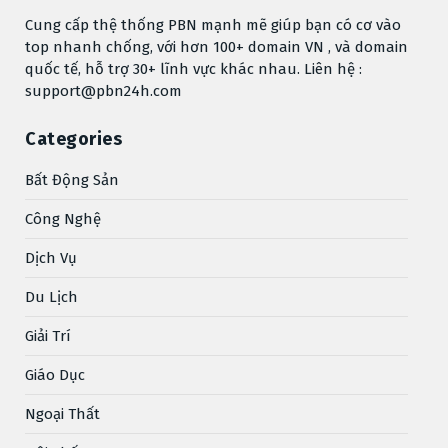
Cung cấp thệ thống PBN mạnh mẽ giúp bạn có cơ vào
top nhanh chống, với hơn 100+ domain VN , và domain
quốc tế, hỗ trợ 30+ lĩnh vực khác nhau. Liên hệ :
support@pbn24h.com
Categories
Bất Động Sản
Công Nghệ
Dịch Vụ
Du Lịch
Giải Trí
Giáo Dục
Ngoại Thất