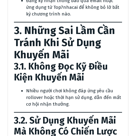
Đăng ký nhận thông báo qua email hoặc
ứng dụng từ Top7nhacai để không bỏ lỡ bất
kỳ chương trình nào.
3. Những Sai Lầm Cần
Tránh Khi Sử Dụng
Khuyến Mãi
3.1. Không Đọc Kỹ Điều
Kiện Khuyến Mãi
Nhiều người chơi không đáp ứng yêu cầu
rollover hoặc thời hạn sử dụng, dẫn đến mất
cơ hội nhận thưởng.
3.2. Sử Dụng Khuyến Mãi
Mà Không Có Chiến Lược