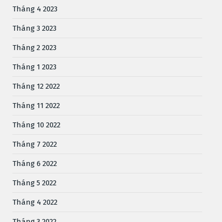
Tháng 4 2023
Tháng 3 2023
Tháng 2 2023
Tháng 1 2023
Tháng 12 2022
Tháng 11 2022
Tháng 10 2022
Tháng 7 2022
Tháng 6 2022
Tháng 5 2022
Tháng 4 2022
Tháng 3 2022