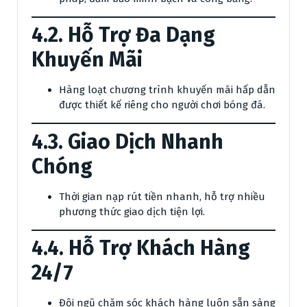
4.2. Hỗ Trợ Đa Dạng
Khuyến Mãi
Hàng loạt chương trình khuyến mãi hấp dẫn
được thiết kế riêng cho người chơi bóng đá.
4.3. Giao Dịch Nhanh
Chóng
Thời gian nạp rút tiền nhanh, hỗ trợ nhiều
phương thức giao dịch tiện lợi.
4.4. Hỗ Trợ Khách Hàng
24/7
Đội ngũ chăm sóc khách hàng luôn sẵn sàng