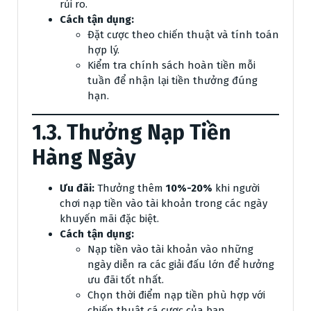
rủi ro.
Cách tận dụng:
Đặt cược theo chiến thuật và tính toán
hợp lý.
Kiểm tra chính sách hoàn tiền mỗi
tuần để nhận lại tiền thưởng đúng
hạn.
1.3. Thưởng Nạp Tiền
Hàng Ngày
Ưu đãi:
Thưởng thêm
10%-20%
khi người
chơi nạp tiền vào tài khoản trong các ngày
khuyến mãi đặc biệt.
Cách tận dụng:
Nạp tiền vào tài khoản vào những
ngày diễn ra các giải đấu lớn để hưởng
ưu đãi tốt nhất.
Chọn thời điểm nạp tiền phù hợp với
chiến thuật cá cược của bạn.