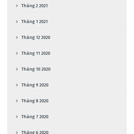
Tháng 2 2021
Tháng 1 2021
Tháng 12 2020
Tháng 11 2020
Tháng 10 2020
Tháng 9 2020
Tháng 8 2020
Tháng 7 2020
Tháng 6 2020