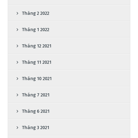
Tháng 2 2022
Tháng 1 2022
Tháng 12 2021
Tháng 11 2021
Tháng 10 2021
Tháng 7 2021
Tháng 6 2021
Tháng 3 2021