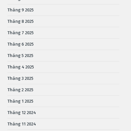
Tháng 9 2025
Tháng 8 2025
Tháng 7 2025
Tháng 6 2025
Tháng 5 2025
Tháng 4 2025
Tháng 3 2025
Tháng 2 2025
Tháng 1 2025
Tháng 12 2024
Tháng 11 2024