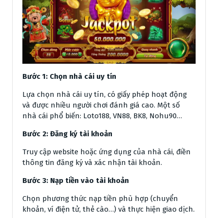
Bước 1: Chọn nhà cái uy tín
Lựa chọn nhà cái uy tín, có giấy phép hoạt động
và được nhiều người chơi đánh giá cao. Một số
nhà cái phổ biến: Loto188, VN88, BK8, Nohu90…
Bước 2: Đăng ký tài khoản
Truy cập website hoặc ứng dụng của nhà cái, điền
thông tin đăng ký và xác nhận tài khoản.
Bước 3: Nạp tiền vào tài khoản
Chọn phương thức nạp tiền phù hợp (chuyển
khoản, ví điện tử, thẻ cào…) và thực hiện giao dịch.