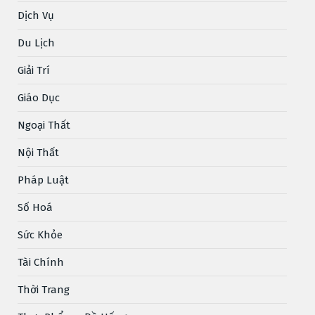
Dịch Vụ
Du Lịch
Giải Trí
Giáo Dục
Ngoại Thất
Nội Thất
Pháp Luật
Số Hoá
Sức Khỏe
Tài Chính
Thời Trang