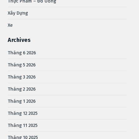
Thực Phẩm – Đồ Uống
Xây Dựng
Xe
Archives
Tháng 6 2026
Tháng 5 2026
Tháng 3 2026
Tháng 2 2026
Tháng 1 2026
Tháng 12 2025
Tháng 11 2025
Tháng 10 2025