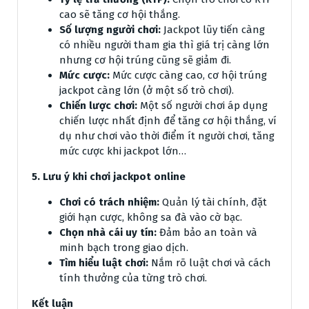
cao sẽ tăng cơ hội thắng.
Số lượng người chơi:
Jackpot lũy tiến càng
có nhiều người tham gia thì giá trị càng lớn
nhưng cơ hội trúng cũng sẽ giảm đi.
Mức cược:
Mức cược càng cao, cơ hội trúng
jackpot càng lớn (ở một số trò chơi).
Chiến lược chơi:
Một số người chơi áp dụng
chiến lược nhất định để tăng cơ hội thắng, ví
dụ như chơi vào thời điểm ít người chơi, tăng
mức cược khi jackpot lớn…
5. Lưu ý khi chơi jackpot online
Chơi có trách nhiệm:
Quản lý tài chính, đặt
giới hạn cược, không sa đà vào cờ bạc.
Chọn nhà cái uy tín:
Đảm bảo an toàn và
minh bạch trong giao dịch.
Tìm hiểu luật chơi:
Nắm rõ luật chơi và cách
tính thưởng của từng trò chơi.
Kết luận