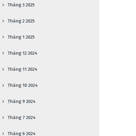
Tháng 3 2025
Tháng 2 2025
Tháng 1 2025
Tháng 12 2024
Tháng 11 2024
Tháng 10 2024
Tháng 9 2024
Tháng 7 2024
Tháng 6 2024