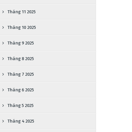
Tháng 11 2025
Tháng 10 2025
Tháng 9 2025
Tháng 8 2025
Tháng 7 2025
Tháng 6 2025
Tháng 5 2025
Tháng 4 2025