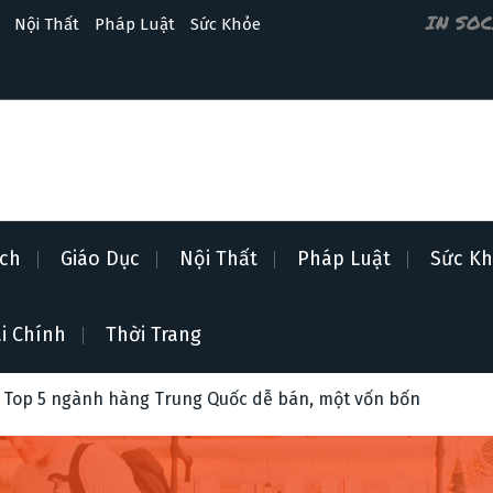
IN SO
Nội Thất
Pháp Luật
Sức Khỏe
ịch
Giáo Dục
Nội Thất
Pháp Luật
Sức K
i Chính
Thời Trang
 Trung Quốc dễ bán, một vốn bốn lời năm 2026
Bí kíp 