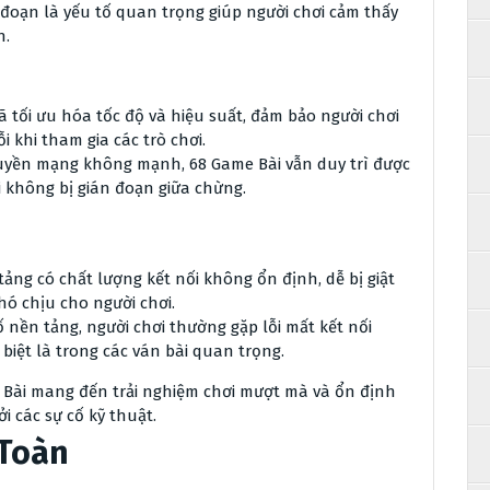
 đoạn là yếu tố quan trọng giúp người chơi cảm thấy
n.
ã tối ưu hóa tốc độ và hiệu suất, đảm bảo người chơi
i khi tham gia các trò chơi.
ruyền mạng không mạnh, 68 Game Bài vẫn duy trì được
ơi không bị gián đoạn giữa chừng.
tảng có chất lượng kết nối không ổn định, dễ bị giật
hó chịu cho người chơi.
ố nền tảng, người chơi thường gặp lỗi mất kết nối
c biệt là trong các ván bài quan trọng.
e Bài mang đến trải nghiệm chơi mượt mà và ổn định
i các sự cố kỹ thuật.
 Toàn