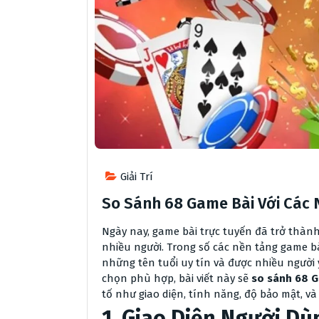
Giải Trí
So Sánh 68 Game Bài Với Các
Ngày nay, game bài trực tuyến đã trở thành 
nhiều người. Trong số các nền tảng game bà
những tên tuổi uy tín và được nhiều người 
chọn phù hợp, bài viết này sẽ
so sánh 68 G
tố như giao diện, tính năng, độ bảo mật, và 
1.
Giao Diện Người Dù