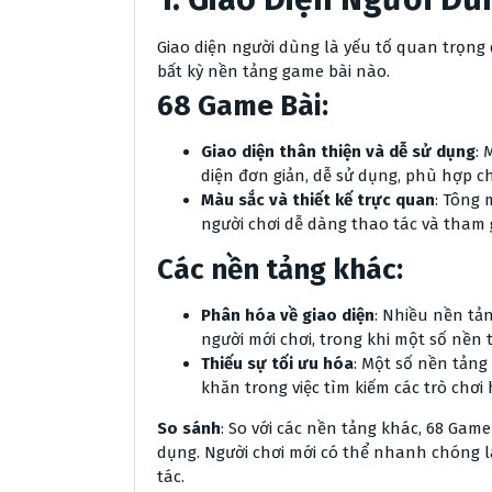
Giao diện người dùng là yếu tố quan trọng 
bất kỳ nền tảng game bài nào.
68 Game Bài:
Giao diện thân thiện và dễ sử dụng
: 
diện đơn giản, dễ sử dụng, phù hợp c
Màu sắc và thiết kế trực quan
: Tông 
người chơi dễ dàng thao tác và tham g
Các nền tảng khác:
Phân hóa về giao diện
: Nhiều nền tản
người mới chơi, trong khi một số nền 
Thiếu sự tối ưu hóa
: Một số nền tảng
khăn trong việc tìm kiếm các trò chơi
So sánh
: So với các nền tảng khác, 68 Game 
dụng. Người chơi mới có thể nhanh chóng
tác.