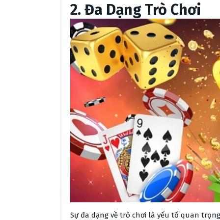
2.
Đa Dạng Trò Chơi
Sự đa dạng về trò chơi là yếu tố quan trọn