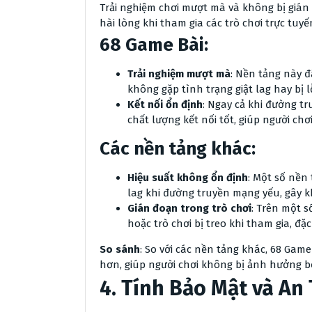
Trải nghiệm chơi mượt mà và không bị gián
hài lòng khi tham gia các trò chơi trực tuyế
68 Game Bài:
Trải nghiệm mượt mà
: Nền tảng này đ
không gặp tình trạng giật lag hay bị lỗ
Kết nối ổn định
: Ngay cả khi đường t
chất lượng kết nối tốt, giúp người ch
Các nền tảng khác:
Hiệu suất không ổn định
: Một số nền 
lag khi đường truyền mạng yếu, gây k
Gián đoạn trong trò chơi
: Trên một s
hoặc trò chơi bị treo khi tham gia, đặ
So sánh
: So với các nền tảng khác, 68 Gam
hơn, giúp người chơi không bị ảnh hưởng bở
4.
Tính Bảo Mật và An