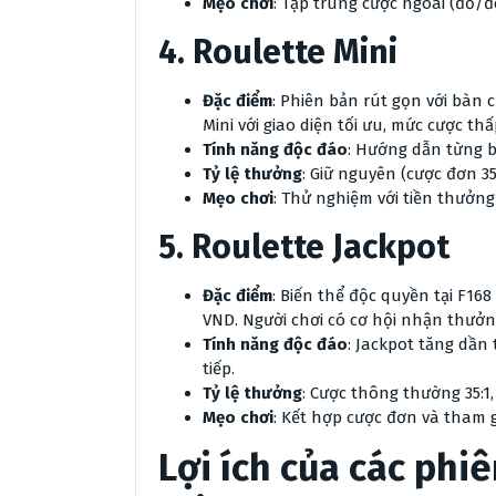
Mẹo chơi
: Tập trung cược ngoài (đỏ/đe
4. Roulette Mini
Đặc điểm
: Phiên bản rút gọn với bàn 
Mini với giao diện tối ưu, mức cược thấp
Tính năng độc đáo
: Hướng dẫn từng b
Tỷ lệ thưởng
: Giữ nguyên (cược đơn 35:
Mẹo chơi
: Thử nghiệm với tiền thưởn
5. Roulette Jackpot
Đặc điểm
: Biến thể độc quyền tại F168
VND. Người chơi có cơ hội nhận thưởng
Tính năng độc đáo
: Jackpot tăng dần
tiếp.
Tỷ lệ thưởng
: Cược thông thường 35:1,
Mẹo chơi
: Kết hợp cược đơn và tham g
Lợi ích của các phi