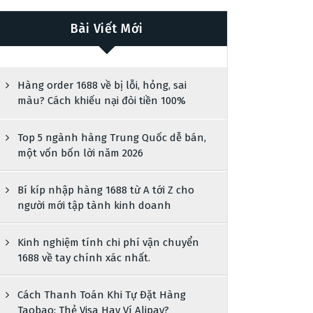
Bài Viết Mới
Hàng order 1688 về bị lỗi, hỏng, sai
màu? Cách khiếu nại đòi tiền 100%
Top 5 ngành hàng Trung Quốc dễ bán,
một vốn bốn lời năm 2026
Bí kíp nhập hàng 1688 từ A tới Z cho
người mới tập tành kinh doanh
Kinh nghiệm tính chi phí vận chuyển
1688 về tay chính xác nhất.
Cách Thanh Toán Khi Tự Đặt Hàng
Taobao: Thẻ Visa Hay Ví Alipay?