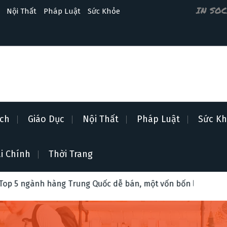
IN SO
Nội Thất
Pháp Luật
Sức Khỏe
ịch
Giáo Dục
Nội Thất
Pháp Luật
Sức K
i Chính
Thời Trang
 Trung Quốc dễ bán, một vốn bốn lời năm 2026
Bí kíp 