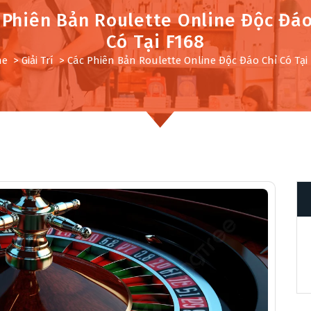
 Phiên Bản Roulette Online Độc Đáo
Có Tại F168
me
>
Giải Trí
>
Các Phiên Bản Roulette Online Độc Đáo Chỉ Có Tại