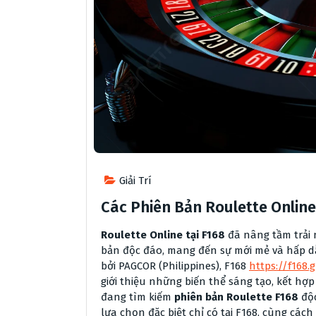
Giải Trí
Các Phiên Bản Roulette Online
Roulette Online tại F168
đã nâng tầm trải n
bản độc đáo, mang đến sự mới mẻ và hấp dẫ
bởi PAGCOR (Philippines), F168
https://f168.
giới thiệu những biến thể sáng tạo, kết hợ
đang tìm kiếm
phiên bản Roulette F168
độc
lựa chọn đặc biệt chỉ có tại F168, cùng cá