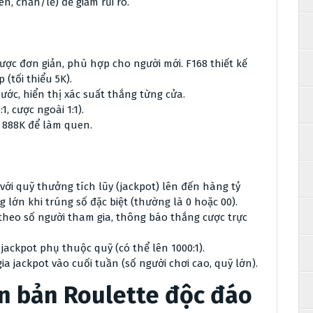
n, chẵn/lẻ) để giảm rủi ro.
cược đơn giản, phù hợp cho người mới. F168 thiết kế
 (tối thiểu 5K).
ước, hiển thị xác suất thắng từng cửa.
1, cược ngoài 1:1).
g 888K để làm quen.
 với quỹ thưởng tích lũy (jackpot) lên đến hàng tỷ
 lớn khi trúng số đặc biệt (thường là 0 hoặc 00).
 theo số người tham gia, thông báo thắng cược trực
 jackpot phụ thuộc quỹ (có thể lên 1000:1).
ia jackpot vào cuối tuần (số người chơi cao, quỹ lớn).
ên bản Roulette độc đáo