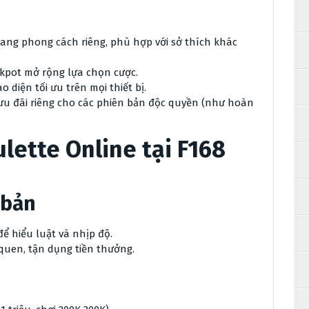
mang phong cách riêng, phù hợp với sở thích khác
ckpot mở rộng lựa chọn cược.
ao diện tối ưu trên mọi thiết bị.
 ưu đãi riêng cho các phiên bản độc quyền (như hoàn
lette Online tại F168
 bản
để hiểu luật và nhịp độ.
quen, tận dụng tiền thưởng.