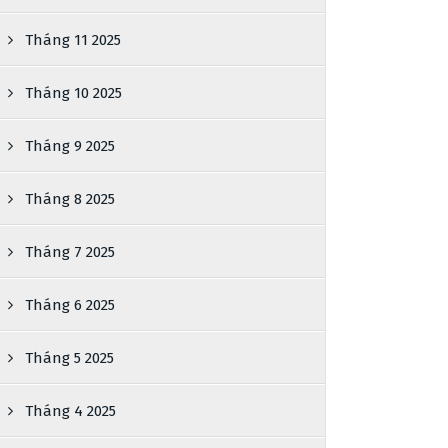
Tháng 11 2025
Tháng 10 2025
Tháng 9 2025
Tháng 8 2025
Tháng 7 2025
Tháng 6 2025
Tháng 5 2025
Tháng 4 2025