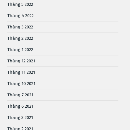
Tháng 5 2022
Tháng 4 2022
Tháng 3 2022
Tháng 2 2022
Tháng 1 2022
Tháng 12 2021
Tháng 11 2021
Tháng 10 2021
Tháng 7 2021
Tháng 6 2021
Tháng 3 2021
Tháng 2 2021