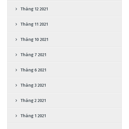
Tháng 12 2021
Tháng 11 2021
Tháng 10 2021
Tháng 7 2021
Tháng 6 2021
Tháng 3 2021
Tháng 2 2021
Tháng 1 2021