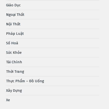
Giáo Dục
Ngoại Thất
Nội Thất
Pháp Luật
Số Hoá
Sức Khỏe
Tài Chính
Thời Trang
Thực Phẩm – Đồ Uống
Xây Dựng
Xe