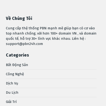
Về Chúng Tôi
Cung cấp thệ thống PBN mạnh mẽ giúp bạn có cơ vào
top nhanh chống, với hơn 100+ domain VN , và domain
quốc tế, hỗ trợ 30+ lĩnh vực khác nhau. Liên hệ :
support@pbn24h.com
Categories
Bất Động Sản
Công Nghệ
Dịch Vụ
Du Lịch
Giải Trí