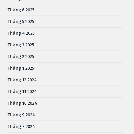
Tháng 6 2025
Tháng 5 2025
Tháng 4 2025
Tháng 3 2025
Tháng 2 2025
Tháng 1 2025
Tháng 12 2024
Tháng 11 2024
Tháng 10 2024
Tháng 9 2024
Tháng 7 2024