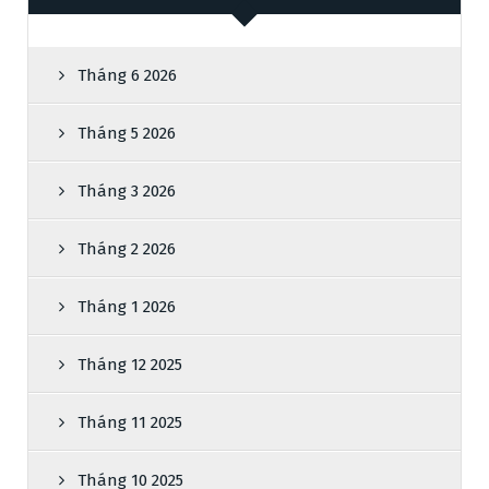
Tháng 6 2026
Tháng 5 2026
Tháng 3 2026
Tháng 2 2026
Tháng 1 2026
Tháng 12 2025
Tháng 11 2025
Tháng 10 2025