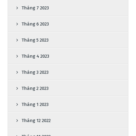
Tháng 7 2023
Tháng 6 2023
Tháng 5 2023
Tháng 4 2023
Tháng 3 2023
Tháng 2 2023
Tháng 1 2023
Tháng 12 2022