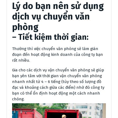
Lý do bạn nên sử dụng
dịch vụ chuyển văn
phòng
– Tiết kiệm thời gian:
Thường thì việc chuyển văn phòng sẽ làm gián
đoạn đến hoạt động kinh doanh của công ty bạn
rất nhiều.
Gia cho các dịch vụ vận chuyển văn phòng sẽ giúp
bạn yên tâm với thời gian vận chuyển văn phòng
nhanh nhất từ 4 – 6 tiếng (tùy theo số lượng đồ
đạc và khoảng cách giữa các điểm) nhờ đó công ty
bạn có thể ổn định hoạt động một cách nhanh
chóng.