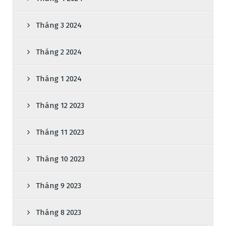
Tháng 3 2024
Tháng 2 2024
Tháng 1 2024
Tháng 12 2023
Tháng 11 2023
Tháng 10 2023
Tháng 9 2023
Tháng 8 2023