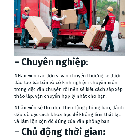
– Chuyên nghiệp:
NHận viên các đơn vị vận chuyển thường sẽ được
đào tạo bài bản và có kinh nghiệm chuyên môn
trong việc vận chuyển rồi nên sẽ biết cách sắp xếp,
tháo lắp, vận chuyển hợp lý nhất cho bạn.
Nhân viên sẽ thu dọn theo từng phòng ban, đánh
dấu đồ đạc cách khoa học để không làm thất lạc
và làm lộn xộn đồ dùng của văn phòng bạn.
– Chủ động thời gian: