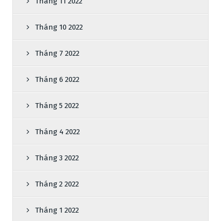
Tháng 11 2022
Tháng 10 2022
Tháng 7 2022
Tháng 6 2022
Tháng 5 2022
Tháng 4 2022
Tháng 3 2022
Tháng 2 2022
Tháng 1 2022