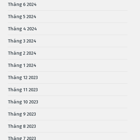
Tháng 6 2024
Tháng 5 2024
Tháng 4 2024
Tháng 3 2024
Tháng 2 2024
Tháng 1 2024
Tháng 12 2023
Tháng 11 2023
Tháng 10 2023
Tháng 9 2023
Tháng 8 2023
Tháng 7 2023