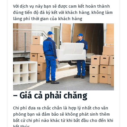
Với dịch vụ này bạn sẽ được cam kết hoàn thành
đúng tiến độ đã ký kết với khách hàng, không làm
lãng phí thời gian của khách hàng
– Giá cả phải chăng
Chi phí đưa ra chắc chắn là hợp lý nhất cho văn
phòng bạn và đảm bảo sẽ không phát sinh thêm
bất cứ chi phí nào khác từ khi bắt đầu cho đến khi
kết thúc.