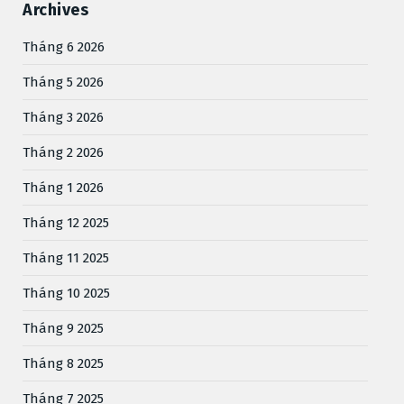
Archives
Tháng 6 2026
Tháng 5 2026
Tháng 3 2026
Tháng 2 2026
Tháng 1 2026
Tháng 12 2025
Tháng 11 2025
Tháng 10 2025
Tháng 9 2025
Tháng 8 2025
Tháng 7 2025