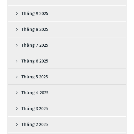
Tháng 9 2025
Tháng 8 2025
Tháng 7 2025
Tháng 6 2025
Tháng 5 2025
Tháng 4 2025
Tháng 3 2025
Tháng 2 2025