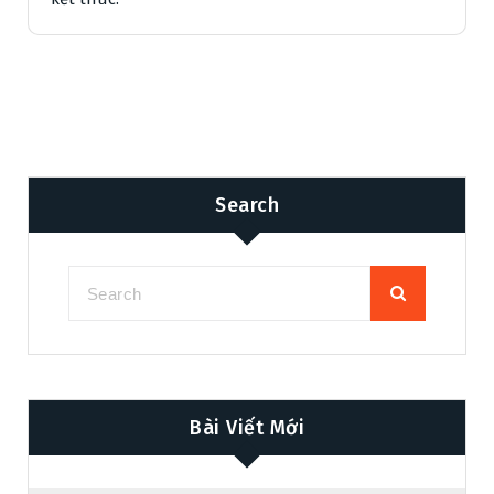
Search
Bài Viết Mới