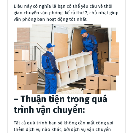
Điều này có nghĩa là bạn có thể yêu cầu về thời
gian chuyển văn phòng, kể cả thứ 7, chủ nhật giúp
văn phòng bạn hoạt động tốt nhất.
– Thuận tiện trong quá
trình vận chuyển:
Tất cả quá trình bạn sẽ không cần mất công gọi
thêm dịch vụ nào khác, bởi dịch vụ vận chuyển