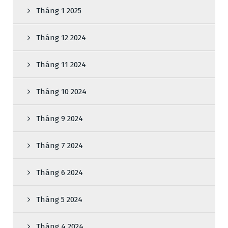
Tháng 1 2025
Tháng 12 2024
Tháng 11 2024
Tháng 10 2024
Tháng 9 2024
Tháng 7 2024
Tháng 6 2024
Tháng 5 2024
Tháng 4 2024