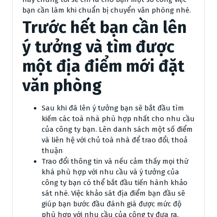
bạn cần làm khi chuẩn bị chuyển văn phòng nhé.
Trước hết bạn cần lên
ý tưởng và tìm được
một địa điểm mới đặt
văn phòng
Sau khi đã lên ý tưởng bạn sẽ bắt đầu tìm
kiếm các toà nhà phù hợp nhất cho nhu cầu
của công ty bạn. Lên danh sách một số điểm
và liên hệ với chủ toà nhà để trao đổi, thoả
thuận
Trao đổi thông tin và nếu cảm thấy mọi thứ
khá phù hợp với nhu cầu và ý tưởng của
công ty bạn có thể bắt đầu tiến hành khảo
sát nhé. Việc khảo sát địa điểm bạn đầu sẽ
giúp bạn bước đầu đánh giá được mức độ
phù hợp với nhu cầu của công ty đưa ra.