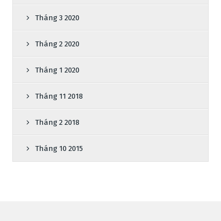
Tháng 3 2020
Tháng 2 2020
Tháng 1 2020
Tháng 11 2018
Tháng 2 2018
Tháng 10 2015