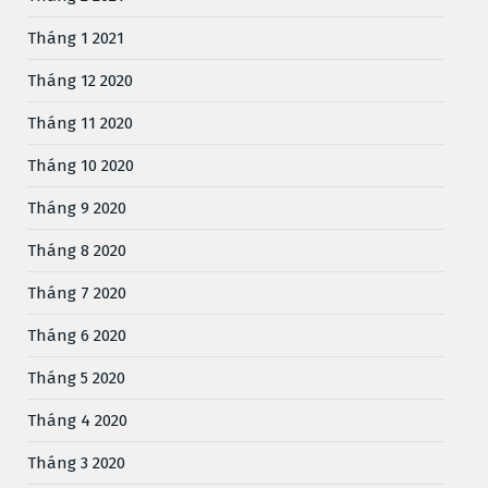
Tháng 1 2021
Tháng 12 2020
Tháng 11 2020
Tháng 10 2020
Tháng 9 2020
Tháng 8 2020
Tháng 7 2020
Tháng 6 2020
Tháng 5 2020
Tháng 4 2020
Tháng 3 2020