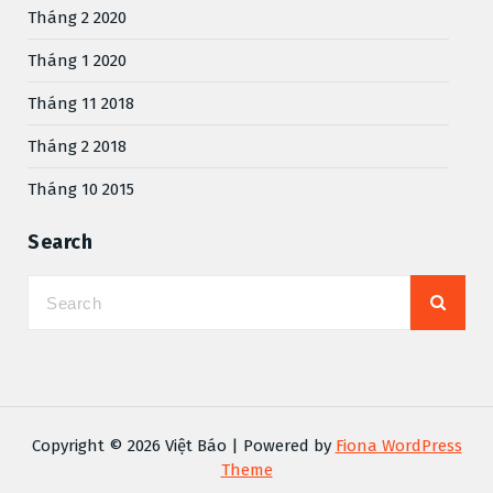
Tháng 2 2020
Tháng 1 2020
Tháng 11 2018
Tháng 2 2018
Tháng 10 2015
Search
Copyright © 2026 Việt Báo | Powered by
Fiona WordPress
Theme