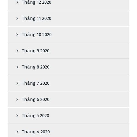
Tháng 12 2020
Tháng 11 2020
Tháng 10 2020
Tháng 9 2020
Tháng 8 2020
Tháng 7 2020
Tháng 6 2020
Tháng 5 2020
Tháng 4 2020