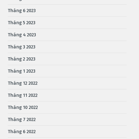
Tháng 6 2023
Tháng 5 2023
Tháng 4 2023
Tháng 3 2023
Tháng 2 2023
Tháng 1 2023
Tháng 12 2022
Tháng 11 2022
Tháng 10 2022
Tháng 7 2022
Tháng 6 2022