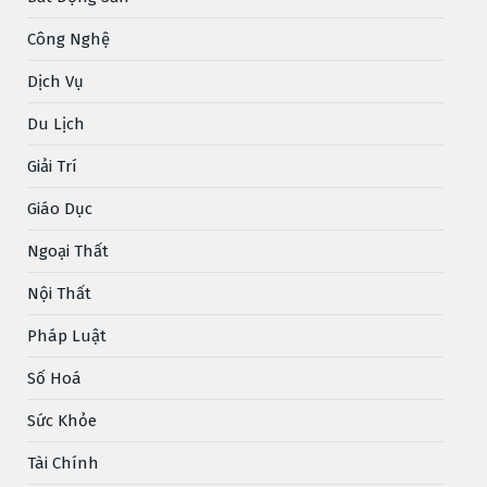
Công Nghệ
Dịch Vụ
Du Lịch
Giải Trí
Giáo Dục
Ngoại Thất
Nội Thất
Pháp Luật
Số Hoá
Sức Khỏe
Tài Chính