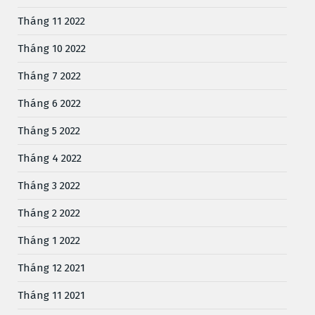
Tháng 11 2022
Tháng 10 2022
Tháng 7 2022
Tháng 6 2022
Tháng 5 2022
Tháng 4 2022
Tháng 3 2022
Tháng 2 2022
Tháng 1 2022
Tháng 12 2021
Tháng 11 2021