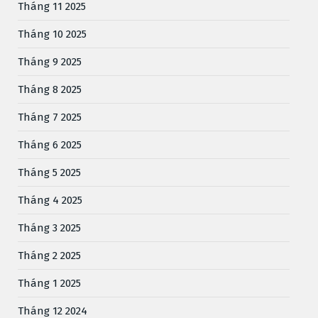
Tháng 11 2025
Tháng 10 2025
Tháng 9 2025
Tháng 8 2025
Tháng 7 2025
Tháng 6 2025
Tháng 5 2025
Tháng 4 2025
Tháng 3 2025
Tháng 2 2025
Tháng 1 2025
Tháng 12 2024