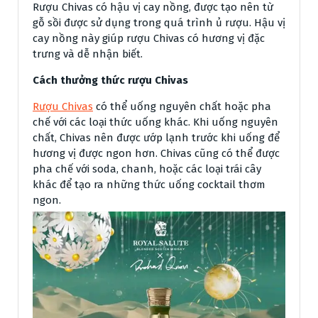
Rượu Chivas có hậu vị cay nồng, được tạo nên từ
gỗ sồi được sử dụng trong quá trình ủ rượu. Hậu vị
cay nồng này giúp rượu Chivas có hương vị đặc
trưng và dễ nhận biết.
Cách thưởng thức rượu Chivas
Rượu Chivas
có thể uống nguyên chất hoặc pha
chế với các loại thức uống khác. Khi uống nguyên
chất, Chivas nên được ướp lạnh trước khi uống để
hương vị được ngon hơn. Chivas cũng có thể được
pha chế với soda, chanh, hoặc các loại trái cây
khác để tạo ra những thức uống cocktail thơm
ngon.