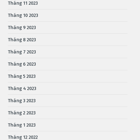
Tháng 11 2023
Tháng 10 2023
Tháng 9 2023
Tháng 8 2023
Tháng 7 2023
Tháng 6 2023
Tháng 5 2023
Tháng 4 2023
Tháng 3 2023
Tháng 2 2023
Tháng 1 2023
Tháng 12 2022