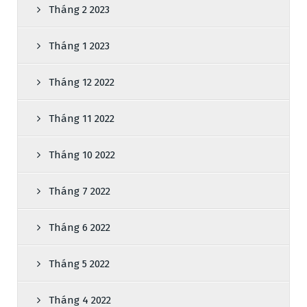
Tháng 2 2023
Tháng 1 2023
Tháng 12 2022
Tháng 11 2022
Tháng 10 2022
Tháng 7 2022
Tháng 6 2022
Tháng 5 2022
Tháng 4 2022