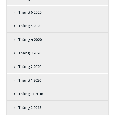
Tháng 6 2020
Tháng 5 2020
Tháng 4 2020
Tháng 3 2020
Tháng 2 2020
Tháng 1 2020
Tháng 11 2018
Tháng 2 2018