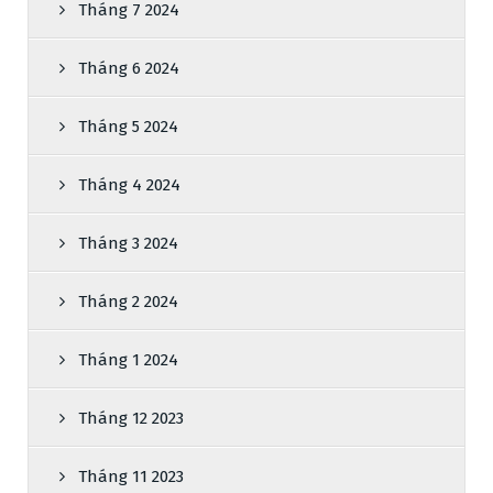
Tháng 7 2024
Tháng 6 2024
Tháng 5 2024
Tháng 4 2024
Tháng 3 2024
Tháng 2 2024
Tháng 1 2024
Tháng 12 2023
Tháng 11 2023