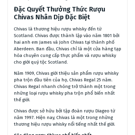
Đặc Quyết Thưởng Thức Rượu
Chivas Nhân Dịp Đặc Biệt
Chivas là thương hiệu rượu whisky đến từ
Scotland. Chivas được thành lập vào năm 1801 bởi
hai anh em James và John Chivas tại thành phố
Aberdeen. Ban đầu, Chivas chỉ là một cửa hàng tạp
hóa chuyên cung cấp thực phẩm và rượu whisky
cho giới quý tộc Scotland.
Năm 1909, Chivas giới thiệu sản phẩm rượu whisky
pha trộn đầu tiên của họ, Chivas Regal 25 năm.
Chivas Regal nhanh chóng trở thành một trong
những loại rượu whisky pha trộn phổ biến nhất
thế giới.
Chivas được sở hữu bởi tập đoàn rượu Diageo từ
năm 1997. Hiện nay, Chivas là một trong những
thương hiệu rượu whisky nổi tiếng nhất thế giới.