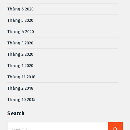
Tháng 6 2020
Tháng 5 2020
Tháng 4 2020
Tháng 3 2020
Tháng 2 2020
Tháng 1 2020
Tháng 11 2018
Tháng 2 2018
Tháng 10 2015
Search