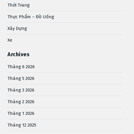
Thời Trang
Thực Phẩm – Đồ Uống
Xây Dựng
Xe
Archives
Tháng 6 2026
Tháng 5 2026
Tháng 3 2026
Tháng 2 2026
Tháng 1 2026
Tháng 12 2025