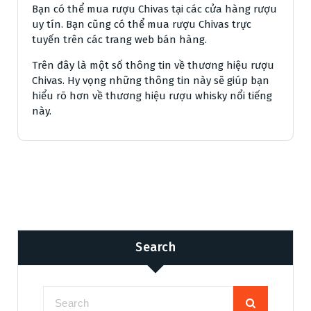
Bạn có thể mua rượu Chivas tại các cửa hàng rượu
uy tín. Bạn cũng có thể mua rượu Chivas trực
tuyến trên các trang web bán hàng.
Trên đây là một số thông tin về thương hiệu rượu
Chivas. Hy vọng những thông tin này sẽ giúp bạn
hiểu rõ hơn về thương hiệu rượu whisky nổi tiếng
này.
Search