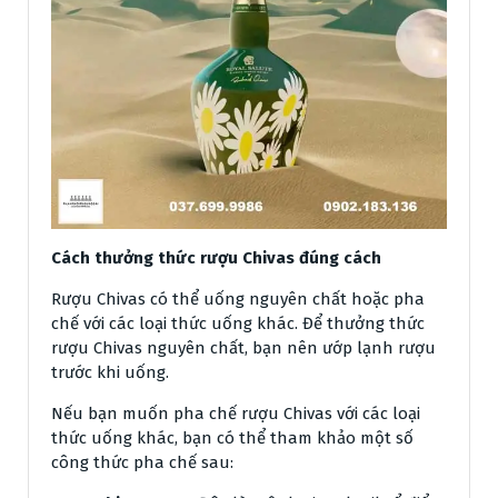
Cách thưởng thức rượu Chivas đúng cách
Rượu Chivas có thể uống nguyên chất hoặc pha
chế với các loại thức uống khác. Để thưởng thức
rượu Chivas nguyên chất, bạn nên ướp lạnh rượu
trước khi uống.
Nếu bạn muốn pha chế rượu Chivas với các loại
thức uống khác, bạn có thể tham khảo một số
công thức pha chế sau: