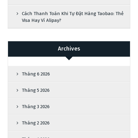
Cách Thanh Toán Khi Tự Đặt Hàng Taobao: Thẻ
Visa Hay Ví Alipay?
Archives
Tháng 6 2026
Tháng 5 2026
Tháng 3 2026
Tháng 2 2026