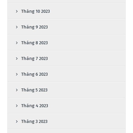
Tháng 10 2023
Tháng 9 2023
Tháng 8 2023
Tháng 7 2023
Tháng 6 2023
Tháng 5 2023
Tháng 4 2023
Tháng 3 2023