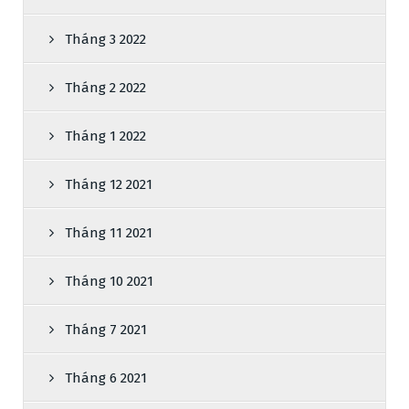
Tháng 3 2022
Tháng 2 2022
Tháng 1 2022
Tháng 12 2021
Tháng 11 2021
Tháng 10 2021
Tháng 7 2021
Tháng 6 2021