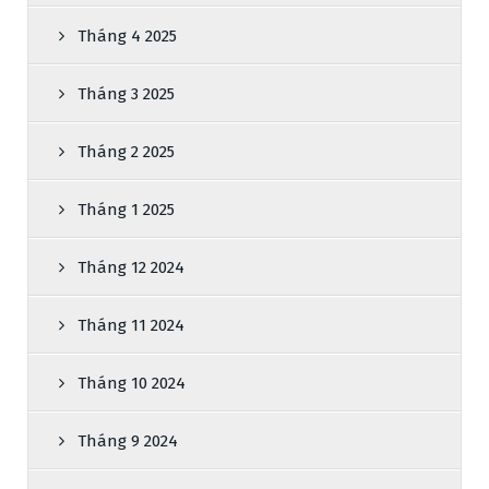
Tháng 4 2025
Tháng 3 2025
Tháng 2 2025
Tháng 1 2025
Tháng 12 2024
Tháng 11 2024
Tháng 10 2024
Tháng 9 2024