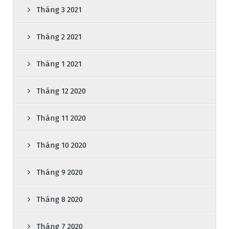
Tháng 3 2021
Tháng 2 2021
Tháng 1 2021
Tháng 12 2020
Tháng 11 2020
Tháng 10 2020
Tháng 9 2020
Tháng 8 2020
Tháng 7 2020