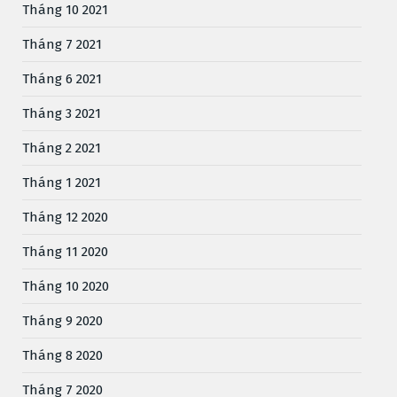
Tháng 10 2021
Tháng 7 2021
Tháng 6 2021
Tháng 3 2021
Tháng 2 2021
Tháng 1 2021
Tháng 12 2020
Tháng 11 2020
Tháng 10 2020
Tháng 9 2020
Tháng 8 2020
Tháng 7 2020