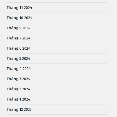
Tháng 11 2024
Tháng 10 2024
Tháng 9 2024
Tháng 7 2024
Tháng 6 2024
Tháng 5 2024
Tháng 4 2024
Tháng 3 2024
Tháng 2 2024
Tháng 1 2024
Tháng 12 2023