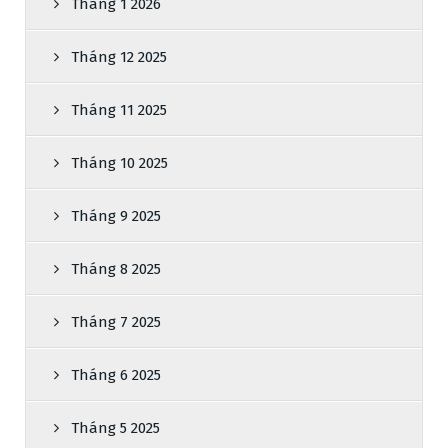
Tháng 1 2026
Tháng 12 2025
Tháng 11 2025
Tháng 10 2025
Tháng 9 2025
Tháng 8 2025
Tháng 7 2025
Tháng 6 2025
Tháng 5 2025