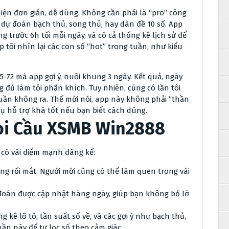
diện đơn giản, dễ dùng. Không cần phải là “pro” công
 dự đoán bạch thủ, song thủ, hay dàn đề 10 số. App
 trước 6h tối mỗi ngày, và có cả thống kê lịch sử để
p tôi nhìn lại các con số “hot” trong tuần, như kiểu
15-72 mà app gợi ý, nuôi khung 3 ngày. Kết quả, ngày
 đủ làm tôi phấn khích. Tuy nhiên, cũng có lần tôi
uần không ra. Thế mới nói, app này không phải “thần
 hỗ trợ khá tốt nếu bạn biết cách dùng.
oi Cầu XSMB Win2888
 có vài điểm mạnh đáng kể:
ông rối mắt. Người mới cũng có thể làm quen trong vài
 đoán được cập nhật hàng ngày, giúp bạn không bỏ lỡ
g kê lô tô, tần suất số về, và các gợi ý như bạch thủ,
ần này để tự lọc số theo cảm giác.