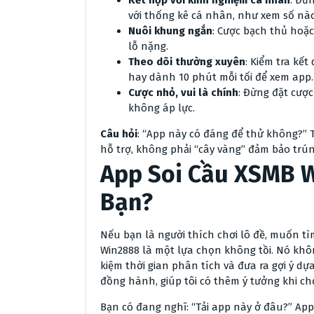
Kết hợp với kinh nghiệm cá nhân
: Đừ
với thống kê cá nhân, như xem số nào
Nuôi khung ngắn
: Cược bạch thủ hoặc
lỗ nặng.
Theo dõi thường xuyên
: Kiểm tra kế
hay dành 10 phút mỗi tối để xem app.
Cược nhỏ, vui là chính
: Đừng đặt cược 
không áp lực.
Câu hỏi
: “App này có đáng để thử không?”
hỗ trợ, không phải “cây vàng” đảm bảo trún
App Soi Cầu XSMB 
Bạn?
Nếu bạn là người thích chơi lô đề, muốn tì
Win2888 là một lựa chọn không tồi. Nó khô
kiệm thời gian phân tích và đưa ra gợi ý dự
đồng hành, giúp tôi có thêm ý tưởng khi ch
Bạn có đang nghĩ: “Tải app này ở đâu?” App