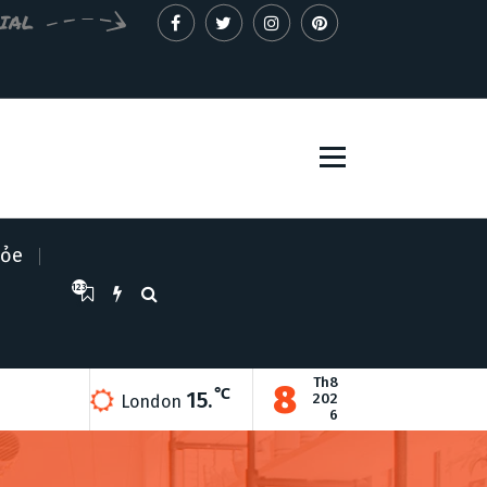
CIAL
hỏe
123
6
Th8
8
 kíp nhập hàng 1688 từ A tới Z cho người mới tập tành kinh 
℃
15.
202
London
6