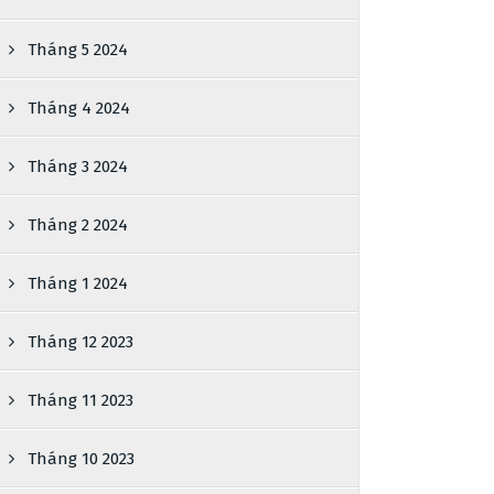
Tháng 5 2024
Tháng 4 2024
Tháng 3 2024
Tháng 2 2024
Tháng 1 2024
Tháng 12 2023
Tháng 11 2023
Tháng 10 2023