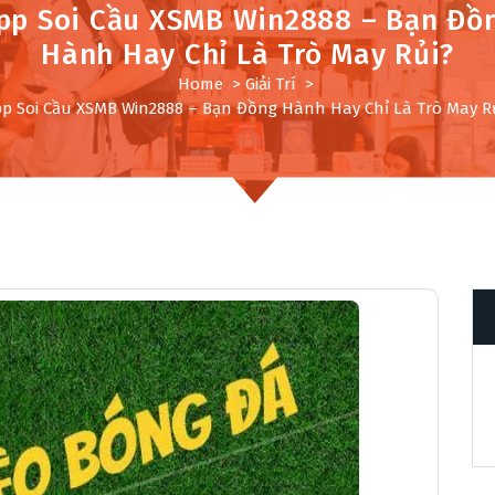
pp Soi Cầu XSMB Win2888 – Bạn Đồ
Hành Hay Chỉ Là Trò May Rủi?
Home
>
Giải Trí
>
p Soi Cầu XSMB Win2888 – Bạn Đồng Hành Hay Chỉ Là Trò May R