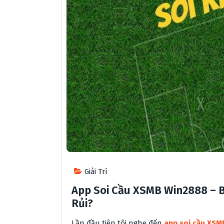
Giải Trí
App Soi Cầu XSMB Win2888 – 
Rủi?
Lần đầu tiên tôi nghe đến
app soi cầu XS