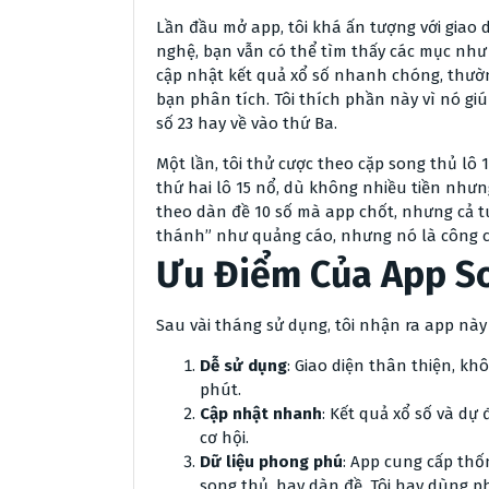
Lần đầu mở app, tôi khá ấn tượng với giao 
nghệ, bạn vẫn có thể tìm thấy các mục như
cập nhật kết quả xổ số nhanh chóng, thường
bạn phân tích. Tôi thích phần này vì nó giú
số 23 hay về vào thứ Ba.
Một lần, tôi thử cược theo cặp song thủ lô 
thứ hai lô 15 nổ, dù không nhiều tiền nhưng
theo dàn đề 10 số mà app chốt, nhưng cả t
thánh” như quảng cáo, nhưng nó là công cụ
Ưu Điểm Của App S
Sau vài tháng sử dụng, tôi nhận ra app này
Dễ sử dụng
: Giao diện thân thiện, kh
phút.
Cập nhật nhanh
: Kết quả xổ số và dự
cơ hội.
Dữ liệu phong phú
: App cung cấp thốn
song thủ, hay dàn đề. Tôi hay dùng ph