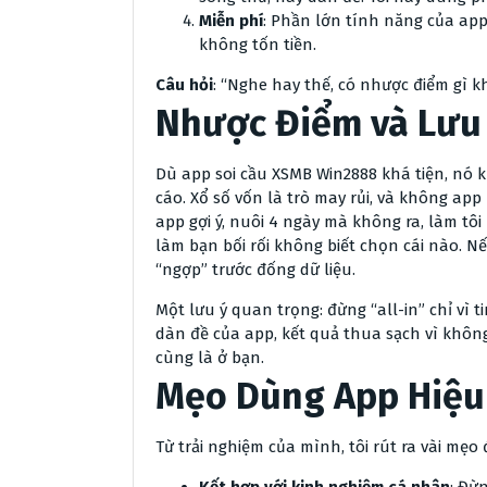
Miễn phí
: Phần lớn tính năng của app
không tốn tiền.
Câu hỏi
: “Nghe hay thế, có nhược điểm gì kh
Nhược Điểm và Lưu
Dù app soi cầu XSMB Win2888 khá tiện, nó 
cáo. Xổ số vốn là trò may rủi, và không app
app gợi ý, nuôi 4 ngày mà không ra, làm tôi 
làm bạn bối rối không biết chọn cái nào. N
“ngợp” trước đống dữ liệu.
Một lưu ý quan trọng: đừng “all-in” chỉ vì 
dàn đề của app, kết quả thua sạch vì không
cùng là ở bạn.
Mẹo Dùng App Hiệu
Từ trải nghiệm của mình, tôi rút ra vài mẹ