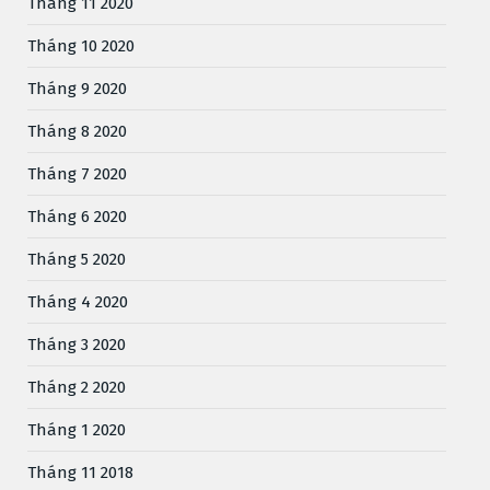
Tháng 11 2020
Tháng 10 2020
Tháng 9 2020
Tháng 8 2020
Tháng 7 2020
Tháng 6 2020
Tháng 5 2020
Tháng 4 2020
Tháng 3 2020
Tháng 2 2020
Tháng 1 2020
Tháng 11 2018