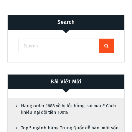
Search
Bài Viết Mới
Hàng order 1688 về bị lỗi, hỏng, sai màu? Cách
khiếu nại đòi tiền 100%
Top 5 ngành hàng Trung Quốc dễ bán, một vốn