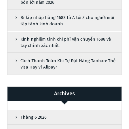
bốn lời năm 2026
Bí kíp nhập hàng 1688 từ A tới Z cho người mới
tập tành kinh doanh
Kinh nghiệm tính chi phí vận chuyển 1688 về
tay chính xác nhất.
Cách Thanh Toán Khi Tự Đặt Hàng Taobao: Thẻ
Visa Hay Ví Alipay?
Archives
Tháng 6 2026