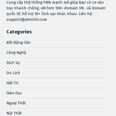
Cung cấp thệ thống PBN mạnh mẽ giúp bạn có cơ vào
top nhanh chống, với hơn 100+ domain VN , và domain
quốc tế, hỗ trợ 30+ lĩnh vực khác nhau. Liên hệ :
support@pbn24h.com
Categories
Bất Động Sản
Công Nghệ
Dịch Vụ
Du Lịch
Giải Trí
Giáo Dục
Ngoại Thất
Nội Thất