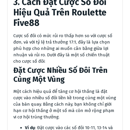
3.
Cách Đặt Cược Số Đôi
Hiệu Quả Trên Roulette
Five88
Cược số đôi có mức rủi ro thấp hơn so với cược số
đơn, và với tỷ lệ trả thưởng 17:1, đây là lựa chọn
phù hợp cho những ai muốn cân bằng giữa lợi
nhuận và rủi ro. Dưới đây là một số chiến thuật
cho cược số đôi:
Đặt Cược Nhiều Số Đôi Trên
Cùng Một Vùng
Một cách hiệu quả để tăng cơ hội thắng là đặt
cược vào nhiều số đôi liền kề trong cùng một vùng
của bàn quay. Bằng cách này, bạn không chỉ giới
hạn cơ hội thắng ở một số mà còn mở rộng phạm
vi cơ hội trúng thưởng.
Ví dụ
: Đặt cược vào các số đôi 10-11, 13-14 và