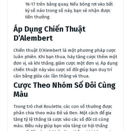
16-17 trên bảng quay. Nếu bóng rơi vào bất
kỳ số nào trong số này, bạn sẽ nhận được
tiền thưởng.
Áp Dụng Chiến Thuật
D’Alembert
Chiến thuật D’Alembert là một phương pháp cược
luân phiên. Khi bạn thua, hãy tăng cược thêm một
đơn vị, và khi thắng, giảm cược một đơn vị. Áp dụng
chiến thuật này vào cược số đôi giúp bạn duy trì
cân bằng giữa các lần thắng và thua.
Cược Theo Nhóm Số Đôi Cùng
Màu
Trong trò chơi Roulette, các con số thường được
phân chia theo màu Đỏ và Đen. Một cách để gia
tăng tỷ lệ thắng là cược vào các số đôi có cùng
màu. Điều này giúp bạn vừa tăng cơ hội thắng