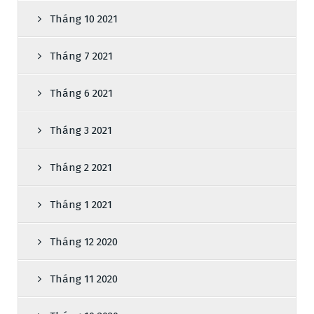
Tháng 10 2021
Tháng 7 2021
Tháng 6 2021
Tháng 3 2021
Tháng 2 2021
Tháng 1 2021
Tháng 12 2020
Tháng 11 2020