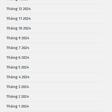
Tháng 12 2024
Tháng 11 2024
Tháng 10 2024
Tháng 9 2024
Tháng 7 2024
Tháng 6 2024
Tháng 5 2024
Tháng 4 2024
Tháng 3 2024
Tháng 2 2024
Tháng 1 2024