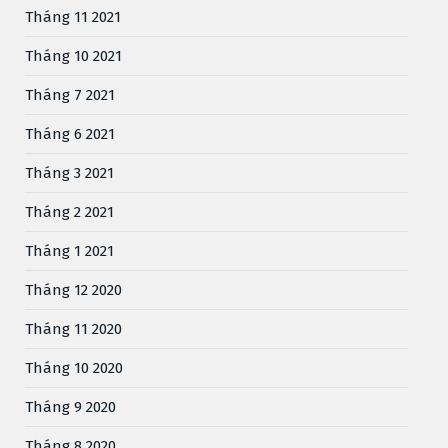
Tháng 11 2021
Tháng 10 2021
Tháng 7 2021
Tháng 6 2021
Tháng 3 2021
Tháng 2 2021
Tháng 1 2021
Tháng 12 2020
Tháng 11 2020
Tháng 10 2020
Tháng 9 2020
Tháng 8 2020