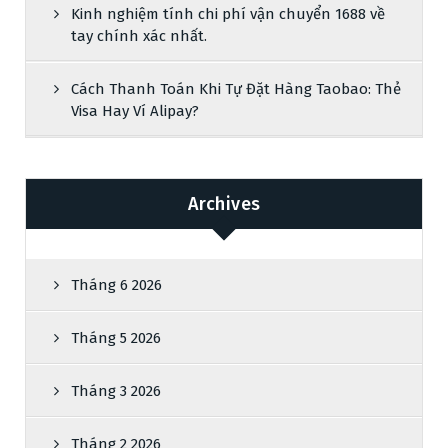
Kinh nghiệm tính chi phí vận chuyển 1688 về
tay chính xác nhất.
Cách Thanh Toán Khi Tự Đặt Hàng Taobao: Thẻ
Visa Hay Ví Alipay?
Archives
Tháng 6 2026
Tháng 5 2026
Tháng 3 2026
Tháng 2 2026