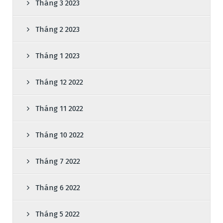
Tháng 3 2023
Tháng 2 2023
Tháng 1 2023
Tháng 12 2022
Tháng 11 2022
Tháng 10 2022
Tháng 7 2022
Tháng 6 2022
Tháng 5 2022