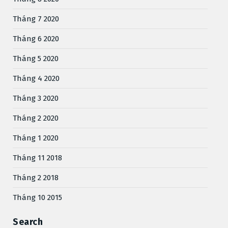
Tháng 7 2020
Tháng 6 2020
Tháng 5 2020
Tháng 4 2020
Tháng 3 2020
Tháng 2 2020
Tháng 1 2020
Tháng 11 2018
Tháng 2 2018
Tháng 10 2015
Search