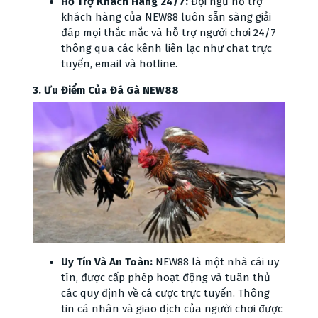
Hỗ Trợ Khách Hàng 24/7:
Đội ngũ hỗ trợ
khách hàng của NEW88 luôn sẵn sàng giải
đáp mọi thắc mắc và hỗ trợ người chơi 24/7
thông qua các kênh liên lạc như chat trực
tuyến, email và hotline.
3. Ưu Điểm Của Đá Gà NEW88
Uy Tín Và An Toàn:
NEW88 là một nhà cái uy
tín, được cấp phép hoạt động và tuân thủ
các quy định về cá cược trực tuyến. Thông
tin cá nhân và giao dịch của người chơi được