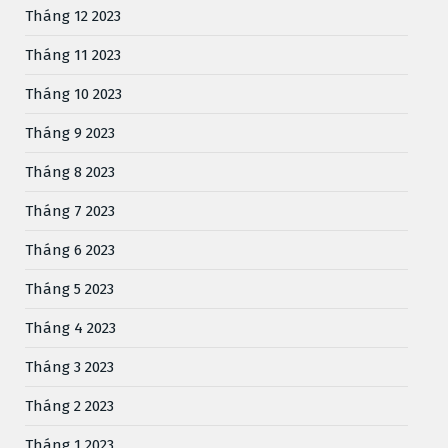
Tháng 12 2023
Tháng 11 2023
Tháng 10 2023
Tháng 9 2023
Tháng 8 2023
Tháng 7 2023
Tháng 6 2023
Tháng 5 2023
Tháng 4 2023
Tháng 3 2023
Tháng 2 2023
Tháng 1 2023