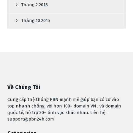
Tháng 2 2018
Tháng 10 2015
Về Chúng Tôi
Cung cấp thệ thống PBN mạnh mẽ giúp bạn có cơ vào
top nhanh chống, với hơn 100+ domain VN , và domain
quốc tế, hỗ trợ 30+ lĩnh vực khác nhau. Liên hệ :
support@pbn24h.com