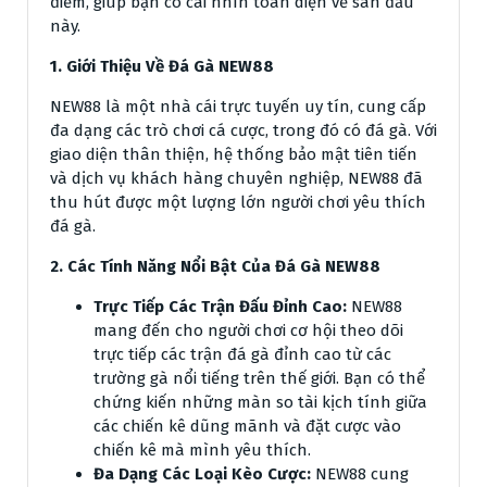
điểm, giúp bạn có cái nhìn toàn diện về sàn đấu
này.
1. Giới Thiệu Về Đá Gà NEW88
NEW88 là một nhà cái trực tuyến uy tín, cung cấp
đa dạng các trò chơi cá cược, trong đó có đá gà. Với
giao diện thân thiện, hệ thống bảo mật tiên tiến
và dịch vụ khách hàng chuyên nghiệp, NEW88 đã
thu hút được một lượng lớn người chơi yêu thích
đá gà.
2. Các Tính Năng Nổi Bật Của Đá Gà NEW88
Trực Tiếp Các Trận Đấu Đỉnh Cao:
NEW88
mang đến cho người chơi cơ hội theo dõi
trực tiếp các trận đá gà đỉnh cao từ các
trường gà nổi tiếng trên thế giới. Bạn có thể
chứng kiến những màn so tài kịch tính giữa
các chiến kê dũng mãnh và đặt cược vào
chiến kê mà mình yêu thích.
Đa Dạng Các Loại Kèo Cược:
NEW88 cung