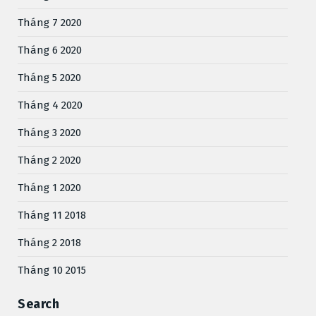
Tháng 7 2020
Tháng 6 2020
Tháng 5 2020
Tháng 4 2020
Tháng 3 2020
Tháng 2 2020
Tháng 1 2020
Tháng 11 2018
Tháng 2 2018
Tháng 10 2015
Search