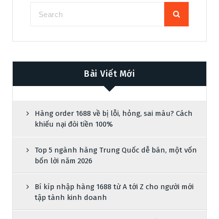
Bài Viết Mới
Hàng order 1688 về bị lỗi, hỏng, sai màu? Cách
khiếu nại đòi tiền 100%
Top 5 ngành hàng Trung Quốc dễ bán, một vốn
bốn lời năm 2026
Bí kíp nhập hàng 1688 từ A tới Z cho người mới
tập tành kinh doanh