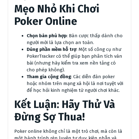
Mẹo Nhỏ Khi Chơi
Poker Online
Chọn bàn phù hợp
: Bàn cược thấp dành cho
người mới là lựa chọn an toàn.
Dùng phần mềm hỗ trợ
: Một số công cụ như
PokerTracker có thể giúp bạn phân tích ván
bài (nhưng hãy kiểm tra xem nền tảng có
cho phép không).
Tham gia cộng đồng
: Các diễn đàn poker
hoặc nhóm trên mạng xã hội là nơi tuyệt vời
để học hỏi kinh nghiệm từ người chơi khác.
Kết Luận: Hãy Thử Và
Đừng Sợ Thua!
Poker online không chỉ là một trò chơi, mà còn là
một hành trình rèn luyện tư duy, kiên nhẫn và