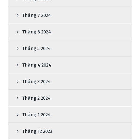
Tháng 7 2024
Tháng 6 2024
Tháng 5 2024
Tháng 4 2024
Tháng 3 2024
Tháng 2 2024
Tháng 1 2024
Tháng 12 2023