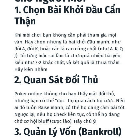
1. Chọn Bài Khởi Đầu Cẩn
Thận
Khi mới chơi, bạn không cần phải tham gia mọi
ván. Hãy chọn những lá bài khởi đầu mạnh, như
đôi A, đôi K, hoặc các lá cao cùng chất (như A-K, Q-
J). Tôi từng mắc sai lầm là chơi quá nhiều bài yếu,
kiểu như 7-2 khác chất, và kết quả là thua thảm.
Hãy kiên nhẫn!
2. Quan Sát Đối Thủ
Poker online không cho bạn thấy mặt đối thủ,
nhưng bạn có thể “đọc” họ qua cách họ cược. Nếu
ai đó luôn Raise mạnh, có thể họ đang cầm bài tốt.
Ngược lại, nếu họ Check liên tục, có thể họ đang
chờ cơ hội bluff (cược láo). Hãy chú ý!
3. Quản Lý Vốn (Bankroll)