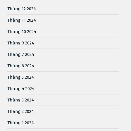
Tháng 12 2024
Tháng 11 2024
Tháng 10 2024
Tháng 9 2024
Tháng 7 2024
Tháng 6 2024
Tháng 5 2024
Tháng 4 2024
Tháng 3 2024
Tháng 2 2024
Tháng 1 2024