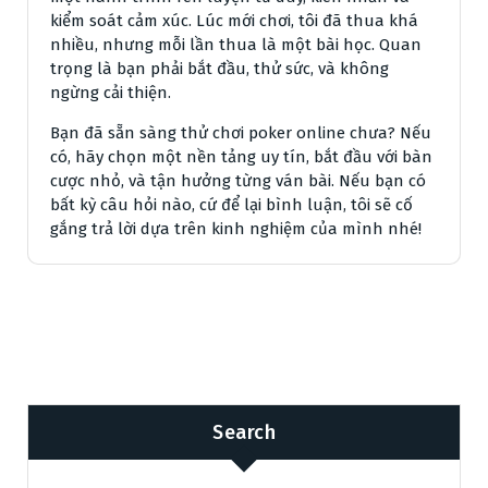
kiểm soát cảm xúc. Lúc mới chơi, tôi đã thua khá
nhiều, nhưng mỗi lần thua là một bài học. Quan
trọng là bạn phải bắt đầu, thử sức, và không
ngừng cải thiện.
Bạn đã sẵn sàng thử chơi poker online chưa? Nếu
có, hãy chọn một nền tảng uy tín, bắt đầu với bàn
cược nhỏ, và tận hưởng từng ván bài. Nếu bạn có
bất kỳ câu hỏi nào, cứ để lại bình luận, tôi sẽ cố
gắng trả lời dựa trên kinh nghiệm của mình nhé!
Search