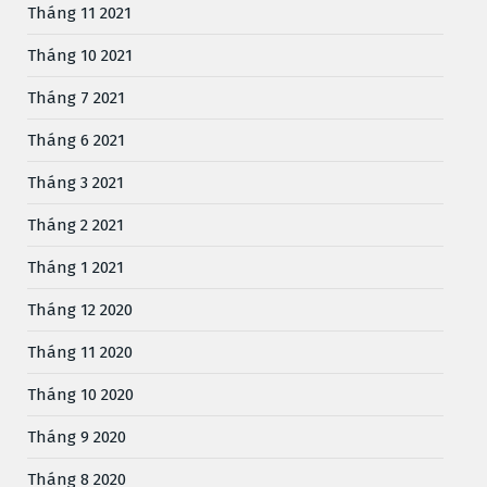
Tháng 11 2021
Tháng 10 2021
Tháng 7 2021
Tháng 6 2021
Tháng 3 2021
Tháng 2 2021
Tháng 1 2021
Tháng 12 2020
Tháng 11 2020
Tháng 10 2020
Tháng 9 2020
Tháng 8 2020