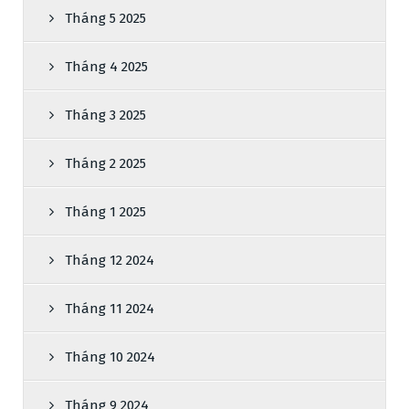
Tháng 5 2025
Tháng 4 2025
Tháng 3 2025
Tháng 2 2025
Tháng 1 2025
Tháng 12 2024
Tháng 11 2024
Tháng 10 2024
Tháng 9 2024