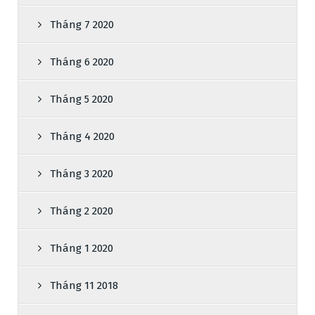
Tháng 7 2020
Tháng 6 2020
Tháng 5 2020
Tháng 4 2020
Tháng 3 2020
Tháng 2 2020
Tháng 1 2020
Tháng 11 2018