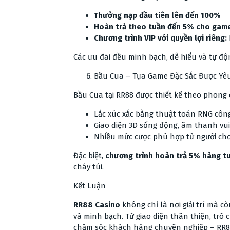
Thưởng nạp đầu tiên lên đến 100%
Hoàn trả theo tuần đến 5% cho game 
Chương trình VIP với quyền lợi riêng:
Các ưu đãi đều minh bạch, dễ hiểu và tự đ
Bầu Cua – Tựa Game Đặc Sắc Được Yê
Bầu Cua tại RR88 được thiết kế theo phong
Lắc xúc xắc bằng thuật toán RNG côn
Giao diện 3D sống động, âm thanh vu
Nhiều mức cược phù hợp từ người chơ
Đặc biệt,
chương trình hoàn trả 5% hàng t
cháy túi.
Kết Luận
RR88 Casino
không chỉ là nơi giải trí mà c
và minh bạch. Từ giao diện thân thiện, tr
chăm sóc khách hàng chuyên nghiệp – RR88