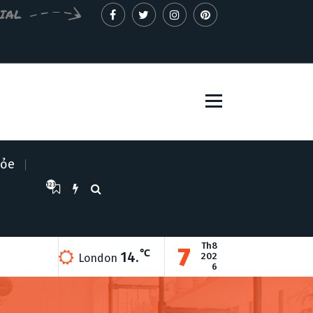
CIAL
hỏe
123
6
Th8
7
g 1688 từ A tới Z cho người mới tập tành kinh doanh
℃
Kin
14.
202
London
6