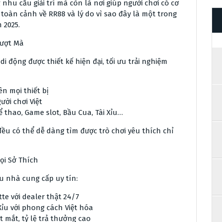
hu cầu giải trí mà còn là nơi giúp người chơi có cơ
toàn cảnh về RR88 và lý do vì sao đây là một trong
 2025.
Mượt Mà
 động được thiết kế hiện đại, tối ưu trải nghiệm
ên mọi thiết bị
ười chơi Việt
ể thao, Game slot, Bầu Cua, Tài Xỉu…
ều có thể dễ dàng tìm được trò chơi yêu thích chỉ
ọi Sở Thích
u nhà cung cấp uy tín:
te với dealer thật 24/7
Xỉu với phong cách Việt hóa
 mắt, tỷ lệ trả thưởng cao