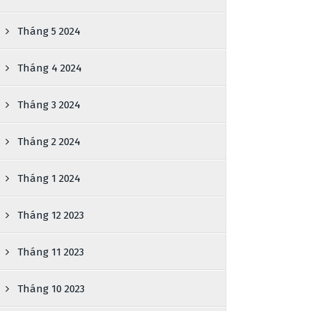
Tháng 5 2024
Tháng 4 2024
Tháng 3 2024
Tháng 2 2024
Tháng 1 2024
Tháng 12 2023
Tháng 11 2023
Tháng 10 2023