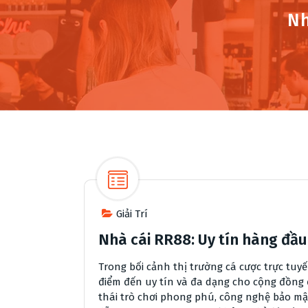
Nh
Giải Trí
Nhà cái RR88: Uy tín hàng đầu
Trong bối cảnh thị trường cá cược trực tu
điểm đến uy tín và đa dạng cho cộng đồng đ
thái trò chơi phong phú, công nghệ bảo mậ