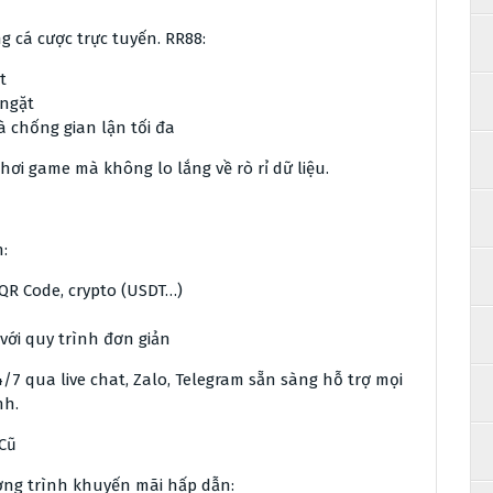
g cá cược trực tuyến. RR88:
t
 ngặt
à chống gian lận tối đa
hơi game mà không lo lắng về rò rỉ dữ liệu.
:
QR Code, crypto (USDT…)
 với quy trình đơn giản
7 qua live chat, Zalo, Telegram sẵn sàng hỗ trợ mọi
nh.
Cũ
ơng trình khuyến mãi hấp dẫn: