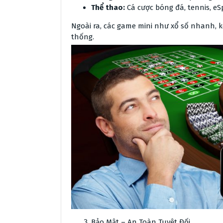
Thể thao:
Cá cược bóng đá, tennis, eSp
Ngoài ra, các game mini như xổ số nhanh, 
thống.
Bảo Mật – An Toàn Tuyệt Đối