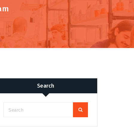
Nam
Search