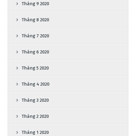
Tháng 9 2020
Tháng 8 2020
Tháng 7 2020
Tháng 6 2020
Tháng 5 2020
Tháng 4 2020
Tháng 3 2020
Tháng 2 2020
Tháng 1 2020