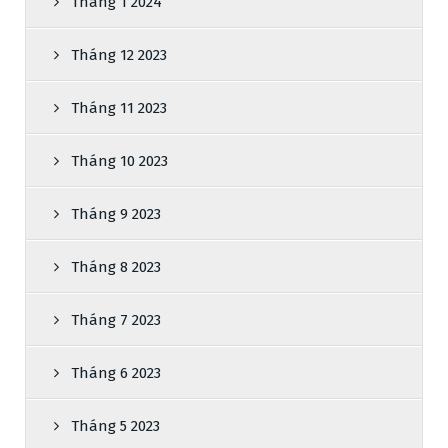
Tháng 1 2024
Tháng 12 2023
Tháng 11 2023
Tháng 10 2023
Tháng 9 2023
Tháng 8 2023
Tháng 7 2023
Tháng 6 2023
Tháng 5 2023