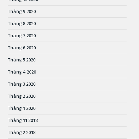
Tháng 9 2020
Tháng 8 2020
Tháng 7 2020
Tháng 6 2020
Tháng 5 2020
Tháng 4 2020
Tháng 3 2020
Tháng 2 2020
Tháng 1 2020
Tháng 11 2018
Tháng 2 2018