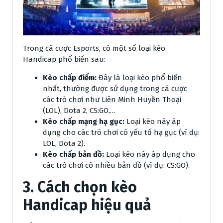
Trong cá cược Esports, có một số loại kèo
Handicap phổ biến sau:
Kèo chấp điểm:
Đây là loại kèo phổ biến
nhất, thường được sử dụng trong cá cược
các trò chơi như Liên Minh Huyền Thoại
(LOL), Dota 2, CS:GO,…
Kèo chấp mạng hạ gục:
Loại kèo này áp
dụng cho các trò chơi có yếu tố hạ gục (ví dụ:
LOL, Dota 2).
Kèo chấp bản đồ:
Loại kèo này áp dụng cho
các trò chơi có nhiều bản đồ (ví dụ: CS:GO).
3. Cách chọn kèo
Handicap hiệu quả