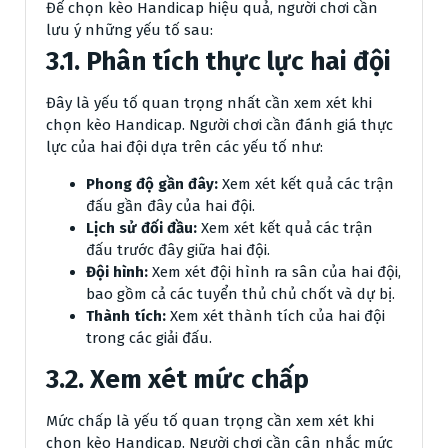
Để chọn kèo Handicap hiệu quả, người chơi cần
lưu ý những yếu tố sau:
3.1. Phân tích thực lực hai đội
Đây là yếu tố quan trọng nhất cần xem xét khi
chọn kèo Handicap. Người chơi cần đánh giá thực
lực của hai đội dựa trên các yếu tố như:
Phong độ gần đây:
Xem xét kết quả các trận
đấu gần đây của hai đội.
Lịch sử đối đầu:
Xem xét kết quả các trận
đấu trước đây giữa hai đội.
Đội hình:
Xem xét đội hình ra sân của hai đội,
bao gồm cả các tuyển thủ chủ chốt và dự bị.
Thành tích:
Xem xét thành tích của hai đội
trong các giải đấu.
3.2. Xem xét mức chấp
Mức chấp là yếu tố quan trọng cần xem xét khi
chọn kèo Handicap. Người chơi cần cân nhắc mức