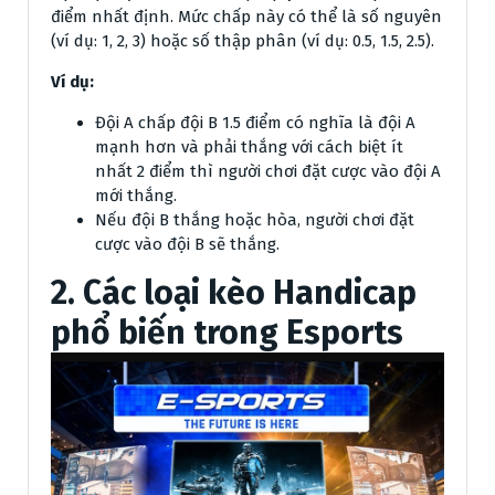
điểm nhất định. Mức chấp này có thể là số nguyên
(ví dụ: 1, 2, 3) hoặc số thập phân (ví dụ: 0.5, 1.5, 2.5).
Ví dụ:
Đội A chấp đội B 1.5 điểm có nghĩa là đội A
mạnh hơn và phải thắng với cách biệt ít
nhất 2 điểm thì người chơi đặt cược vào đội A
mới thắng.
Nếu đội B thắng hoặc hòa, người chơi đặt
cược vào đội B sẽ thắng.
2. Các loại kèo Handicap
phổ biến trong Esports