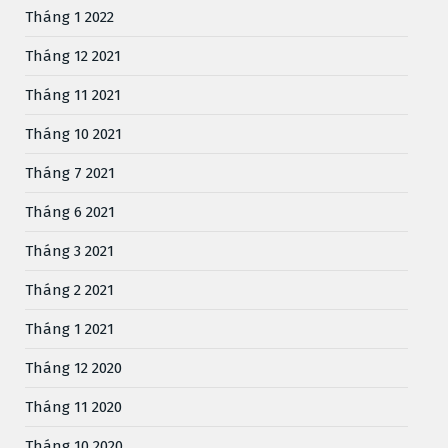
Tháng 1 2022
Tháng 12 2021
Tháng 11 2021
Tháng 10 2021
Tháng 7 2021
Tháng 6 2021
Tháng 3 2021
Tháng 2 2021
Tháng 1 2021
Tháng 12 2020
Tháng 11 2020
Tháng 10 2020