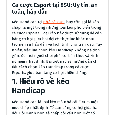
Cá cược Esport tại 8SU: Uy tín, an
toàn, hấp dẫn
Kèo Handicap tại
nhà cái 8US
, hay còn gọi là kèo
chấp, là một trong những loại kèo phổ biến trong
cá cược Esports. Loại kèo này được sử dụng để cân
bằng cơ hội giữa hai đội có thực lực khác nhau,
tạo nên sự hấp dẫn và kịch tính cho trận đấu. Tuy
nhiên, việc lựa chọn kèo Handicap không hề đơn
giản, đòi hỏi người chơi phải có kiến thức và kinh
nghiệm nhất định. Bài viết này sẽ hướng dẫn chi
tiết cách chọn kèo Handicap trong cá cược
Esports, giúp bạn tăng cơ hội chiến thắng.
1. Hiểu rõ về kèo
Handicap
Kèo Handicap là loại kèo mà nhà cái đưa ra một
mức chấp nhất định để cân bằng cơ hội giữa hai
đội. Đội mạnh hơn sẽ chấp đội yếu hơn một số