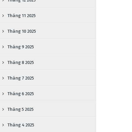
Tháng 12 2025
Tháng 11 2025
Tháng 10 2025
Tháng 9 2025
Tháng 8 2025
Tháng 7 2025
Tháng 6 2025
Tháng 5 2025
Tháng 4 2025