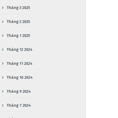
Tháng 3 2025
Tháng 2 2025
Tháng 1 2025
Tháng 12 2024
Tháng 11 2024
Tháng 10 2024
Tháng 9 2024
Tháng 7 2024