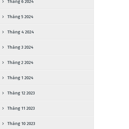
Tháng 6 2024
Tháng 5 2024
Tháng 4 2024
Tháng 3 2024
Tháng 2 2024
Tháng 1 2024
Tháng 12 2023
Tháng 11 2023
Tháng 10 2023