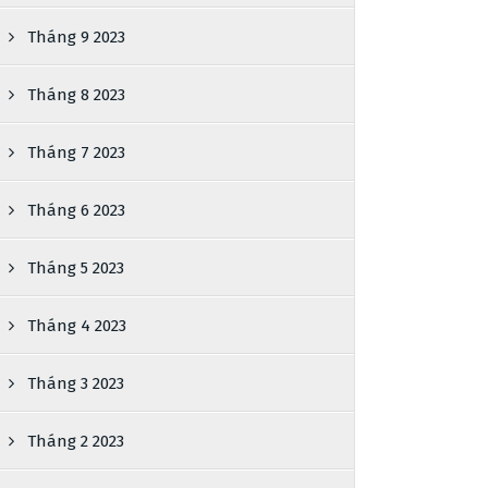
Tháng 9 2023
Tháng 8 2023
Tháng 7 2023
Tháng 6 2023
Tháng 5 2023
Tháng 4 2023
Tháng 3 2023
Tháng 2 2023