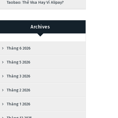
Taobao: Thẻ Visa Hay Ví Alipay?
Archives
Tháng 6 2026
Tháng 5 2026
Tháng 3 2026
Tháng 2 2026
Tháng 1 2026