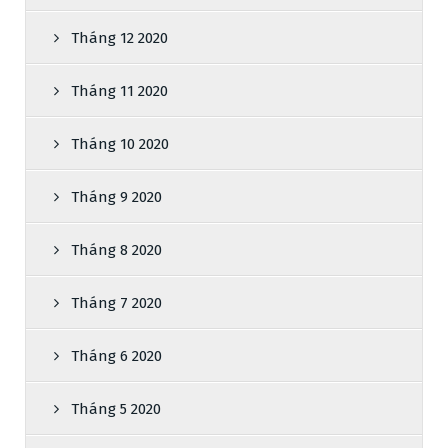
Tháng 12 2020
Tháng 11 2020
Tháng 10 2020
Tháng 9 2020
Tháng 8 2020
Tháng 7 2020
Tháng 6 2020
Tháng 5 2020