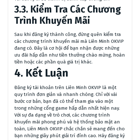
3.3. Kiểm Tra Các Chương
Trình Khuyến Mãi
Sau khi đăng ký thành công, đừng quên kiểm tra
các chương trình khuyến mãi mà Liên Minh OKVIP
đang có. Đây là cơ hội để bạn nhận được những
ưu đãi hấp dẫn như tiền thưởng chào mừng, hoàn
tiền hoặc các phần quà giá trị khác.
4. Kết Luận
Đăng ký tài khoản trên Liên Minh OKVIP là một
quy trình đơn giản và nhanh chóng. Chỉ với vài
bước cơ bản, bạn đã có thể tham gia vào một
trong những cổng game hấp dẫn nhất hiện nay.
Với sự đa dạng về trò chơi, các chương trình
khuyến mãi phong phú và hệ thống bảo mật an
toàn, Liên Minh OKVIP chắc chắn sẽ mang đến cho
bạn những giây phút giải trí đỉnh cao. Hãy đăng ký