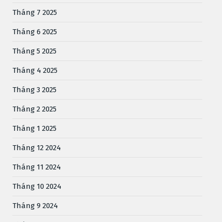
Tháng 7 2025
Tháng 6 2025
Tháng 5 2025
Tháng 4 2025
Tháng 3 2025
Tháng 2 2025
Tháng 1 2025
Tháng 12 2024
Tháng 11 2024
Tháng 10 2024
Tháng 9 2024