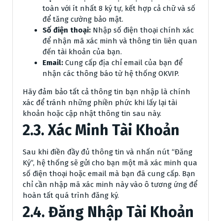
toàn với ít nhất 8 ký tự, kết hợp cả chữ và số
để tăng cường bảo mật.
Số điện thoại:
Nhập số điện thoại chính xác
để nhận mã xác minh và thông tin liên quan
đến tài khoản của bạn.
Email:
Cung cấp địa chỉ email của bạn để
nhận các thông báo từ hệ thống OKVIP.
Hãy đảm bảo tất cả thông tin bạn nhập là chính
xác để tránh những phiền phức khi lấy lại tài
khoản hoặc cập nhật thông tin sau này.
2.3. Xác Minh Tài Khoản
Sau khi điền đầy đủ thông tin và nhấn nút “Đăng
Ký”, hệ thống sẽ gửi cho bạn một mã xác minh qua
số điện thoại hoặc email mà bạn đã cung cấp. Bạn
chỉ cần nhập mã xác minh này vào ô tương ứng để
hoàn tất quá trình đăng ký.
2.4. Đăng Nhập Tài Khoản