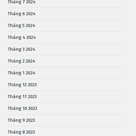
Tháng 7 2024
Tháng 6 2024
Tháng 5 2024
Tháng 4 2024
Tháng 3 2024
Tháng 2 2024
Tháng 1 2024
Tháng 12 2023
Tháng 11 2023
Tháng 10 2023
Tháng 9 2023
Tháng 8 2023