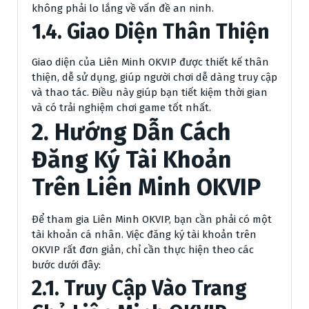
không phải lo lắng về vấn đề an ninh.
1.4. Giao Diện Thân Thiện
Giao diện của Liên Minh OKVIP được thiết kế thân
thiện, dễ sử dụng, giúp người chơi dễ dàng truy cập
và thao tác. Điều này giúp bạn tiết kiệm thời gian
và có trải nghiệm chơi game tốt nhất.
2. Hướng Dẫn Cách
Đăng Ký Tài Khoản
Trên Liên Minh OKVIP
Để tham gia Liên Minh OKVIP, bạn cần phải có một
tài khoản cá nhân. Việc đăng ký tài khoản trên
OKVIP rất đơn giản, chỉ cần thực hiện theo các
bước dưới đây:
2.1. Truy Cập Vào Trang