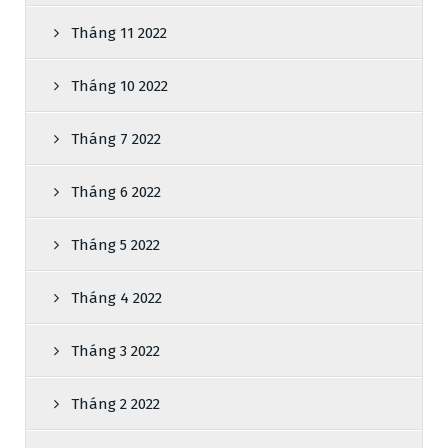
Tháng 11 2022
Tháng 10 2022
Tháng 7 2022
Tháng 6 2022
Tháng 5 2022
Tháng 4 2022
Tháng 3 2022
Tháng 2 2022