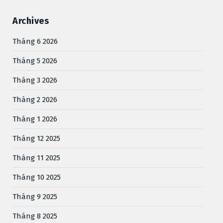
Archives
Tháng 6 2026
Tháng 5 2026
Tháng 3 2026
Tháng 2 2026
Tháng 1 2026
Tháng 12 2025
Tháng 11 2025
Tháng 10 2025
Tháng 9 2025
Tháng 8 2025