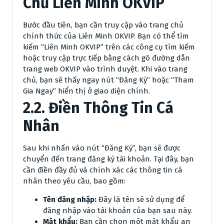
Chủ Liên Minh OKVIP
Bước đầu tiên, bạn cần truy cập vào trang chủ
chính thức của Liên Minh OKVIP. Bạn có thể tìm
kiếm “Liên Minh OKVIP” trên các công cụ tìm kiếm
hoặc truy cập trực tiếp bằng cách gõ đường dẫn
trang web OKVIP vào trình duyệt. Khi vào trang
chủ, bạn sẽ thấy ngay nút “Đăng Ký” hoặc “Tham
Gia Ngay” hiển thị ở giao diện chính.
2.2. Điền Thông Tin Cá
Nhân
Sau khi nhấn vào nút “Đăng Ký”, bạn sẽ được
chuyển đến trang đăng ký tài khoản. Tại đây, bạn
cần điền đầy đủ và chính xác các thông tin cá
nhân theo yêu cầu, bao gồm:
Tên đăng nhập:
Đây là tên sẽ sử dụng để
đăng nhập vào tài khoản của bạn sau này.
Mật khẩu:
Bạn cần chọn một mật khẩu an