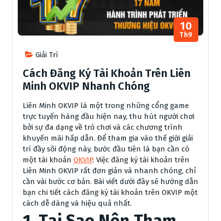
10
Th9
Giải Trí
Cách Đăng Ký Tài Khoản Trên Liên
Minh OKVIP Nhanh Chóng
Liên Minh OKVIP là một trong những cổng game
trực tuyến hàng đầu hiện nay, thu hút người chơi
bởi sự đa dạng về trò chơi và các chương trình
khuyến mãi hấp dẫn. Để tham gia vào thế giới giải
trí đầy sôi động này, bước đầu tiên là bạn cần có
một tài khoản
OKVIP
. Việc đăng ký tài khoản trên
Liên Minh OKVIP rất đơn giản và nhanh chóng, chỉ
cần vài bước cơ bản. Bài viết dưới đây sẽ hướng dẫn
bạn chi tiết cách đăng ký tài khoản trên OKVIP một
cách dễ dàng và hiệu quả nhất.
1. Tại Sao Nên Tham