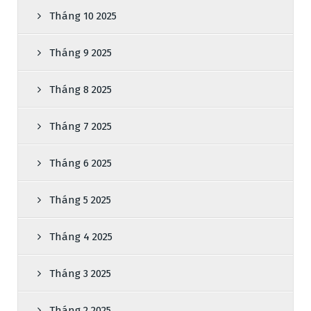
Tháng 10 2025
Tháng 9 2025
Tháng 8 2025
Tháng 7 2025
Tháng 6 2025
Tháng 5 2025
Tháng 4 2025
Tháng 3 2025
Tháng 2 2025