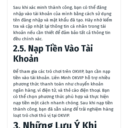
Sau khi xác minh thành công, bạn có thể đăng
nhập vào tài khoản của mình bằng cách sử dụng
tên đăng nhập và mật khẩu đã tạo. Hãy nhớ kiểm
tra và cập nhật lại thông tin cá nhân trong tài
khoản nếu cần thiết để đảm bảo tất cả thông tin
đều chính xác.
2.5. Nạp Tiền Vào Tài
Khoản
Để tham gia các trò chơi trên OKVIP, bạn cần nạp
tiền vào tài khoản. Liên Minh OKVIP hỗ trợ nhiều
phương thức thanh toán như chuyển khoản
ngân hàng, ví điện tử, và thẻ cào điện thoại. Bạn
có thể chọn phương thức phù hợp và thực hiện
nạp tiền một cách nhanh chóng. Sau khi nạp tiền
thành công, bạn đã sẵn sàng để trải nghiệm hàng
loạt trò chơi thú vị tại OKVIP.
3. Những Lưu Ý Khi