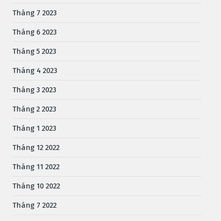
Tháng 7 2023
Tháng 6 2023
Tháng 5 2023
Tháng 4 2023
Tháng 3 2023
Tháng 2 2023
Tháng 1 2023
Tháng 12 2022
Tháng 11 2022
Tháng 10 2022
Tháng 7 2022