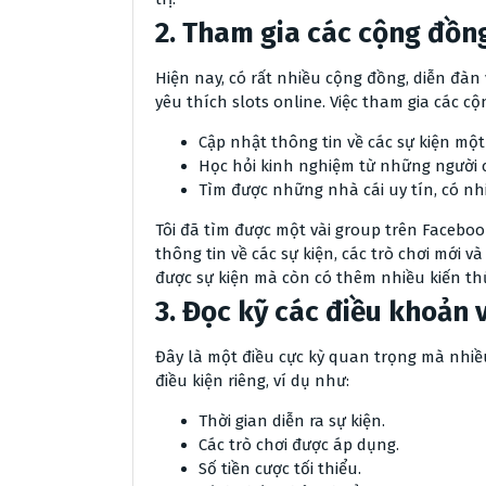
2. Tham gia các cộng đồng
Hiện nay, có rất nhiều cộng đồng, diễn đà
yêu thích slots online. Việc tham gia các c
Cập nhật thông tin về các sự kiện m
Học hỏi kinh nghiệm từ những người c
Tìm được những nhà cái uy tín, có nh
Tôi đã tìm được một vài group trên Faceboo
thông tin về các sự kiện, các trò chơi mới 
được sự kiện mà còn có thêm nhiều kiến thứ
3. Đọc kỹ các điều khoản 
Đây là một điều cực kỳ quan trọng mà nhiề
điều kiện riêng, ví dụ như:
Thời gian diễn ra sự kiện.
Các trò chơi được áp dụng.
Số tiền cược tối thiểu.