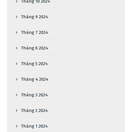
Tháng 10 2024
Tháng 9 2024
Tháng 7 2024
Tháng 6 2024
Tháng 5 2024
Tháng 4 2024
Tháng 3 2024
Tháng 2 2024
Tháng 1 2024