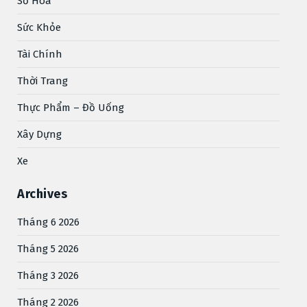
Số Hoá
Sức Khỏe
Tài Chính
Thời Trang
Thực Phẩm – Đồ Uống
Xây Dựng
Xe
Archives
Tháng 6 2026
Tháng 5 2026
Tháng 3 2026
Tháng 2 2026