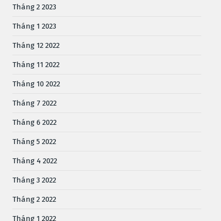
Tháng 2 2023
Tháng 1 2023
Tháng 12 2022
Tháng 11 2022
Tháng 10 2022
Tháng 7 2022
Tháng 6 2022
Tháng 5 2022
Tháng 4 2022
Tháng 3 2022
Tháng 2 2022
Tháng 1 2022