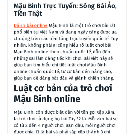
Mậu Binh Trực Tuyến: Sòng Bài Ảo,
Tiền Thật
Đánh bài online
Mậu Binh là một trò chơi bài rất
phổ biến tại Việt Nam và đang ngày càng được ưa
chuộng trên các nền tảng trực tuyến quốc tế. Tuy
nhiên, không phải ai cũng hiểu rõ luật chơi bài
Mậu Binh online theo chuẩn quốc tế, dẫn đến
những sai lầm đáng tiếc khi chơi. Bài viết này sẽ
giúp bạn tìm hiểu chi tiết luật chơi Mậu Binh
online chuẩn quốc tế, từ cơ bản đến nâng cao,
giúp bạn dễ dàng bắt đầu và giành chiến thắng.
Luật cơ bản của trò chơi
Mậu Binh online
Mậu Binh, còn được biết đến với tên gọi Xập Xám,
là trò chơi sử dụng bộ bài Tây 52 lá. Mỗi ván bài sẽ
có từ 2 đến 4 người chơi. Ban đầu, mỗi người chơi
được chia 13 lá bài và phải sắp xếp thành 3 chi