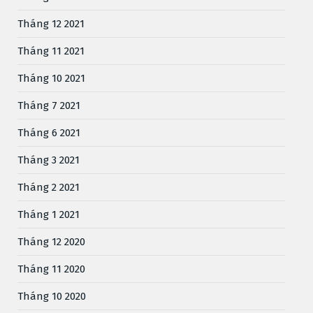
Tháng 12 2021
Tháng 11 2021
Tháng 10 2021
Tháng 7 2021
Tháng 6 2021
Tháng 3 2021
Tháng 2 2021
Tháng 1 2021
Tháng 12 2020
Tháng 11 2020
Tháng 10 2020