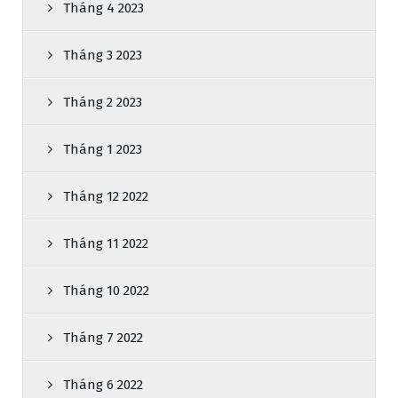
Tháng 4 2023
Tháng 3 2023
Tháng 2 2023
Tháng 1 2023
Tháng 12 2022
Tháng 11 2022
Tháng 10 2022
Tháng 7 2022
Tháng 6 2022