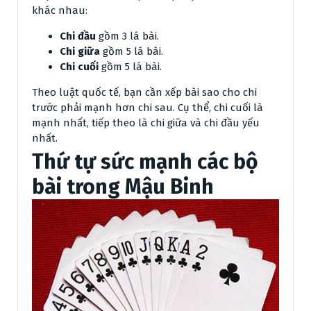
khác nhau:
Chi đầu
gồm 3 lá bài.
Chi giữa
gồm 5 lá bài.
Chi cuối
gồm 5 lá bài.
Theo luật quốc tế, bạn cần xếp bài sao cho chi
trước phải mạnh hơn chi sau. Cụ thể, chi cuối là
mạnh nhất, tiếp theo là chi giữa và chi đầu yếu
nhất.
Thứ tự sức mạnh các bộ
bài trong Mậu Binh