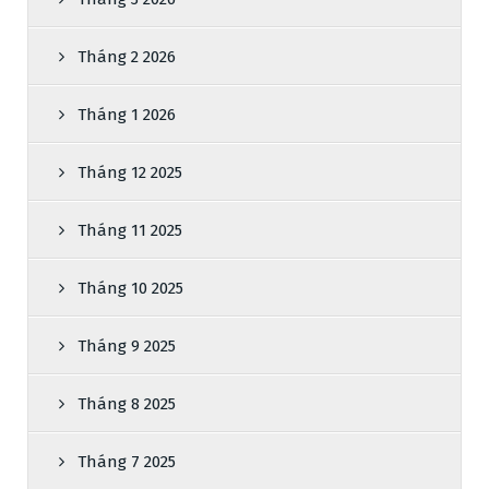
Tháng 2 2026
Tháng 1 2026
Tháng 12 2025
Tháng 11 2025
Tháng 10 2025
Tháng 9 2025
Tháng 8 2025
Tháng 7 2025