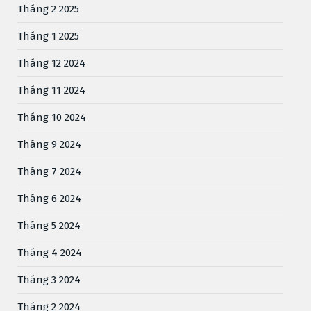
Tháng 2 2025
Tháng 1 2025
Tháng 12 2024
Tháng 11 2024
Tháng 10 2024
Tháng 9 2024
Tháng 7 2024
Tháng 6 2024
Tháng 5 2024
Tháng 4 2024
Tháng 3 2024
Tháng 2 2024