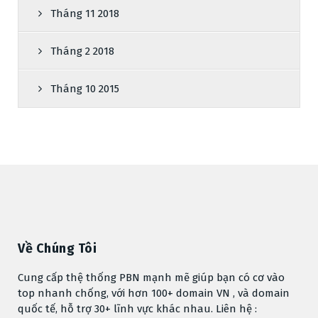
Tháng 11 2018
Tháng 2 2018
Tháng 10 2015
Về Chúng Tôi
Cung cấp thệ thống PBN mạnh mẽ giúp bạn có cơ vào
top nhanh chống, với hơn 100+ domain VN , và domain
quốc tế, hỗ trợ 30+ lĩnh vực khác nhau. Liên hệ :