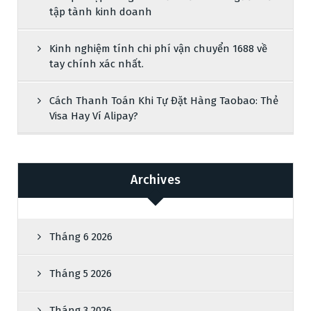
tập tành kinh doanh
Kinh nghiệm tính chi phí vận chuyển 1688 về
tay chính xác nhất.
Cách Thanh Toán Khi Tự Đặt Hàng Taobao: Thẻ
Visa Hay Ví Alipay?
Archives
Tháng 6 2026
Tháng 5 2026
Tháng 3 2026