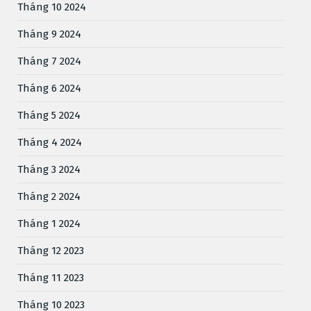
Tháng 10 2024
Tháng 9 2024
Tháng 7 2024
Tháng 6 2024
Tháng 5 2024
Tháng 4 2024
Tháng 3 2024
Tháng 2 2024
Tháng 1 2024
Tháng 12 2023
Tháng 11 2023
Tháng 10 2023