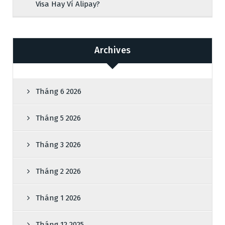
Visa Hay Ví Alipay?
Archives
Tháng 6 2026
Tháng 5 2026
Tháng 3 2026
Tháng 2 2026
Tháng 1 2026
Tháng 12 2025