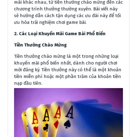
mãi khác nhau, từ tiền thưởng chào mừng đến các
chương trình thưởng thường xuyên. Bài viết này
sẽ hướng dẫn cách tận dụng các ưu đãi này để tối
ưu hóa trải nghiệm chơi game bài.
2. Các Loại Khuyến Mãi Game Bài Phổ Biến
Tiền Thưởng Chào Mừng
Tiền thưởng chào mừng là một trong những loại
khuyến mãi phổ biến nhất, dành cho người chơi
mới đăng ký. Tiền thưởng này có thể là một khoản
tiền miễn phí hoặc một phần trăm của khoản tiền
nạp đầu tiên.