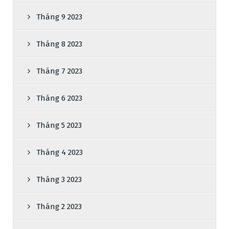
Tháng 9 2023
Tháng 8 2023
Tháng 7 2023
Tháng 6 2023
Tháng 5 2023
Tháng 4 2023
Tháng 3 2023
Tháng 2 2023