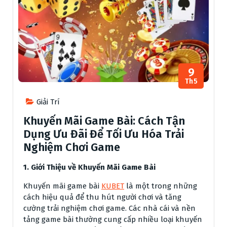
9
Th5
Giải Trí
Khuyến Mãi Game Bài: Cách Tận
Dụng Ưu Đãi Để Tối Ưu Hóa Trải
Nghiệm Chơi Game
1. Giới Thiệu về Khuyến Mãi Game Bài
Khuyến mãi game bài
KUBET
là một trong những
cách hiệu quả để thu hút người chơi và tăng
cường trải nghiệm chơi game. Các nhà cái và nền
tảng game bài thường cung cấp nhiều loại khuyến