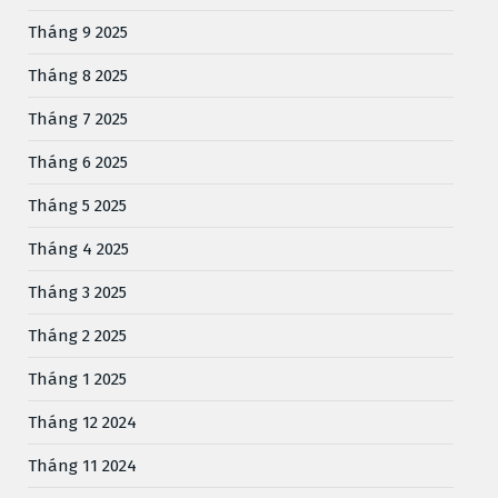
Tháng 9 2025
Tháng 8 2025
Tháng 7 2025
Tháng 6 2025
Tháng 5 2025
Tháng 4 2025
Tháng 3 2025
Tháng 2 2025
Tháng 1 2025
Tháng 12 2024
Tháng 11 2024