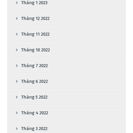
Tháng 1 2023
Tháng 12 2022
Tháng 11 2022
Tháng 10 2022
Tháng 7 2022
Tháng 6 2022
Tháng 5 2022
Tháng 4 2022
Tháng 3 2022