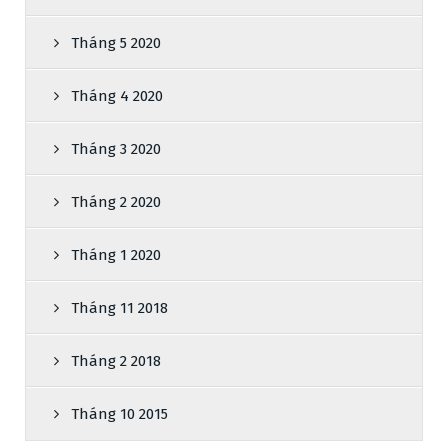
Tháng 5 2020
Tháng 4 2020
Tháng 3 2020
Tháng 2 2020
Tháng 1 2020
Tháng 11 2018
Tháng 2 2018
Tháng 10 2015