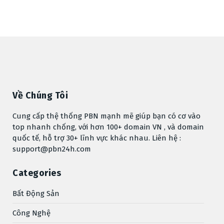
Về Chúng Tôi
Cung cấp thệ thống PBN mạnh mẽ giúp bạn có cơ vào
top nhanh chống, với hơn 100+ domain VN , và domain
quốc tế, hỗ trợ 30+ lĩnh vực khác nhau. Liên hệ :
support@pbn24h.com
Categories
Bất Động Sản
Công Nghệ