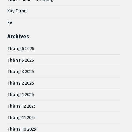
Xây Dựng
Xe
Archives
Tháng 6 2026
Tháng 5 2026
Tháng 3 2026
Tháng 2 2026
Tháng 1 2026
Tháng 12 2025
Tháng 11 2025
Tháng 10 2025