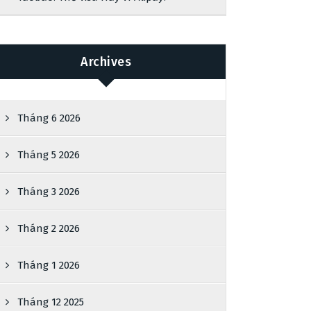
Archives
Tháng 6 2026
Tháng 5 2026
Tháng 3 2026
Tháng 2 2026
Tháng 1 2026
Tháng 12 2025