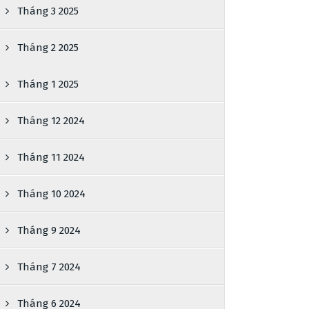
Tháng 3 2025
Tháng 2 2025
Tháng 1 2025
Tháng 12 2024
Tháng 11 2024
Tháng 10 2024
Tháng 9 2024
Tháng 7 2024
Tháng 6 2024