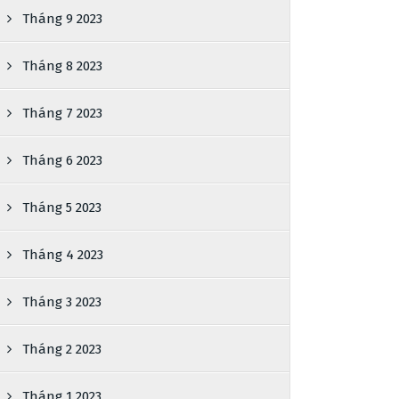
Tháng 9 2023
Tháng 8 2023
Tháng 7 2023
Tháng 6 2023
Tháng 5 2023
Tháng 4 2023
Tháng 3 2023
Tháng 2 2023
Tháng 1 2023