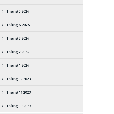
Tháng 5 2024
Tháng 4 2024
Tháng 3 2024
Tháng 2 2024
Tháng 1 2024
Tháng 12 2023
Tháng 11 2023
Tháng 10 2023