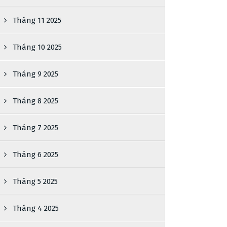
Tháng 11 2025
Tháng 10 2025
Tháng 9 2025
Tháng 8 2025
Tháng 7 2025
Tháng 6 2025
Tháng 5 2025
Tháng 4 2025