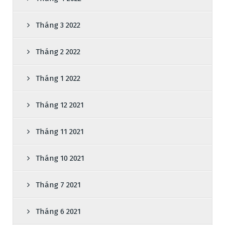
Tháng 3 2022
Tháng 2 2022
Tháng 1 2022
Tháng 12 2021
Tháng 11 2021
Tháng 10 2021
Tháng 7 2021
Tháng 6 2021