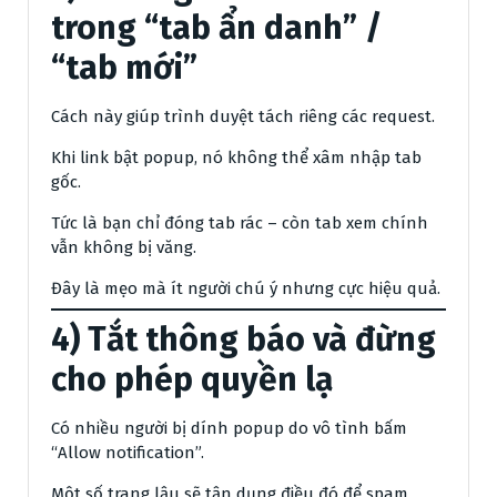
trong “tab ẩn danh” /
“tab mới”
Cách này giúp trình duyệt tách riêng các request.
Khi link bật popup, nó không thể xâm nhập tab
gốc.
Tức là bạn chỉ đóng tab rác – còn tab xem chính
vẫn không bị văng.
Đây là mẹo mà ít người chú ý nhưng cực hiệu quả.
4) Tắt thông báo và đừng
cho phép quyền lạ
Có nhiều người bị dính popup do vô tình bấm
“Allow notification”.
Một số trang lậu sẽ tận dụng điều đó để spam