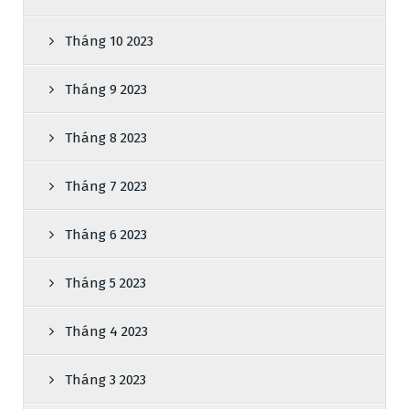
Tháng 10 2023
Tháng 9 2023
Tháng 8 2023
Tháng 7 2023
Tháng 6 2023
Tháng 5 2023
Tháng 4 2023
Tháng 3 2023