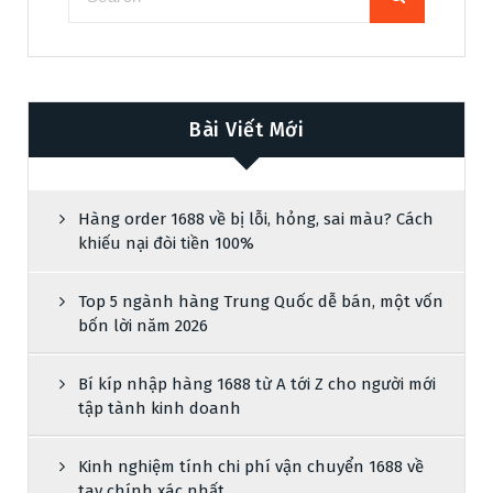
Bài Viết Mới
Hàng order 1688 về bị lỗi, hỏng, sai màu? Cách
khiếu nại đòi tiền 100%
Top 5 ngành hàng Trung Quốc dễ bán, một vốn
bốn lời năm 2026
Bí kíp nhập hàng 1688 từ A tới Z cho người mới
tập tành kinh doanh
Kinh nghiệm tính chi phí vận chuyển 1688 về
tay chính xác nhất.