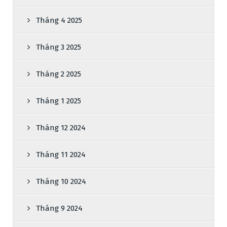
Tháng 4 2025
Tháng 3 2025
Tháng 2 2025
Tháng 1 2025
Tháng 12 2024
Tháng 11 2024
Tháng 10 2024
Tháng 9 2024