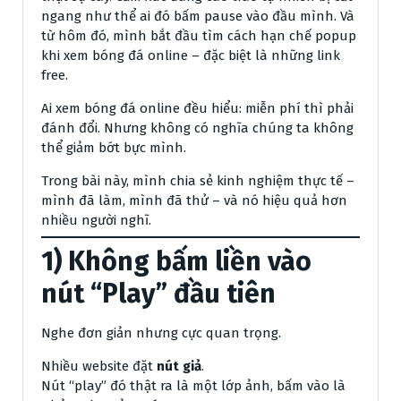
ngang như thể ai đó bấm pause vào đầu mình. Và
từ hôm đó, mình bắt đầu tìm cách hạn chế popup
khi xem bóng đá online – đặc biệt là những link
free.
Ai xem bóng đá online đều hiểu: miễn phí thì phải
đánh đổi. Nhưng không có nghĩa chúng ta không
thể giảm bớt bực mình.
Trong bài này, mình chia sẻ kinh nghiệm thực tế –
mình đã làm, mình đã thử – và nó hiệu quả hơn
nhiều người nghĩ.
1) Không bấm liền vào
nút “Play” đầu tiên
Nghe đơn giản nhưng cực quan trọng.
Nhiều website đặt
nút giả
.
Nút “play” đó thật ra là một lớp ảnh, bấm vào là