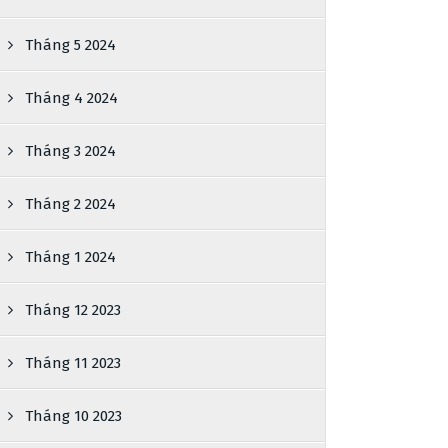
Tháng 5 2024
Tháng 4 2024
Tháng 3 2024
Tháng 2 2024
Tháng 1 2024
Tháng 12 2023
Tháng 11 2023
Tháng 10 2023