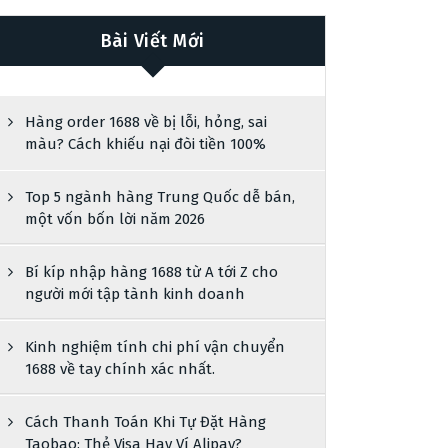
Bài Viết Mới
Hàng order 1688 về bị lỗi, hỏng, sai
màu? Cách khiếu nại đòi tiền 100%
Top 5 ngành hàng Trung Quốc dễ bán,
một vốn bốn lời năm 2026
Bí kíp nhập hàng 1688 từ A tới Z cho
người mới tập tành kinh doanh
Kinh nghiệm tính chi phí vận chuyển
1688 về tay chính xác nhất.
Cách Thanh Toán Khi Tự Đặt Hàng
Taobao: Thẻ Visa Hay Ví Alipay?