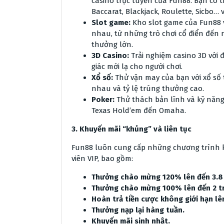
casino trực tuyến của Fun88. Bạn có t
Baccarat, Blackjack, Roulette, Sicbo…
Slot game:
Kho slot game của Fun88 
nhau, từ những trò chơi cổ điển đến n
thưởng lớn.
3D Casino:
Trải nghiệm casino 3D với 
giác mới lạ cho người chơi.
Xổ số:
Thử vận may của bạn với xổ số t
nhau và tỷ lệ trúng thưởng cao.
Poker:
Thử thách bản lĩnh và kỹ năng
Texas Hold’em đến Omaha.
3. Khuyến mãi “khủng” và liên tục
Fun88 luôn cung cấp những chương trình 
viên VIP, bao gồm:
Thưởng chào mừng 120% lên đến 3.8 
Thưởng chào mừng 100% lên đến 2 tr
Hoàn trả tiền cược không giới hạn lê
Thưởng nạp lại hàng tuần.
Khuyến mãi sinh nhật.