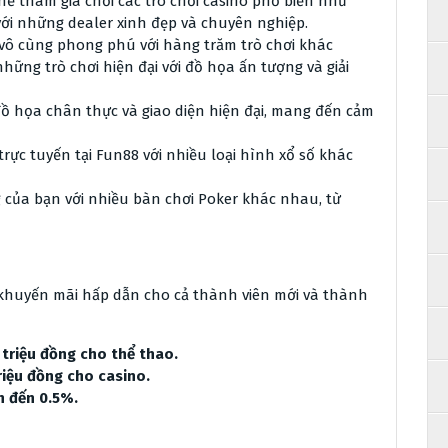
hể tham gia chơi các trò chơi casino phổ biến như
 với những dealer xinh đẹp và chuyên nghiệp.
vô cùng phong phú với hàng trăm trò chơi khác
hững trò chơi hiện đại với đồ họa ấn tượng và giải
đồ họa chân thực và giao diện hiện đại, mang đến cảm
rực tuyến tại Fun88 với nhiều loại hình xổ số khác
 của bạn với nhiều bàn chơi Poker khác nhau, từ
khuyến mãi hấp dẫn cho cả thành viên mới và thành
triệu đồng cho thể thao.
iệu đồng cho casino.
n đến 0.5%.