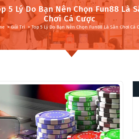
op 5 Lý Do Bạn Nên Chọn Fun88 Là S
Chơi Cá Cược
me
>
Giải Trí
>
Top 5 Lý Do Bạn Nên Chọn Fun88 Là Sân Chơi Cá 