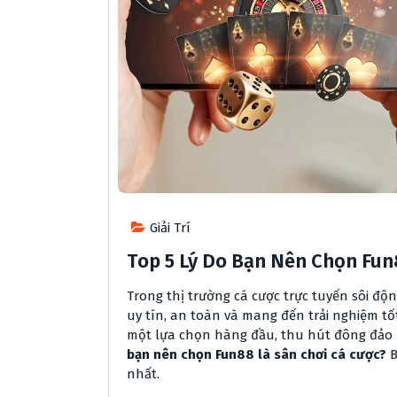
Giải Trí
Top 5 Lý Do Bạn Nên Chọn Fun
Trong thị trường cá cược trực tuyến sôi độ
uy tín, an toàn và mang đến trải nghiệm tố
một lựa chọn hàng đầu, thu hút đông đảo n
bạn nên chọn Fun88 là sân chơi cá cược?
B
nhất.