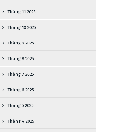
Tháng 11 2025
Tháng 10 2025
Tháng 9 2025
Tháng 8 2025
Tháng 7 2025
Tháng 6 2025
Tháng 5 2025
Tháng 4 2025