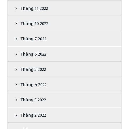
Tháng 11 2022
Tháng 10 2022
Tháng 7 2022
Tháng 6 2022
Tháng 5 2022
Tháng 4 2022
Tháng 3 2022
Tháng 2 2022