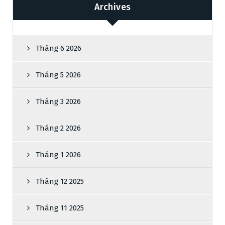
Archives
Tháng 6 2026
Tháng 5 2026
Tháng 3 2026
Tháng 2 2026
Tháng 1 2026
Tháng 12 2025
Tháng 11 2025