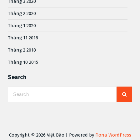
Tháng 3 2020
Tháng 2 2020
Tháng 1 2020
Tháng 11 2018
Tháng 2 2018
Tháng 10 2015
Search
Copyright © 2026 Việt Báo | Powered by
Fiona WordPress