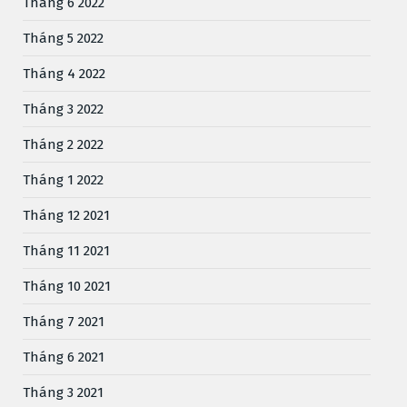
Tháng 6 2022
Tháng 5 2022
Tháng 4 2022
Tháng 3 2022
Tháng 2 2022
Tháng 1 2022
Tháng 12 2021
Tháng 11 2021
Tháng 10 2021
Tháng 7 2021
Tháng 6 2021
Tháng 3 2021