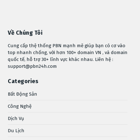
Về Chúng Tôi
Cung cấp thệ thống PBN mạnh mẽ giúp bạn có cơ vào
top nhanh chống, với hơn 100+ domain VN , và domain
quốc tế, hỗ trợ 30+ lĩnh vực khác nhau. Liên hệ :
support@pbn24h.com
Categories
Bất Động Sản
Công Nghệ
Dịch Vụ
Du Lịch