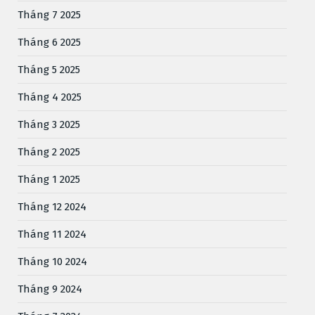
Tháng 7 2025
Tháng 6 2025
Tháng 5 2025
Tháng 4 2025
Tháng 3 2025
Tháng 2 2025
Tháng 1 2025
Tháng 12 2024
Tháng 11 2024
Tháng 10 2024
Tháng 9 2024