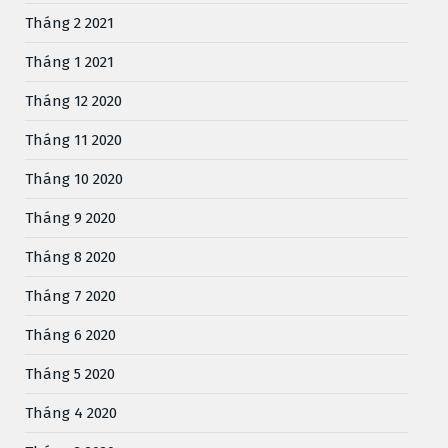
Tháng 2 2021
Tháng 1 2021
Tháng 12 2020
Tháng 11 2020
Tháng 10 2020
Tháng 9 2020
Tháng 8 2020
Tháng 7 2020
Tháng 6 2020
Tháng 5 2020
Tháng 4 2020