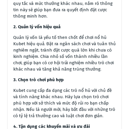
quy tắc và mức thưởng khác nhau, nắm rõ thông
tin này sẽ giúp bạn đưa ra quyết định đặt cược
thông minh hơn.
2. Quản lý vốn hiệu quả
Quản lý vốn là yếu tố then chốt để chơi nổ hũ
Kubet hiệu quả. Đặt ra ngân sách chơi và tuân thủ
nghiêm ngặt, tránh đặt cược quá lớn khi chưa có
kinh nghiệm. Chia nhỏ số vốn thành nhiều lần
chơi, giúp bạn có cơ hội trải nghiệm nhiều trò chơi
khác nhau và tăng khả năng trúng thưởng.
3. Chọn trò chơi phù hợp
Kubet cung cấp đa dạng các trò nổ hũ với chủ đề
và tính năng khác nhau. Hãy lựa chọn trò chơi
phù hợp với sở thích và mức độ rủi ro bạn chấp
nhận. Nếu là người mới, hãy bắt đầu với những trò
có tỷ lệ trả thưởng cao và luật chơi đơn giản.
4. Tận dụng các khuyến mãi và ưu đãi