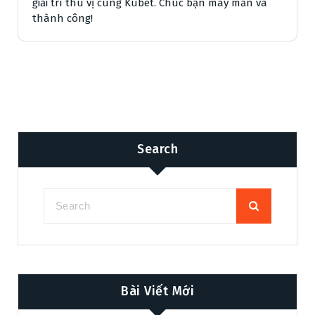
giải trí thú vị cùng Kubet. Chúc bạn may mắn và
thành công!
Search
Bài Viết Mới