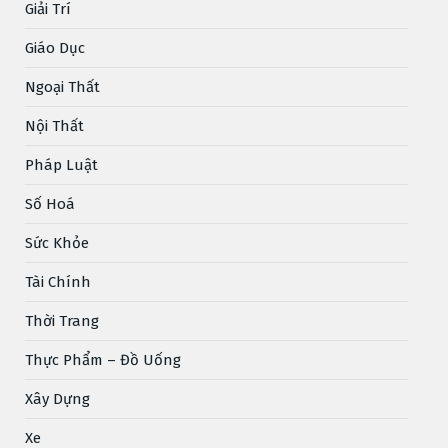
Giải Trí
Giáo Dục
Ngoại Thất
Nội Thất
Pháp Luật
Số Hoá
Sức Khỏe
Tài Chính
Thời Trang
Thực Phẩm – Đồ Uống
Xây Dựng
Xe