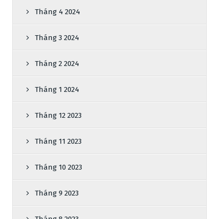
Tháng 4 2024
Tháng 3 2024
Tháng 2 2024
Tháng 1 2024
Tháng 12 2023
Tháng 11 2023
Tháng 10 2023
Tháng 9 2023
Tháng 8 2023