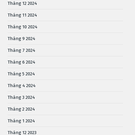
Tháng 12 2024
Tháng 11 2024
Tháng 10 2024
Tháng 9 2024
Tháng 7 2024
Tháng 6 2024
Tháng 5 2024
Tháng 4 2024
Tháng 3 2024
Tháng 2 2024
Tháng 1 2024
Tháng 12 2023