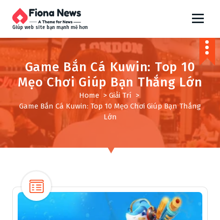
S
k
i
Giúp web site bạn mạnh mẽ hơn
p
t
o
Game Bắn Cá Kuwin: Top 10
c
Mẹo Chơi Giúp Bạn Thắng Lớn
o
n
Home
>
Giải Trí
>
t
Game Bắn Cá Kuwin: Top 10 Mẹo Chơi Giúp Bạn Thắng
e
Lớn
n
t