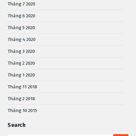
Tháng 7 2020
Tháng 6 2020
Tháng 5 2020
Tháng 4 2020
Tháng 3 2020
Tháng 2 2020
Tháng 1 2020
Tháng 11 2018
Tháng 2 2018
Tháng 10 2015
Search