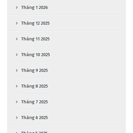
Tháng 1 2026
Tháng 12 2025
Tháng 11 2025
Tháng 10 2025
Tháng 9 2025
Tháng 8 2025
Tháng 7 2025
Tháng 6 2025