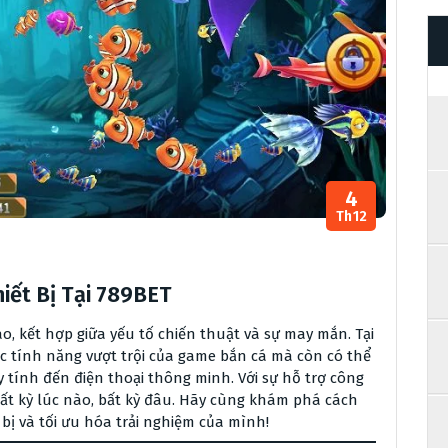
4
Th12
iết Bị Tại 789BET
cao, kết hợp giữa yếu tố chiến thuật và sự may mắn. Tại
ác tính năng vượt trội của game bắn cá mà còn có thể
áy tính đến điện thoại thông minh. Với sự hỗ trợ công
bất kỳ lúc nào, bất kỳ đâu. Hãy cùng khám phá cách
 bị và tối ưu hóa trải nghiệm của mình!