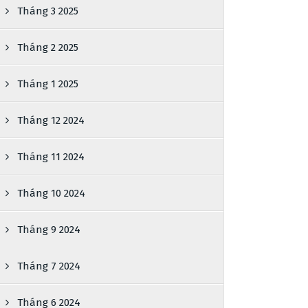
Tháng 3 2025
Tháng 2 2025
Tháng 1 2025
Tháng 12 2024
Tháng 11 2024
Tháng 10 2024
Tháng 9 2024
Tháng 7 2024
Tháng 6 2024