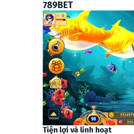
789BET
Tiện lợi và linh hoạt