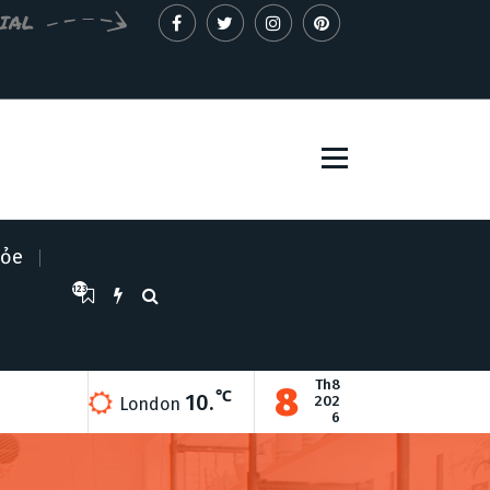
CIAL
hỏe
123
6
Th8
8
p nhập hàng 1688 từ A tới Z cho người mới tập tành kinh do
℃
10.
202
London
6