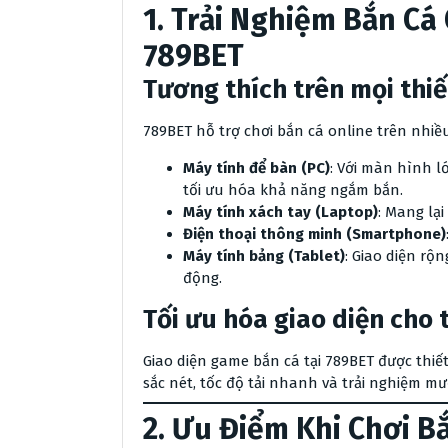
1. Trải Nghiệm Bắn Cá
789BET
Tương thích trên mọi thiế
789BET hỗ trợ chơi bắn cá online trên nhiều 
Máy tính để bàn (PC)
: Với màn hình l
tối ưu hóa khả năng ngắm bắn.
Máy tính xách tay (Laptop)
: Mang lại
Điện thoại thông minh (Smartphone)
Máy tính bảng (Tablet)
: Giao diện rộ
động.
Tối ưu hóa giao diện cho 
Giao diện game bắn cá tại 789BET được thiết
sắc nét, tốc độ tải nhanh và trải nghiệm m
2. Ưu Điểm Khi Chơi Bắ