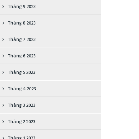
Tháng 9 2023
Tháng 8 2023
Tháng 7 2023
Tháng 6 2023
Tháng 5 2023
Tháng 4 2023
Tháng 3 2023
Tháng 2 2023
Tháng 1 2023