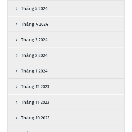
Tháng 5 2024
Tháng 4 2024
Tháng 3 2024
Tháng 2 2024
Tháng 1 2024
Tháng 12 2023
Tháng 11 2023
Tháng 10 2023