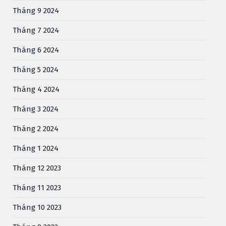
Tháng 9 2024
Tháng 7 2024
Tháng 6 2024
Tháng 5 2024
Tháng 4 2024
Tháng 3 2024
Tháng 2 2024
Tháng 1 2024
Tháng 12 2023
Tháng 11 2023
Tháng 10 2023