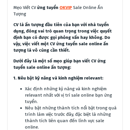
Mẹo Viết CV
ứng tuyển
OKVIP
Sale Online Ấn
Tượng
CV là ấn tượng đầu tiên của bạn với nhà tuyển
dụng, đóng vai trò quan trọng trong việc quyết
định bạn có được gọi phỏng vấn hay không. Do
vậy, việc viết một CV ứng tuyển sale online ấn
tượng là vô cùng cần thiết.
Dưới đây là một số mẹo giúp bạn viết CV ứng
tuyển sale online ấn tượng:
1. Nêu bật kỹ năng và kinh nghiệm relevant:
Xác định những kỹ năng và kinh nghiệm
relevant nhất với vị trí sale online bạn ứng
tuyển.
Nêu bật những thành tích nổi bật trong quá
trình làm việc trước đây, đặc biệt là những
thành tích liên quan đến lĩnh vực sale
online.