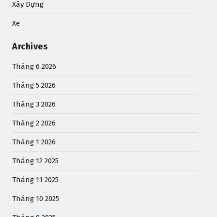
Xây Dựng
Xe
Archives
Tháng 6 2026
Tháng 5 2026
Tháng 3 2026
Tháng 2 2026
Tháng 1 2026
Tháng 12 2025
Tháng 11 2025
Tháng 10 2025