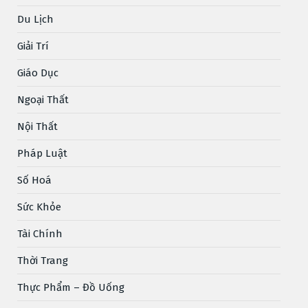
Du Lịch
Giải Trí
Giáo Dục
Ngoại Thất
Nội Thất
Pháp Luật
Số Hoá
Sức Khỏe
Tài Chính
Thời Trang
Thực Phẩm – Đồ Uống