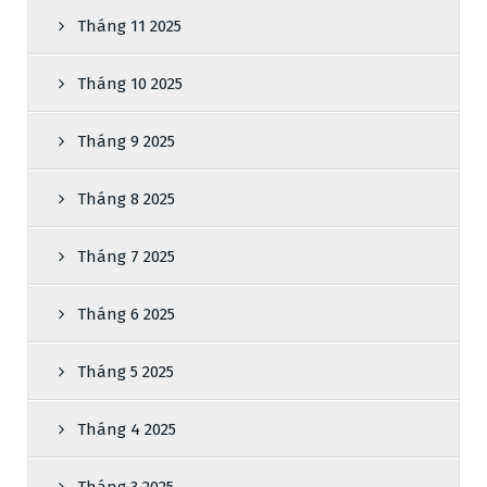
Tháng 11 2025
Tháng 10 2025
Tháng 9 2025
Tháng 8 2025
Tháng 7 2025
Tháng 6 2025
Tháng 5 2025
Tháng 4 2025
Tháng 3 2025