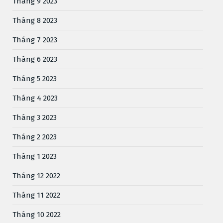
Tháng 9 2023
Tháng 8 2023
Tháng 7 2023
Tháng 6 2023
Tháng 5 2023
Tháng 4 2023
Tháng 3 2023
Tháng 2 2023
Tháng 1 2023
Tháng 12 2022
Tháng 11 2022
Tháng 10 2022