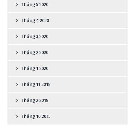
Tháng 5 2020
Tháng 4 2020
Tháng 3 2020
Tháng 2 2020
Tháng 1 2020
Tháng 11 2018
Tháng 2 2018
Tháng 10 2015