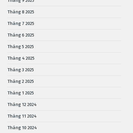
Tháng 9 2025
Tháng 8 2025
Tháng 7 2025
Tháng 6 2025
Tháng 5 2025
Tháng 4 2025
Tháng 3 2025
Tháng 2 2025
Tháng 1 2025
Tháng 12 2024
Tháng 11 2024
Tháng 10 2024