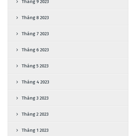
Tháng 9 2023
Tháng 8 2023
Tháng 7 2023
Tháng 6 2023
Tháng 5 2023
Tháng 4 2023
Tháng 3 2023
Tháng 2 2023
Tháng 1 2023