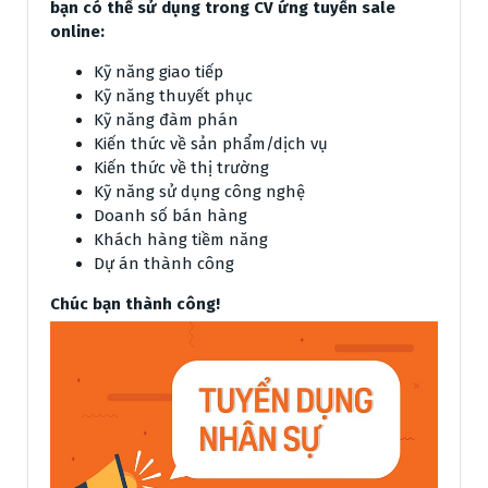
bạn có thể sử dụng trong CV ứng tuyển sale
online:
Kỹ năng giao tiếp
Kỹ năng thuyết phục
Kỹ năng đàm phán
Kiến thức về sản phẩm/dịch vụ
Kiến thức về thị trường
Kỹ năng sử dụng công nghệ
Doanh số bán hàng
Khách hàng tiềm năng
Dự án thành công
Chúc bạn thành công!