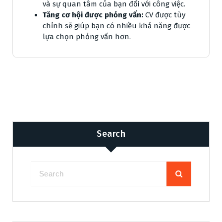
và sự quan tâm của bạn đối với công việc.
Tăng cơ hội được phỏng vấn:
CV được tùy
chỉnh sẽ giúp bạn có nhiều khả năng được
lựa chọn phỏng vấn hơn.
Search