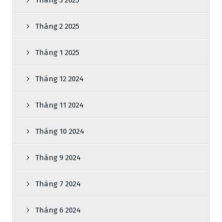
Tháng 2 2025
Tháng 1 2025
Tháng 12 2024
Tháng 11 2024
Tháng 10 2024
Tháng 9 2024
Tháng 7 2024
Tháng 6 2024