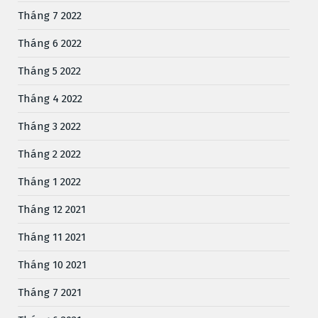
Tháng 7 2022
Tháng 6 2022
Tháng 5 2022
Tháng 4 2022
Tháng 3 2022
Tháng 2 2022
Tháng 1 2022
Tháng 12 2021
Tháng 11 2021
Tháng 10 2021
Tháng 7 2021