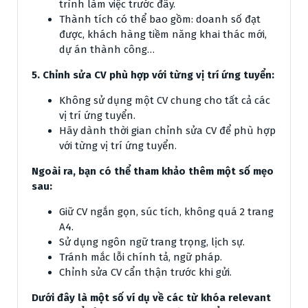
trình làm việc trước đây.
Thành tích có thể bao gồm: doanh số đạt
được, khách hàng tiềm năng khai thác mới,
dự án thành công…
5. Chỉnh sửa CV phù hợp với từng vị trí ứng tuyển:
Không sử dụng một CV chung cho tất cả các
vị trí ứng tuyển.
Hãy dành thời gian chỉnh sửa CV để phù hợp
với từng vị trí ứng tuyển.
Ngoài ra, bạn có thể tham khảo thêm một số mẹo
sau:
Giữ CV ngắn gọn, súc tích, không quá 2 trang
A4.
Sử dụng ngôn ngữ trang trọng, lịch sự.
Tránh mắc lỗi chính tả, ngữ pháp.
Chỉnh sửa CV cẩn thận trước khi gửi.
Dưới đây là một số ví dụ về các từ khóa relevant