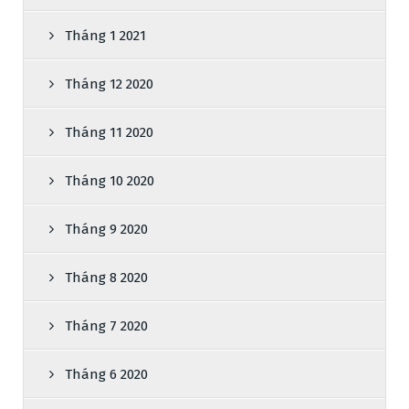
Tháng 1 2021
Tháng 12 2020
Tháng 11 2020
Tháng 10 2020
Tháng 9 2020
Tháng 8 2020
Tháng 7 2020
Tháng 6 2020