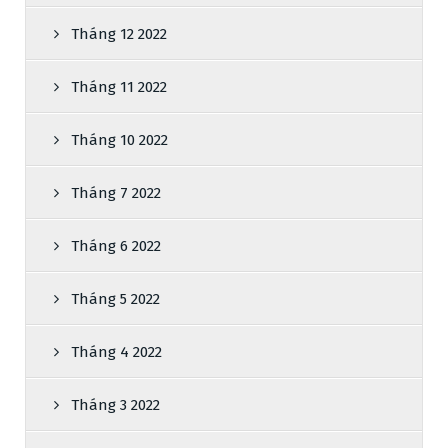
Tháng 12 2022
Tháng 11 2022
Tháng 10 2022
Tháng 7 2022
Tháng 6 2022
Tháng 5 2022
Tháng 4 2022
Tháng 3 2022