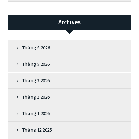
Archives
Tháng 6 2026
Tháng 5 2026
Tháng 3 2026
Tháng 2 2026
Tháng 1 2026
Tháng 12 2025