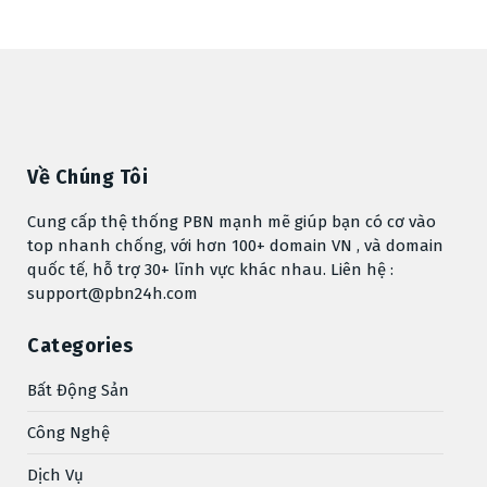
Về Chúng Tôi
Cung cấp thệ thống PBN mạnh mẽ giúp bạn có cơ vào
top nhanh chống, với hơn 100+ domain VN , và domain
quốc tế, hỗ trợ 30+ lĩnh vực khác nhau. Liên hệ :
support@pbn24h.com
Categories
Bất Động Sản
Công Nghệ
Dịch Vụ