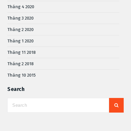
Tháng 4 2020
Tháng 3 2020
Tháng 2 2020
Tháng 1 2020
Tháng 11 2018
Tháng 2 2018
Tháng 10 2015
Search