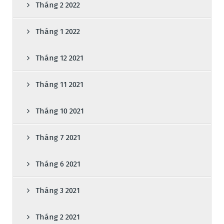
Tháng 2 2022
Tháng 1 2022
Tháng 12 2021
Tháng 11 2021
Tháng 10 2021
Tháng 7 2021
Tháng 6 2021
Tháng 3 2021
Tháng 2 2021