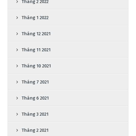
Tháng 2 2022
Tháng 1 2022
Tháng 12 2021
Tháng 11 2021
Tháng 10 2021
Tháng 7 2021
Tháng 6 2021
Tháng 3 2021
Tháng 2 2021