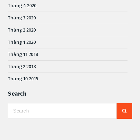
Tháng 4 2020
Tháng 3 2020
Tháng 2 2020
Tháng 1 2020
Tháng 11 2018
Tháng 2 2018
Tháng 10 2015
Search