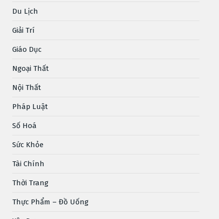
Du Lịch
Giải Trí
Giáo Dục
Ngoại Thất
Nội Thất
Pháp Luật
Số Hoá
Sức Khỏe
Tài Chính
Thời Trang
Thực Phẩm – Đồ Uống