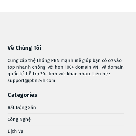
Về Chúng Tôi
Cung cấp thệ thống PBN mạnh mẽ giúp bạn có cơ vào
top nhanh chống, với hơn 100+ domain VN , và domain
quốc tế, hỗ trợ 30+ lĩnh vực khác nhau. Liên hệ :
support@pbn24h.com
Categories
Bất Động Sản
Công Nghệ
Dịch Vụ