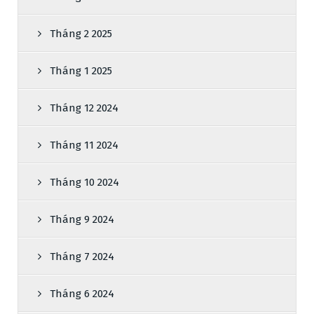
Tháng 2 2025
Tháng 1 2025
Tháng 12 2024
Tháng 11 2024
Tháng 10 2024
Tháng 9 2024
Tháng 7 2024
Tháng 6 2024