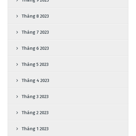
Tháng 8 2023
Tháng 7 2023
Tháng 6 2023
Tháng 5 2023
Tháng 4 2023
Tháng 3 2023
Tháng 2 2023
Tháng 1 2023