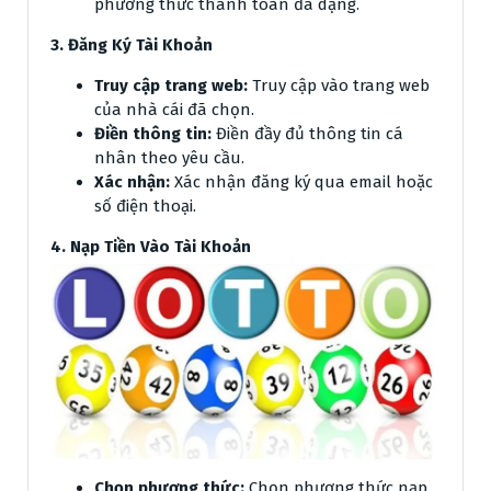
phương thức thanh toán đa dạng.
3. Đăng Ký Tài Khoản
Truy cập trang web:
Truy cập vào trang web
của nhà cái đã chọn.
Điền thông tin:
Điền đầy đủ thông tin cá
nhân theo yêu cầu.
Xác nhận:
Xác nhận đăng ký qua email hoặc
số điện thoại.
4. Nạp Tiền Vào Tài Khoản
Chọn phương thức:
Chọn phương thức nạp