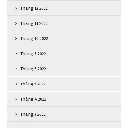
Tháng 12 2022
Tháng 11 2022
Tháng 10 2022
Tháng 7 2022
Tháng 6 2022
Tháng 5 2022
Tháng 4 2022
Tháng 3 2022