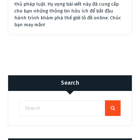
thủ pháp luật. Hy vọng bài viết này đã cung cấp
cho bạn những thông tin hữu ích để bắt đầu
hành trình khám phá thế giới lô đề online. Chúc
bạn may mắn!
Search