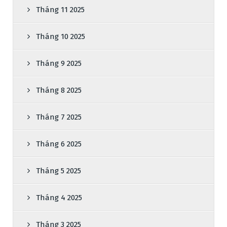
Tháng 11 2025
Tháng 10 2025
Tháng 9 2025
Tháng 8 2025
Tháng 7 2025
Tháng 6 2025
Tháng 5 2025
Tháng 4 2025
Tháng 3 2025