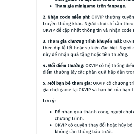
Tham gia minigame trên fanpage.
2. Nhận code miễn phí:
OKVIP thường xuyên 
truyền thông khác. Người chơi chỉ cần theo
OKVIP để cập nhật thông tin và nhận code 
3. Tham gia chương trình khuyến mãi:
OKVIP
theo dịp lễ tết hoặc sự kiện đặc biệt. Ngườ
này để nhận quà tặng hoặc tiền thưởng.
4. Đổi điểm thưởng:
OKVIP có hệ thống điểm
điểm thưởng lấy các phần quà hấp dẫn tro
5. Mời bạn bè tham gia:
OKVIP có chương trì
gia chơi game tại OKVIP và bạn bè của bạn 
Lưu ý:
Để nhận quà thành công, người chơi 
chương trình.
OKVIP có quyền thay đổi hoặc hủy bỏ
không cần thông báo trước.