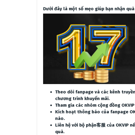
Dưới đây là một số mẹo giúp bạn nhận quà
Theo dõi fanpage và các kênh truyền
chương trình khuyến mãi.
Tham gia các nhóm cộng đồng OKVIP đ
Kích hoạt thông báo của fanpage OK
nào.
Liên hệ với bộ phận客服 của OKVIP nế
quà.