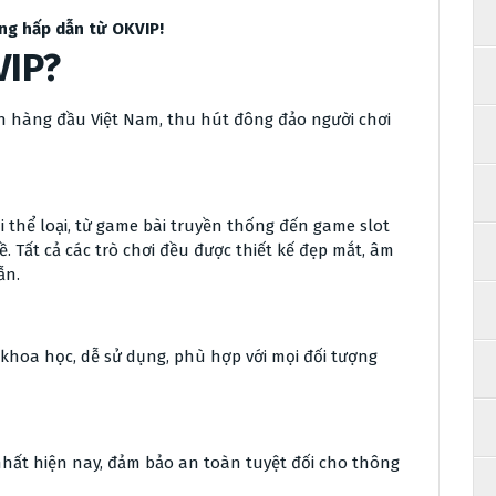
ng hấp dẫn từ OKVIP!
VIP?
tín hàng đầu Việt Nam, thu hút đông đảo người chơi
 thể loại, từ game bài truyền thống đến game slot
đề. Tất cả các trò chơi đều được thiết kế đẹp mắt, âm
ẫn.
, khoa học, dễ sử dụng, phù hợp với mọi đối tượng
nhất hiện nay, đảm bảo an toàn tuyệt đối cho thông