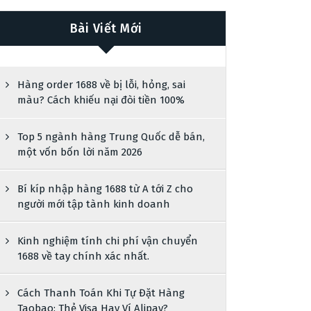
Bài Viết Mới
Hàng order 1688 về bị lỗi, hỏng, sai
màu? Cách khiếu nại đòi tiền 100%
Top 5 ngành hàng Trung Quốc dễ bán,
một vốn bốn lời năm 2026
Bí kíp nhập hàng 1688 từ A tới Z cho
người mới tập tành kinh doanh
Kinh nghiệm tính chi phí vận chuyển
1688 về tay chính xác nhất.
Cách Thanh Toán Khi Tự Đặt Hàng
Taobao: Thẻ Visa Hay Ví Alipay?