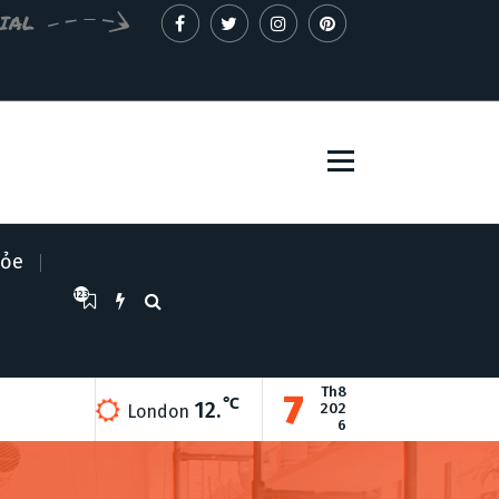
CIAL
hỏe
123
6
Th8
7
p nhập hàng 1688 từ A tới Z cho người mới tập tành kinh doa
℃
12.
202
London
6