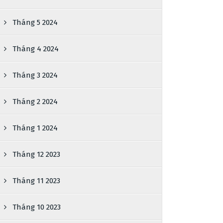
Tháng 5 2024
Tháng 4 2024
Tháng 3 2024
Tháng 2 2024
Tháng 1 2024
Tháng 12 2023
Tháng 11 2023
Tháng 10 2023