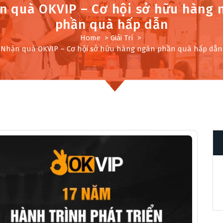
n quà OKVIP – Cơ hội sở hữu hàng 
phần quà hấp dẫn
Home
>
Giải Trí
>
Nhận quà OKVIP – Cơ hội sở hữu hàng ngàn phần quà hấp dẫn