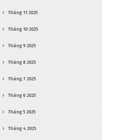
Tháng 11 2025
Tháng 10 2025
Tháng 9 2025
Tháng 8 2025
Tháng 7 2025
Tháng 6 2025
Tháng 5 2025
Tháng 4 2025