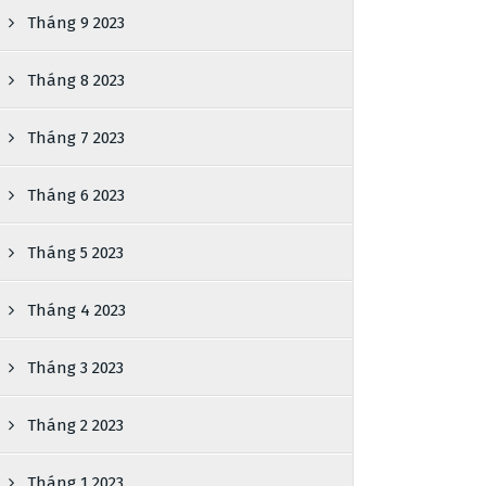
Tháng 9 2023
Tháng 8 2023
Tháng 7 2023
Tháng 6 2023
Tháng 5 2023
Tháng 4 2023
Tháng 3 2023
Tháng 2 2023
Tháng 1 2023