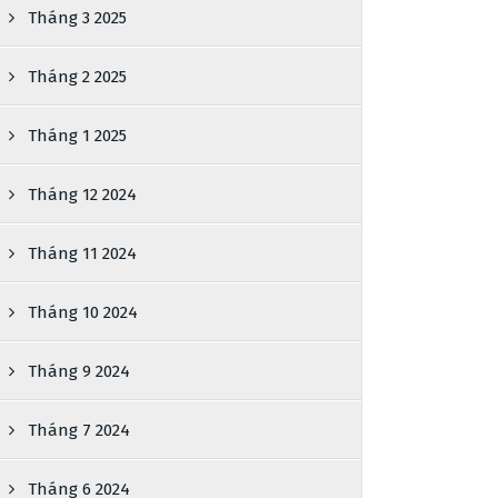
Tháng 3 2025
Tháng 2 2025
Tháng 1 2025
Tháng 12 2024
Tháng 11 2024
Tháng 10 2024
Tháng 9 2024
Tháng 7 2024
Tháng 6 2024