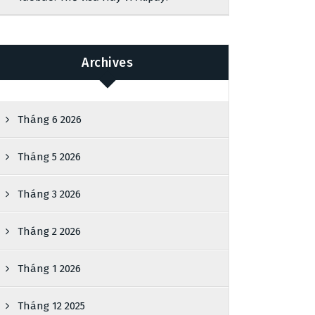
Archives
Tháng 6 2026
Tháng 5 2026
Tháng 3 2026
Tháng 2 2026
Tháng 1 2026
Tháng 12 2025