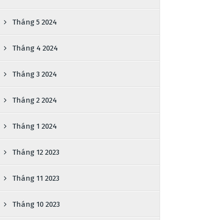
Tháng 5 2024
Tháng 4 2024
Tháng 3 2024
Tháng 2 2024
Tháng 1 2024
Tháng 12 2023
Tháng 11 2023
Tháng 10 2023