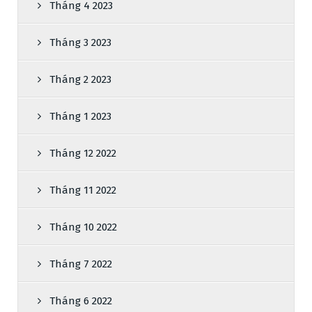
Tháng 4 2023
Tháng 3 2023
Tháng 2 2023
Tháng 1 2023
Tháng 12 2022
Tháng 11 2022
Tháng 10 2022
Tháng 7 2022
Tháng 6 2022