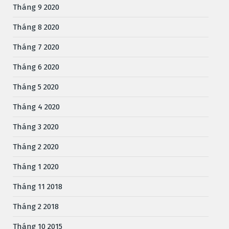
Tháng 9 2020
Tháng 8 2020
Tháng 7 2020
Tháng 6 2020
Tháng 5 2020
Tháng 4 2020
Tháng 3 2020
Tháng 2 2020
Tháng 1 2020
Tháng 11 2018
Tháng 2 2018
Tháng 10 2015