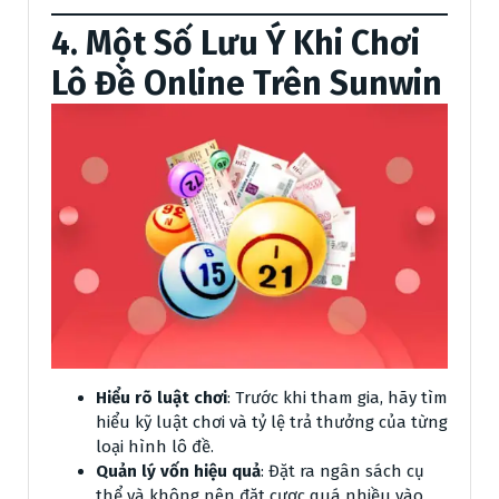
4. Một Số Lưu Ý Khi Chơi
Lô Đề Online Trên Sunwin
Hiểu rõ luật chơi
: Trước khi tham gia, hãy tìm
hiểu kỹ luật chơi và tỷ lệ trả thưởng của từng
loại hình lô đề.
Quản lý vốn hiệu quả
: Đặt ra ngân sách cụ
thể và không nên đặt cược quá nhiều vào