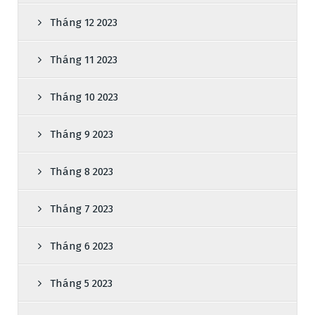
Tháng 12 2023
Tháng 11 2023
Tháng 10 2023
Tháng 9 2023
Tháng 8 2023
Tháng 7 2023
Tháng 6 2023
Tháng 5 2023