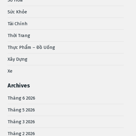
Số Hoá
Sức Khỏe
Tài Chính
Thời Trang
Thực Phẩm – Đồ Uống
Xây Dựng
Xe
Archives
Tháng 6 2026
Tháng 5 2026
Tháng 3 2026
Tháng 2 2026