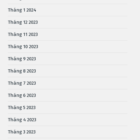
Tháng 1 2024
Tháng 12 2023
Tháng 11 2023
Tháng 10 2023
Tháng 9 2023
Tháng 8 2023
Tháng 7 2023
Tháng 6 2023
Tháng 5 2023
Tháng 4 2023
Tháng 3 2023