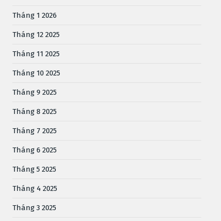
Tháng 1 2026
Tháng 12 2025
Tháng 11 2025
Tháng 10 2025
Tháng 9 2025
Tháng 8 2025
Tháng 7 2025
Tháng 6 2025
Tháng 5 2025
Tháng 4 2025
Tháng 3 2025