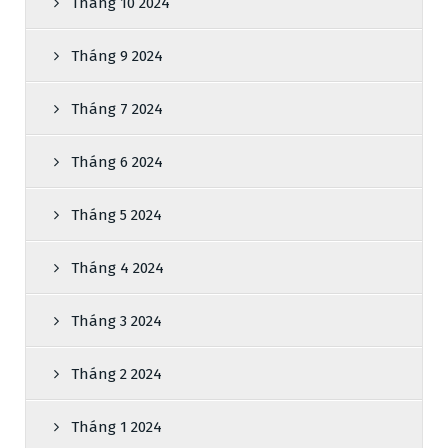
Tháng 10 2024
Tháng 9 2024
Tháng 7 2024
Tháng 6 2024
Tháng 5 2024
Tháng 4 2024
Tháng 3 2024
Tháng 2 2024
Tháng 1 2024