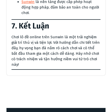
Sunwin
là nền tảng được cấp phép hoạt
động hợp pháp, đảm bảo an toàn cho người
chơi.
7. Kết Luận
Chơi lô đề online trên Sunwin là một trải nghiệm
giải trí thú vị và tiện lợi. Với hướng dẫn chi tiết trên
đây, hy vọng bạn đã nắm rõ cách chơi và có thể
bắt đầu tham gia một cách dễ dàng. Hãy nhớ chơi
có trách nhiệm và tận hưởng niềm vui từ trò chơi
này!