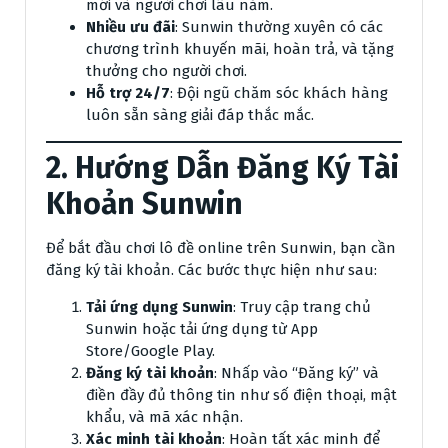
mới và người chơi lâu năm.
Nhiều ưu đãi
: Sunwin thường xuyên có các
chương trình khuyến mãi, hoàn trả, và tặng
thưởng cho người chơi.
Hỗ trợ 24/7
: Đội ngũ chăm sóc khách hàng
luôn sẵn sàng giải đáp thắc mắc.
2. Hướng Dẫn Đăng Ký Tài
Khoản Sunwin
Để bắt đầu chơi lô đề online trên Sunwin, bạn cần
đăng ký tài khoản. Các bước thực hiện như sau:
Tải ứng dụng Sunwin
: Truy cập trang chủ
Sunwin hoặc tải ứng dụng từ App
Store/Google Play.
Đăng ký tài khoản
: Nhấp vào “Đăng ký” và
điền đầy đủ thông tin như số điện thoại, mật
khẩu, và mã xác nhận.
Xác minh tài khoản
: Hoàn tất xác minh để