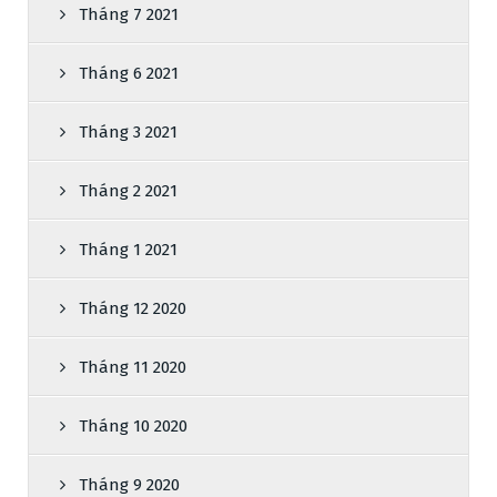
Tháng 7 2021
Tháng 6 2021
Tháng 3 2021
Tháng 2 2021
Tháng 1 2021
Tháng 12 2020
Tháng 11 2020
Tháng 10 2020
Tháng 9 2020