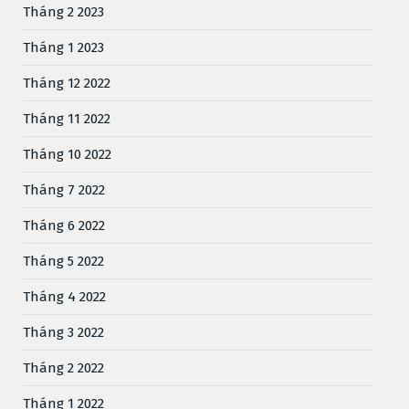
Tháng 2 2023
Tháng 1 2023
Tháng 12 2022
Tháng 11 2022
Tháng 10 2022
Tháng 7 2022
Tháng 6 2022
Tháng 5 2022
Tháng 4 2022
Tháng 3 2022
Tháng 2 2022
Tháng 1 2022